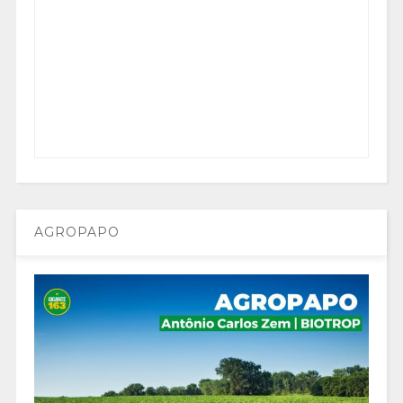
AGROPAPO