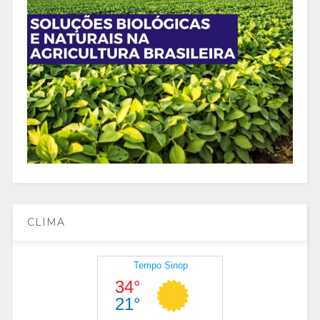
CLIMA