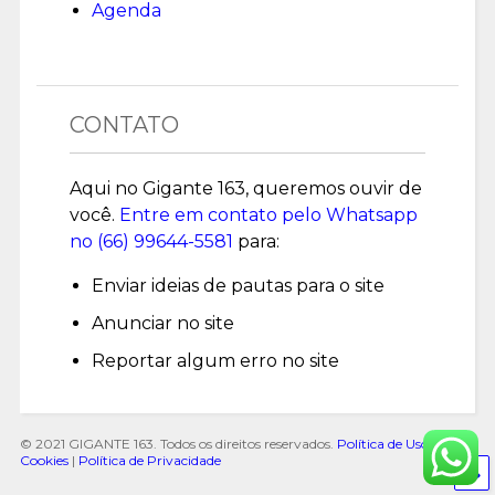
Agenda
CONTATO
Aqui no Gigante 163, queremos ouvir de
você.
Entre em contato pelo Whatsapp
no (
66) 99644-5581
para:
Enviar ideias de pautas para o site
Anunciar no site
Reportar algum erro no site
© 2021 GIGANTE 163. Todos os direitos reservados.
Política de Uso de
Cookies
|
Política de Privacidade