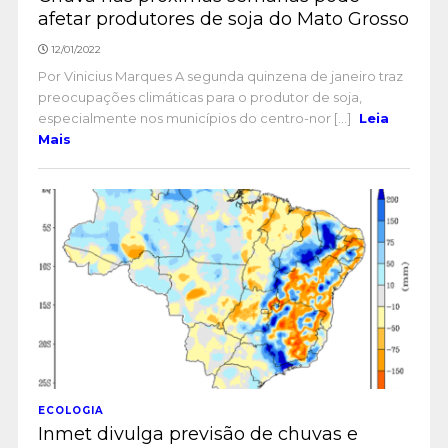
afetar produtores de soja do Mato Grosso
12/01/2022
Por Vinicius Marques A segunda quinzena de janeiro traz
preocupações climáticas para o produtor de soja,
especialmente nos municípios do centro-nor [...]
Leia
Mais
ECOLOGIA
Inmet divulga previsão de chuvas e