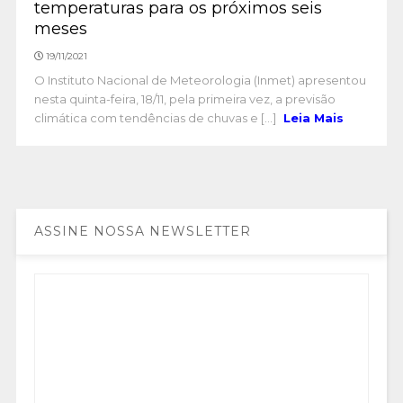
temperaturas para os próximos seis
meses
19/11/2021
O Instituto Nacional de Meteorologia (Inmet) apresentou
nesta quinta-feira, 18/11, pela primeira vez, a previsão
climática com tendências de chuvas e [...]
Leia Mais
ASSINE NOSSA NEWSLETTER