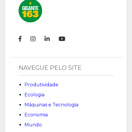
NAVEGUE PELO SITE
Produtividade
Ecologia
Máquinas e Tecnologia
Economia
Mundo