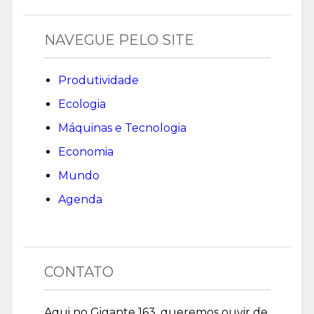
NAVEGUE PELO SITE
Produtividade
Ecologia
Máquinas e Tecnologia
Economia
Mundo
Agenda
CONTATO
Aqui no Gigante 163, queremos ouvir de