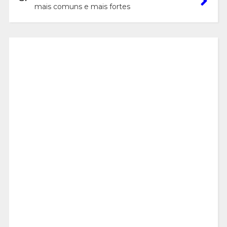
mais comuns e mais fortes