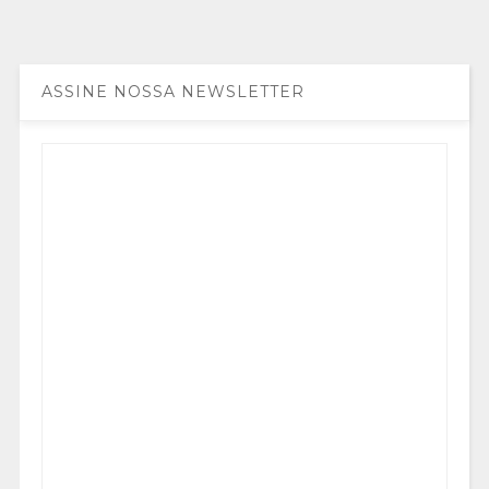
ASSINE NOSSA NEWSLETTER