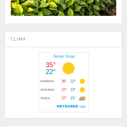
CLIMA