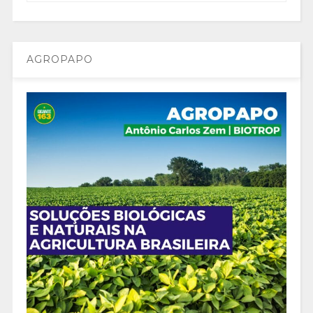
AGROPAPO