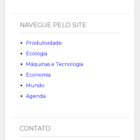
NAVEGUE PELO SITE
Produtividade
Ecologia
Máquinas e Tecnologia
Economia
Mundo
Agenda
CONTATO