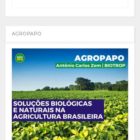
AGROPAPO