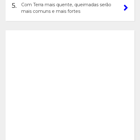
5.
Com Terra mais quente, queimadas serão
mais comuns e mais fortes