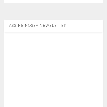
ASSINE NOSSA NEWSLETTER