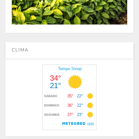
CLIMA