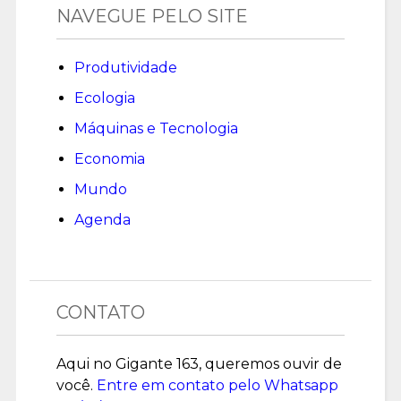
NAVEGUE PELO SITE
Produtividade
Ecologia
Máquinas e Tecnologia
Economia
Mundo
Agenda
CONTATO
Aqui no Gigante 163, queremos ouvir de
você.
Entre em contato pelo Whatsapp