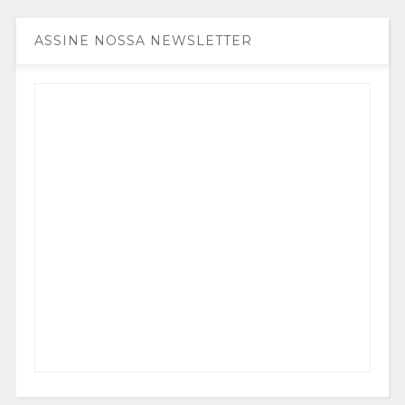
ASSINE NOSSA NEWSLETTER