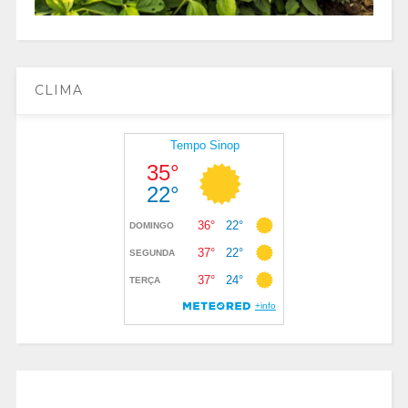
CLIMA