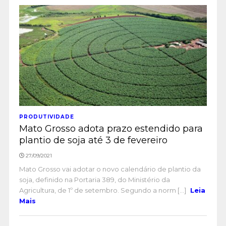
PRODUTIVIDADE
Mato Grosso adota prazo estendido para
plantio de soja até 3 de fevereiro
27/09/2021
Mato Grosso vai adotar o novo calendário de plantio da
soja, definido na Portaria 389, do Ministério da
Agricultura, de 1º de setembro. Segundo a norm [...]
Leia
Mais