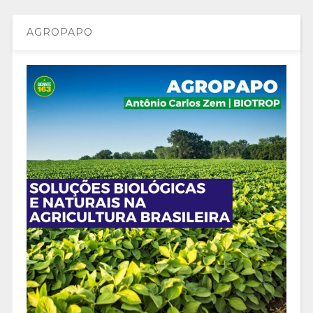
AGROPAPO