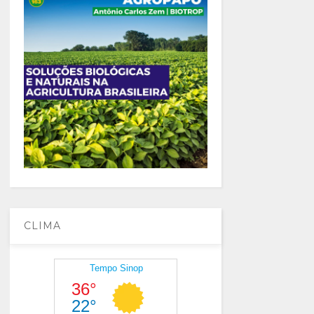
CLIMA