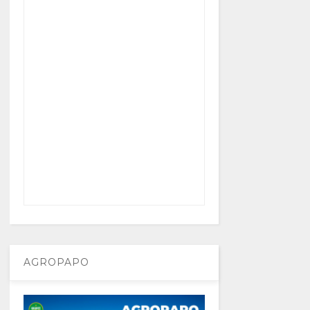
AGROPAPO