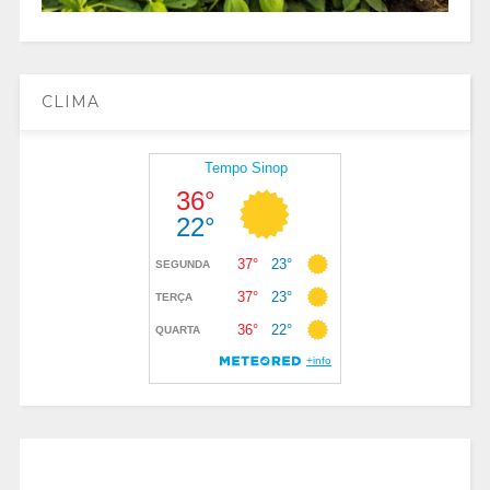
CLIMA