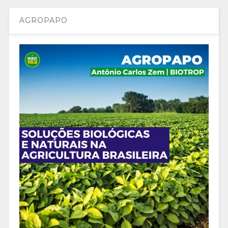
AGROPAPO