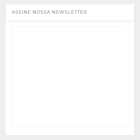
ASSINE NOSSA NEWSLETTER