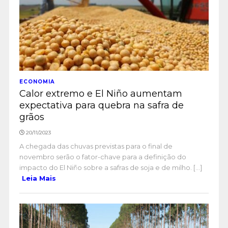
ECONOMIA
Calor extremo e El Niño aumentam
expectativa para quebra na safra de
grãos
20/11/2023
A chegada das chuvas previstas para o final de
novembro serão o fator-chave para a definição do
impacto do El Niño sobre a safras de soja e de milho. [...]
Leia Mais