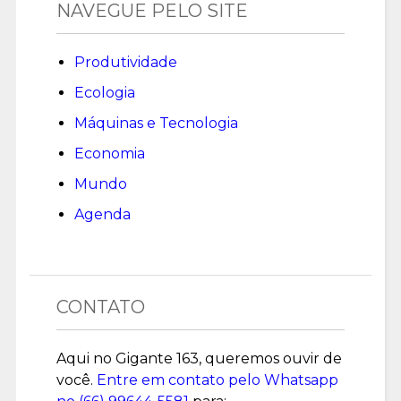
NAVEGUE PELO SITE
Produtividade
Ecologia
Máquinas e Tecnologia
Economia
Mundo
Agenda
CONTATO
Aqui no Gigante 163, queremos ouvir de
você.
Entre em contato pelo Whatsapp