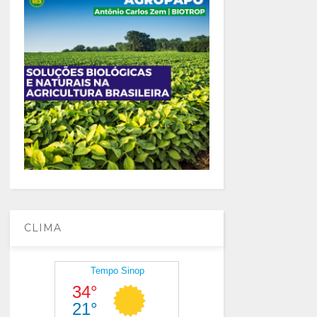
CLIMA