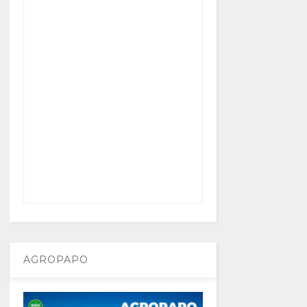
AGROPAPO