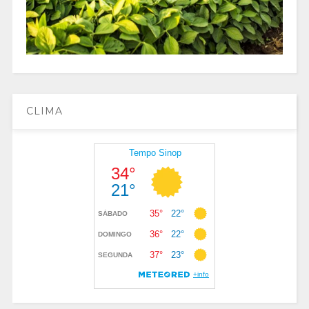
CLIMA