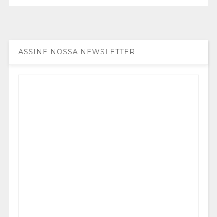
ASSINE NOSSA NEWSLETTER