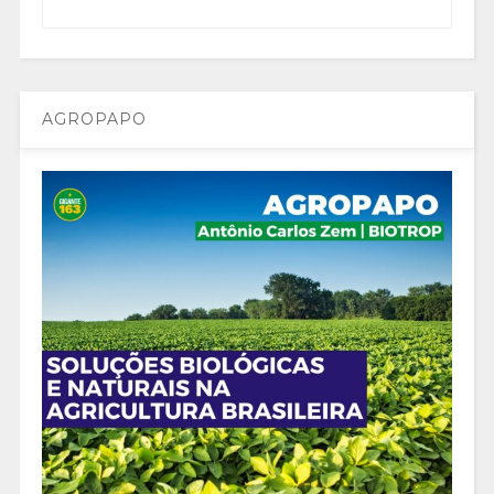
AGROPAPO