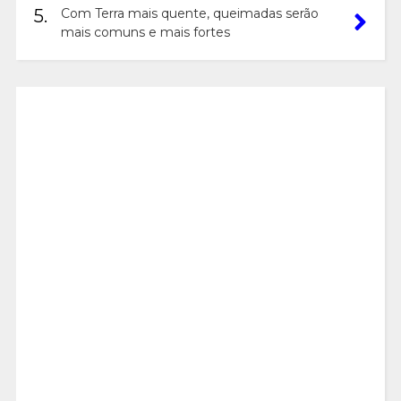
5.
Com Terra mais quente, queimadas serão
mais comuns e mais fortes