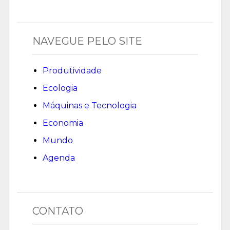
NAVEGUE PELO SITE
Produtividade
Ecologia
Máquinas e Tecnologia
Economia
Mundo
Agenda
CONTATO