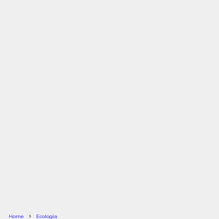
Home
Ecologia