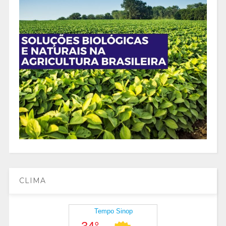
CLIMA