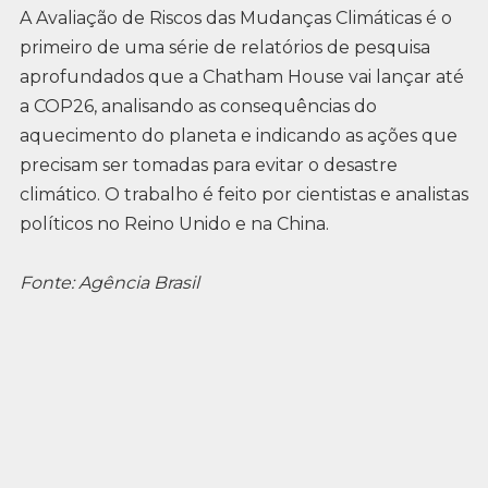
A Avaliação de Riscos das Mudanças Climáticas é o
primeiro de uma série de relatórios de pesquisa
aprofundados que a Chatham House vai lançar até
a COP26, analisando as consequências do
aquecimento do planeta e indicando as ações que
precisam ser tomadas para evitar o desastre
climático. O trabalho é feito por cientistas e analistas
políticos no Reino Unido e na China.
Fonte: Agência Brasil