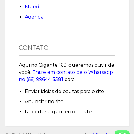
Mundo
Agenda
CONTATO
Aqui no Gigante 163, queremos ouvir de
você.
Entre em contato pelo Whatsapp
no (
66) 99644-5581
para:
Enviar ideias de pautas para o site
Anunciar no site
Reportar algum erro no site