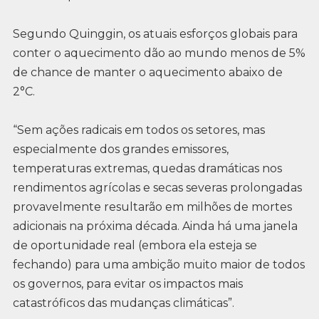
Segundo Quinggin, os atuais esforços globais para
conter o aquecimento dão ao mundo menos de 5%
de chance de manter o aquecimento abaixo de
2°C.
“Sem ações radicais em todos os setores, mas
especialmente dos grandes emissores,
temperaturas extremas, quedas dramáticas nos
rendimentos agrícolas e secas severas prolongadas
provavelmente resultarão em milhões de mortes
adicionais na próxima década. Ainda há uma janela
de oportunidade real (embora ela esteja se
fechando) para uma ambição muito maior de todos
os governos, para evitar os impactos mais
catastróficos das mudanças climáticas”.