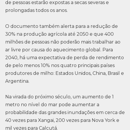
de pessoas estarão expostas a secas severas e
prolongadas todos os anos.
O documento também alerta para a redução de
30% na produção agrícola até 2050 e que 400
milhões de pessoas não poderão mais trabalhar ao
ar livre por causa do aquecimento global. Para
2040, há uma expectativa de perda de rendimento
de pelo menos 10% nos quatro principais países
produtores de milho: Estados Unidos, China, Brasil e
Argentina.
Na virada do próximo século, um aumento de 1
metro no nível do mar pode aumentar a
probabilidade das grandes inundações em cerca de
40 vezes para Xangai, 200 vezes para Nova York e
mil vezes para Calcutá.