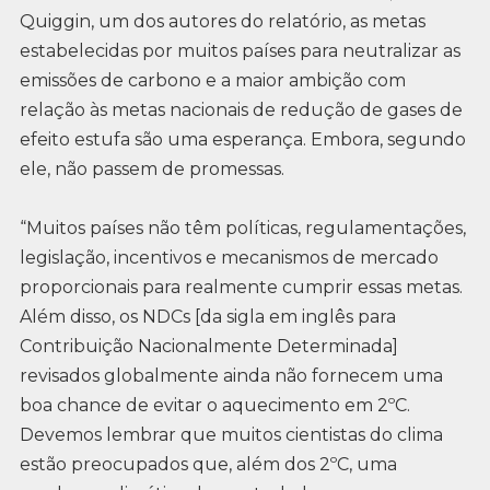
Quiggin, um dos autores do relatório, as metas
estabelecidas por muitos países para neutralizar as
emissões de carbono e a maior ambição com
relação às metas nacionais de redução de gases de
efeito estufa são uma esperança. Embora, segundo
ele, não passem de promessas.
“Muitos países não têm políticas, regulamentações,
legislação, incentivos e mecanismos de mercado
proporcionais para realmente cumprir essas metas.
Além disso, os NDCs [da sigla em inglês para
Contribuição Nacionalmente Determinada]
revisados globalmente ainda não fornecem uma
boa chance de evitar o aquecimento em 2ºC.
Devemos lembrar que muitos cientistas do clima
estão preocupados que, além dos 2ºC, uma