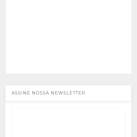
ASSINE NOSSA NEWSLETTER