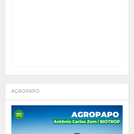
AGROPAPO