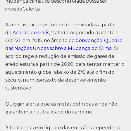
mudança climática descontrolada possa ser
iniciada”, alerta.
As metas nacionais foram determinadas a partir
do
Acordo de Paris
, tratado negociado durante a
COP21, em 2015, no âmbito da
Convenção-Quadro
das Nações Unidas sobre a Mudança do Clima
. O
acordo rege a redução de emissão de gases de
efeito estufa a partir de 2020, para tentar manter o
aquecimento global abaixo de 2ºC até o fim do
século, num contexto de desenvolvimento
sustentável.
Quiggin alerta que as metas definidas ainda não
garantem a neutralidade do carbono.
“O balanço zero líquido das emissões depende de