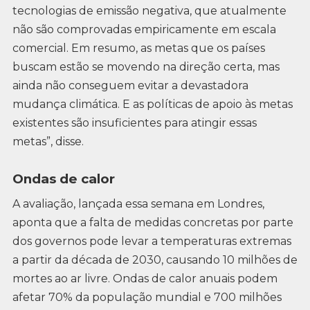
tecnologias de emissão negativa, que atualmente
não são comprovadas empiricamente em escala
comercial. Em resumo, as metas que os países
buscam estão se movendo na direção certa, mas
ainda não conseguem evitar a devastadora
mudança climática. E as políticas de apoio às metas
existentes são insuficientes para atingir essas
metas”, disse.
Ondas de calor
A avaliação, lançada essa semana em Londres,
aponta que a falta de medidas concretas por parte
dos governos pode levar a temperaturas extremas
a partir da década de 2030, causando 10 milhões de
mortes ao ar livre. Ondas de calor anuais podem
afetar 70% da população mundial e 700 milhões