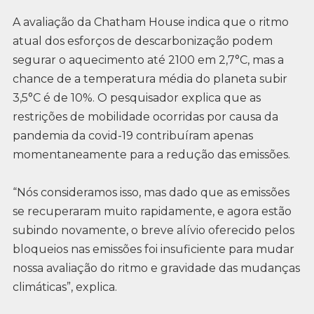
A avaliação da Chatham House indica que o ritmo
atual dos esforços de descarbonização podem
segurar o aquecimento até 2100 em 2,7°C, mas a
chance de a temperatura média do planeta subir
3,5°C é de 10%. O pesquisador explica que as
restrições de mobilidade ocorridas por causa da
pandemia da covid-19 contribuíram apenas
momentaneamente para a redução das emissões.
“Nós consideramos isso, mas dado que as emissões
se recuperaram muito rapidamente, e agora estão
subindo novamente, o breve alívio oferecido pelos
bloqueios nas emissões foi insuficiente para mudar
nossa avaliação do ritmo e gravidade das mudanças
climáticas”, explica.