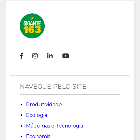
NAVEGUE PELO SITE
Produtividade
Ecologia
Máquinas e Tecnologia
Economia