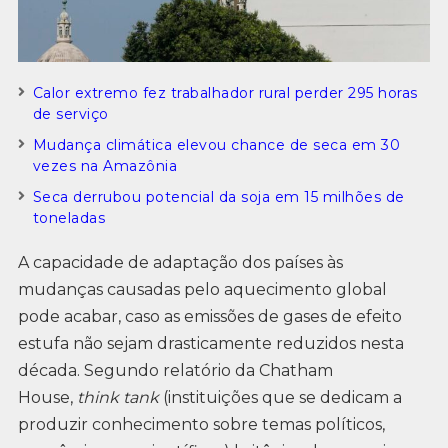
Calor extremo fez trabalhador rural perder 295 horas
de serviço
Mudança climática elevou chance de seca em 30
vezes na Amazônia
Seca derrubou potencial da soja em 15 milhões de
toneladas
A capacidade de adaptação dos países às
mudanças causadas pelo aquecimento global
pode acabar, caso as emissões de gases de efeito
estufa não sejam drasticamente reduzidos nesta
década. Segundo relatório da Chatham
House,
think tank
(instituições que se dedicam a
produzir conhecimento sobre temas políticos,