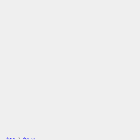
Home
Agenda