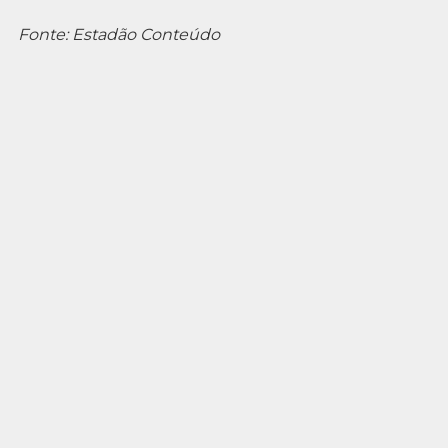
Fonte: Estadão Conteúdo