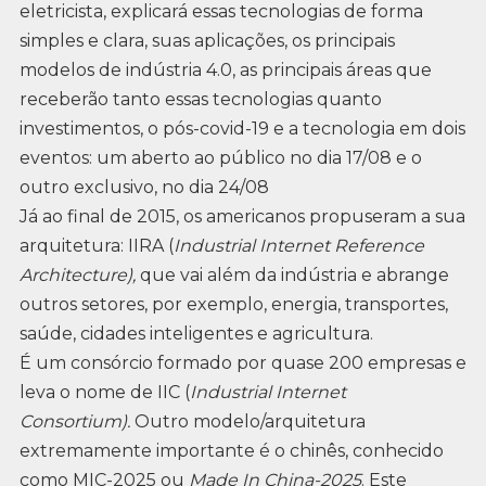
eletricista, explicará essas tecnologias de forma
simples e clara, suas aplicações, os principais
modelos de indústria 4.0, as principais áreas que
receberão tanto essas tecnologias quanto
investimentos, o pós-covid-19 e a tecnologia em dois
eventos: um aberto ao público no dia 17/08 e o
outro exclusivo, no dia 24/08
Já ao final de 2015, os americanos propuseram a sua
arquitetura: IIRA (
Industrial Internet Reference
Architecture),
que vai além da indústria e abrange
outros setores, por exemplo, energia, transportes,
saúde, cidades inteligentes e agricultura.
É um consórcio formado por quase 200 empresas e
leva o nome de IIC (
Industrial Internet
Consortium).
Outro modelo/arquitetura
extremamente importante é o chinês, conhecido
como MIC-2025 ou
Made In China-2025
. Este