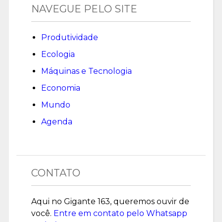
NAVEGUE PELO SITE
Produtividade
Ecologia
Máquinas e Tecnologia
Economia
Mundo
Agenda
CONTATO
Aqui no Gigante 163, queremos ouvir de
você.
Entre em contato pelo Whatsapp