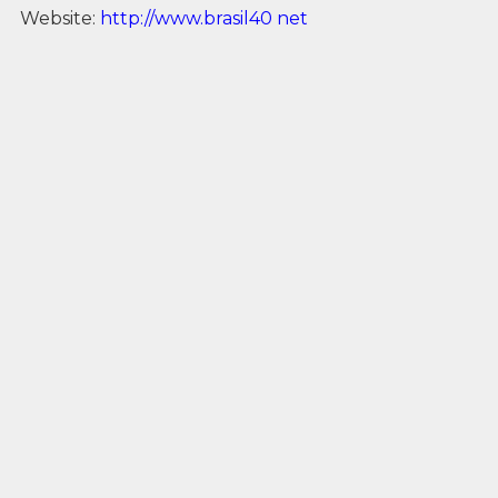
Website:
http://www.brasil40 net