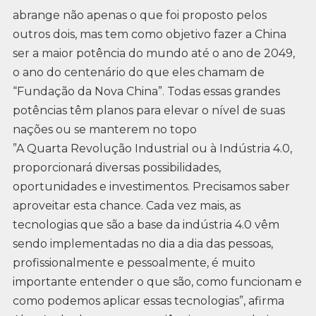
abrange não apenas o que foi proposto pelos
outros dois, mas tem como objetivo fazer a China
ser a maior potência do mundo até o ano de 2049,
o ano do centenário do que eles chamam de
“Fundação da Nova China”. Todas essas grandes
potências têm planos para elevar o nível de suas
nações ou se manterem no topo
”A Quarta Revolução Industrial ou à Indústria 4.0,
proporcionará diversas possibilidades,
oportunidades e investimentos. Precisamos saber
aproveitar esta chance. Cada vez mais, as
tecnologias que são a base da indústria 4.0 vêm
sendo implementadas no dia a dia das pessoas,
profissionalmente e pessoalmente, é muito
importante entender o que são, como funcionam e
como podemos aplicar essas tecnologias”, afirma