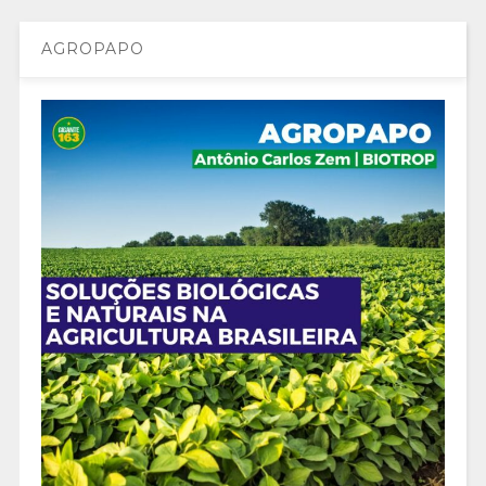
AGROPAPO