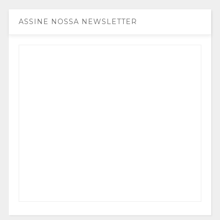
ASSINE NOSSA NEWSLETTER