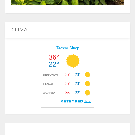
CLIMA