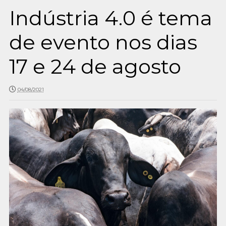
Indústria 4.0 é tema
de evento nos dias
17 e 24 de agosto
04/08/2021