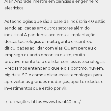
Alan Andrade, mestre em ciências e engenheiro
eletricista.
As tecnologias que são a base da indústria 4.0 estão
sendo aplicadas em outros setores além do
industrial.A pandemia acelerou a implantação
destas tecnologias e muita gente encontrou
dificuldades ao lidar com elas. Quem perdeu o
emprego quando encontra outro, muito
provavelmente terá de lidar com essas tecnologias.
Precisamos entender o que é o algoritmo, nuvem,
big data, 5G e como aplicar essas tecnologias para
aproveitar as grandes mudanças, oportunidades e
investimentos que estão por vir.
Informações: https://www.brasil40 net/