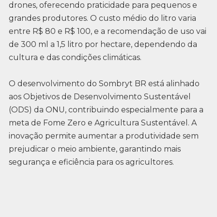
drones, oferecendo praticidade para pequenos e
grandes produtores. O custo médio do litro varia
entre R$ 80 e R$ 100, e a recomendação de uso vai
de 300 ml a 1,5 litro por hectare, dependendo da
cultura e das condições climáticas.
O desenvolvimento do Sombryt BR está alinhado
aos Objetivos de Desenvolvimento Sustentável
(ODS) da ONU, contribuindo especialmente para a
meta de Fome Zero e Agricultura Sustentável. A
inovação permite aumentar a produtividade sem
prejudicar o meio ambiente, garantindo mais
segurança e eficiência para os agricultores.