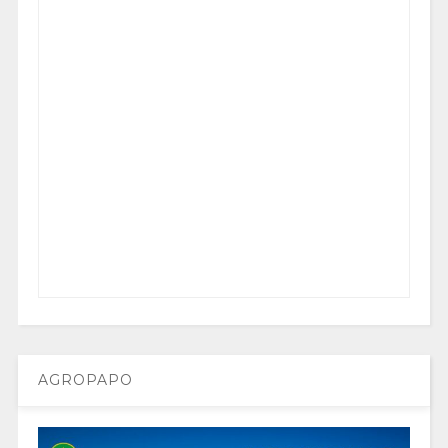
AGROPAPO