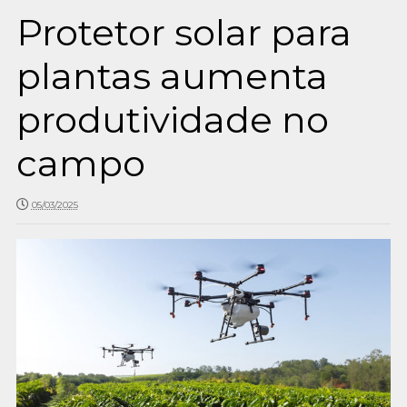
Protetor solar para
plantas aumenta
produtividade no
campo
05/03/2025