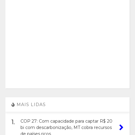
MAIS LIDAS
1.
COP 27: Com capacidade para captar R$ 20
bi com descarbonização, MT cobra recursos
de países ricos