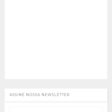
ASSINE NOSSA NEWSLETTER