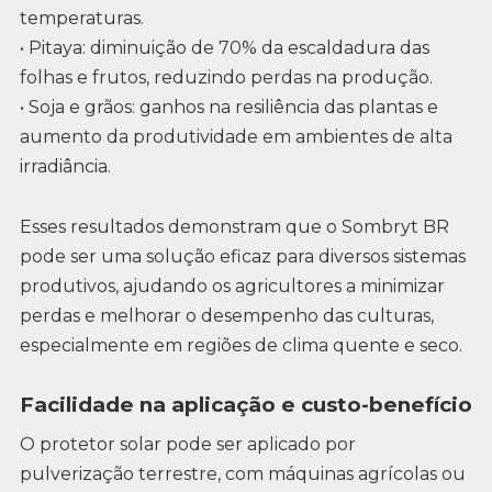
temperaturas.
• Pitaya: diminuição de 70% da escaldadura das
folhas e frutos, reduzindo perdas na produção.
• Soja e grãos: ganhos na resiliência das plantas e
aumento da produtividade em ambientes de alta
irradiância.
Esses resultados demonstram que o Sombryt BR
pode ser uma solução eficaz para diversos sistemas
produtivos, ajudando os agricultores a minimizar
perdas e melhorar o desempenho das culturas,
especialmente em regiões de clima quente e seco.
Facilidade na aplicação e custo-benefício
O protetor solar pode ser aplicado por
pulverização terrestre, com máquinas agrícolas ou