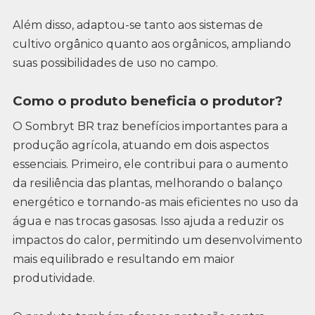
Além disso, adaptou-se tanto aos sistemas de
cultivo orgânico quanto aos orgânicos, ampliando
suas possibilidades de uso no campo.
Como o produto beneficia o produtor?
O Sombryt BR traz benefícios importantes para a
produção agrícola, atuando em dois aspectos
essenciais. Primeiro, ele contribui para o aumento
da resiliência das plantas, melhorando o balanço
energético e tornando-as mais eficientes no uso da
água e nas trocas gasosas. Isso ajuda a reduzir os
impactos do calor, permitindo um desenvolvimento
mais equilibrado e resultando em maior
produtividade.