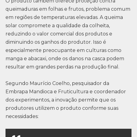
O produto também oferece proteção contra
queimaduras em folhas e frutos, problema comum
em regiões de temperaturas elevadas. A queima
solar compromete a qualidade da colheita,
reduzindo o valor comercial dos produtos e
diminuindo os ganhos do produtor. Isso é
especialmente preocupante em culturas como
manga e abacaxi, onde os danos na casca podem
resultar em grandes perdas na produção final.
Segundo Maurício Coelho, pesquisador da
Embrapa Mandioca e Fruticultura e coordenador
dos experimentos, a inovação permite que os
produtores utilizem o produto conforme suas
necessidades: