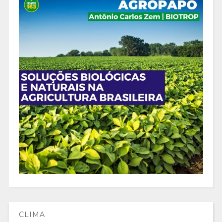
CLIMA