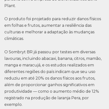
Plant.
O produto foi projetado para reduzir danos físicos
em folhas e frutos, aumentar a resiliência das
culturas e melhorar a adaptação às mudanças
climáticas.
O Sombryt BR já passou por testes em diversas
lavouras, incluindo abacaxi, banana, citros, mamão,
manga e maracujá, e os estudos realizados em
diferentes regiões do país indicam que seu uso
reduziu em até 20% os danos físicos aos frutos,
além de proporcionar ganhos significativos em
produtividade — como o aumento médio de 12%
registrado na produção de laranja Pera, por
exemplo.