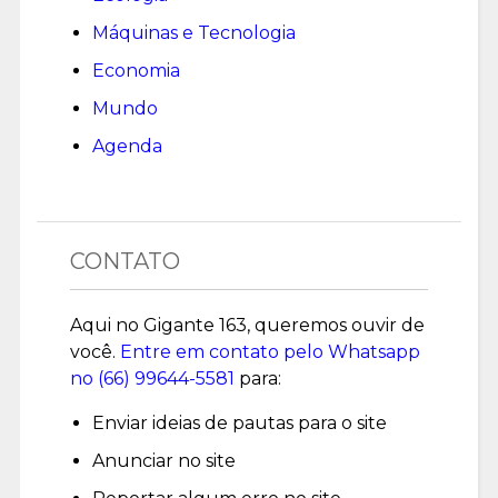
Máquinas e Tecnologia
Economia
Mundo
Agenda
CONTATO
Aqui no Gigante 163, queremos ouvir de
você.
Entre em contato pelo Whatsapp
no (
66) 99644-5581
para:
Enviar ideias de pautas para o site
Anunciar no site