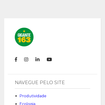
NAVEGUE PELO SITE
Produtividade
Ecologia