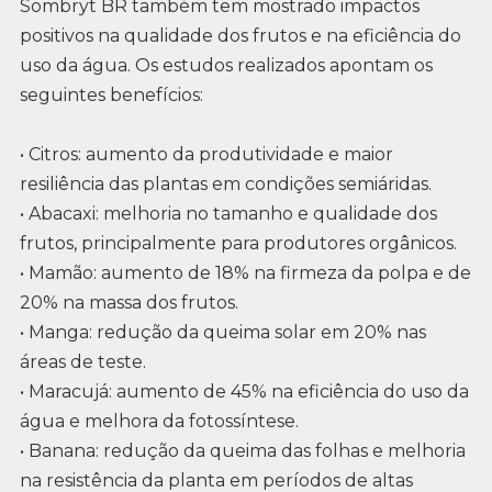
Sombryt BR também tem mostrado impactos
positivos na qualidade dos frutos e na eficiência do
uso da água. Os estudos realizados apontam os
seguintes benefícios:
• Citros: aumento da produtividade e maior
resiliência das plantas em condições semiáridas.
• Abacaxi: melhoria no tamanho e qualidade dos
frutos, principalmente para produtores orgânicos.
• Mamão: aumento de 18% na firmeza da polpa e de
20% na massa dos frutos.
• Manga: redução da queima solar em 20% nas
áreas de teste.
• Maracujá: aumento de 45% na eficiência do uso da
água e melhora da fotossíntese.
• Banana: redução da queima das folhas e melhoria
na resistência da planta em períodos de altas