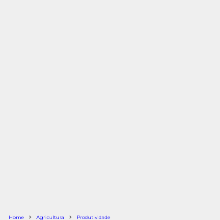
Home
Agricultura
Produtividade