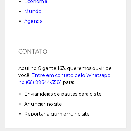
Economia
Mundo
Agenda
CONTATO
Aqui no Gigante 163, queremos ouvir de
você.
Entre em contato pelo Whatsapp
no (
66) 99644-5581
para:
Enviar ideias de pautas para o site
Anunciar no site
Reportar algum erro no site