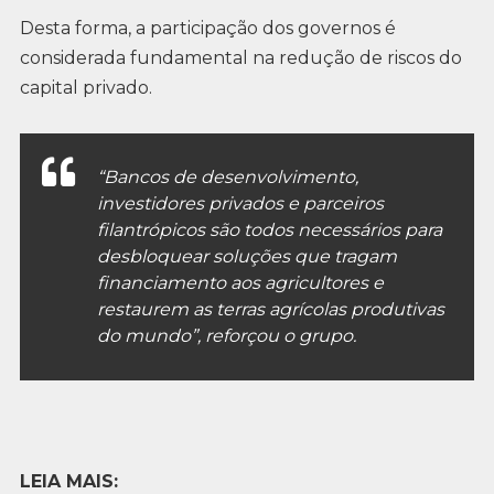
Desta forma, a participação dos governos é
considerada fundamental na redução de riscos do
capital privado.
“Bancos de desenvolvimento,
investidores privados e parceiros
filantrópicos são todos necessários para
desbloquear soluções que tragam
financiamento aos agricultores e
restaurem as terras agrícolas produtivas
do mundo”, reforçou o grupo.
LEIA MAIS: