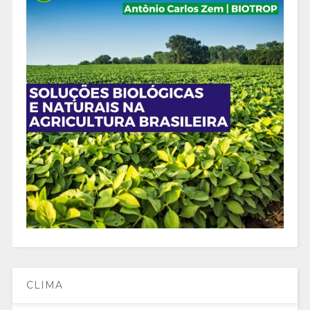
CLIMA