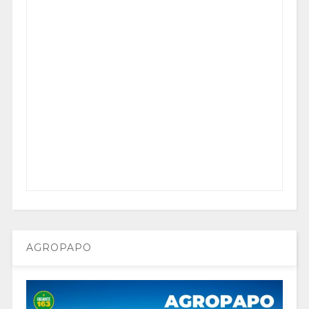
AGROPAPO