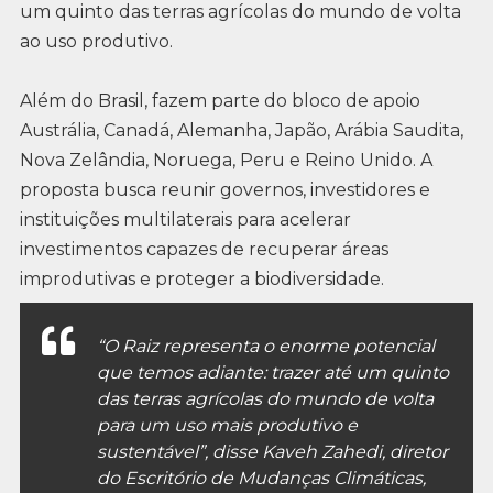
um quinto das terras agrícolas do mundo de volta
ao uso produtivo.
Além do Brasil, fazem parte do bloco de apoio
Austrália, Canadá, Alemanha, Japão, Arábia Saudita,
Nova Zelândia, Noruega, Peru e Reino Unido. A
proposta busca reunir governos, investidores e
instituições multilaterais para acelerar
investimentos capazes de recuperar áreas
improdutivas e proteger a biodiversidade.
“O Raiz representa o enorme potencial
que temos adiante: trazer até um quinto
das terras agrícolas do mundo de volta
para um uso mais produtivo e
sustentável”, disse Kaveh Zahedi, diretor
do Escritório de Mudanças Climáticas,