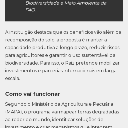
Biodiversidade e Meio Ambiente da
FAO.
A instituição destaca que os benefícios vão além da
recomposição do solo: a proposta é manter a
capacidade produtiva a longo prazo, reduzir riscos
para agricultores e garantir o uso sustentável da
biodiversidade. Para isso, o Raiz pretende mobilizar
investimentos e parcerias internacionais em larga
escala.
Como vai funcionar
Segundo o Ministério da Agricultura e Pecuária
(MAPA), o programa vai mapear terras degradadas
ao redor do mundo, identificar soluções de
investimento e criar mecanismos que integrem