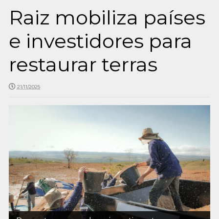
Raiz mobiliza países
e investidores para
restaurar terras
21/11/2025