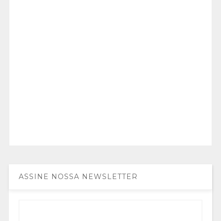
ASSINE NOSSA NEWSLETTER