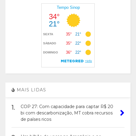
MAIS LIDAS
1.
COP 27: Com capacidade para captar R$ 20
bi com descarbonização, MT cobra recursos
de países ricos