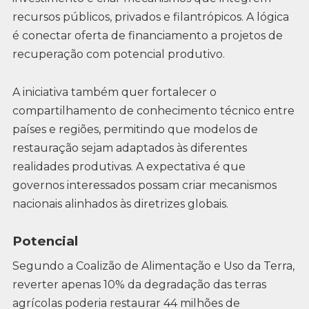
recursos públicos, privados e filantrópicos. A lógica
é conectar oferta de financiamento a projetos de
recuperação com potencial produtivo.
A iniciativa também quer fortalecer o
compartilhamento de conhecimento técnico entre
países e regiões, permitindo que modelos de
restauração sejam adaptados às diferentes
realidades produtivas. A expectativa é que
governos interessados possam criar mecanismos
nacionais alinhados às diretrizes globais.
Potencial
Segundo a Coalizão de Alimentação e Uso da Terra,
reverter apenas 10% da degradação das terras
agrícolas poderia restaurar 44 milhões de