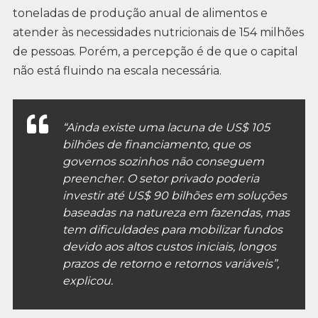
toneladas de produção anual de alimentos e
atender às necessidades nutricionais de 154 milhões
de pessoas. Porém, a percepção é de que o capital
não está fluindo na escala necessária.
“Ainda existe uma lacuna de US$ 105
bilhões de financiamento, que os
governos sozinhos não conseguem
preencher. O setor privado poderia
investir até US$ 90 bilhões em soluções
baseadas na natureza em fazendas, mas
tem dificuldades para mobilizar fundos
devido aos altos custos iniciais, longos
prazos de retorno e retornos variáveis”,
explicou.