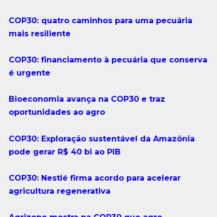
COP30: quatro caminhos para uma pecuária
mais resiliente
COP30: financiamento à pecuária que conserva
é urgente
Bioeconomia avança na COP30 e traz
oportunidades ao agro
COP30: Exploração sustentável da Amazônia
pode gerar R$ 40 bi ao PIB
COP30: Nestlé firma acordo para acelerar
agricultura regenerativa