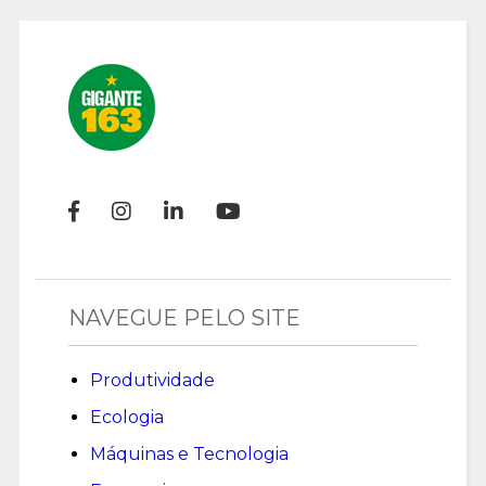
NAVEGUE PELO SITE
Produtividade
Ecologia
Máquinas e Tecnologia