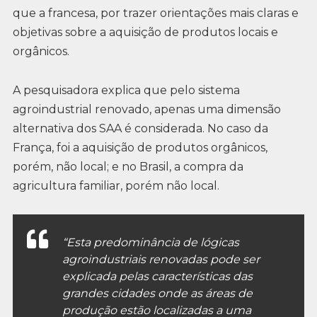
que a francesa, por trazer orientações mais claras e
objetivas sobre a aquisição de produtos locais e
orgânicos.
A pesquisadora explica que pelo sistema
agroindustrial renovado, apenas uma dimensão
alternativa dos SAA é considerada. No caso da
França, foi a aquisição de produtos orgânicos,
porém, não local; e no Brasil, a compra da
agricultura familiar, porém não local.
“Esta predominância de lógicas
agroindustriais renovadas pode ser
explicada pelas características das
grandes cidades onde as áreas de
produção estão localizadas a uma