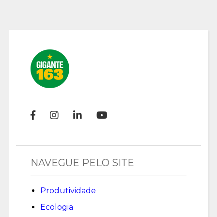
NAVEGUE PELO SITE
Produtividade
Ecologia