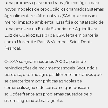
uma promessa para uma transição ecológica para
novos modelos de produção, os chamados Sistemas
Agroalimentares Alternativos (SAA) que causam
menor impacto ambiental. Essa foi a constatação de
uma pesquisa da Escola Superior de Agricultura
Luiz de Queiroz (Esalq) da USP, feita em parceria
com a Université Paris 8 Vicennes-Saint-Denis
(França).
Os SAA surgiram nos anos 2000 a partir de
reivindicações de movimentos sociais. Segundo a
pesquisa, o termo agrupa diferentes iniciativas que
se caracterizam por práticas agrícolas de
comercialização e de consumo que buscam
soluções frente aos problemas causados pelo
sistema agroindustrial vigente.