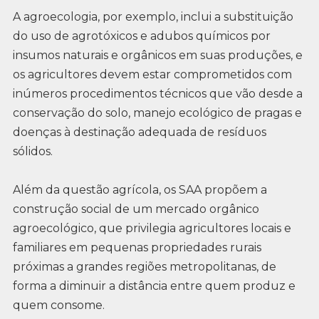
A agroecologia, por exemplo, inclui a substituição
do uso de agrotóxicos e adubos químicos por
insumos naturais e orgânicos em suas produções, e
os agricultores devem estar comprometidos com
inúmeros procedimentos técnicos que vão desde a
conservação do solo, manejo ecológico de pragas e
doenças à destinação adequada de resíduos
sólidos.
Além da questão agrícola, os SAA propõem a
construção social de um mercado orgânico
agroecológico, que privilegia agricultores locais e
familiares em pequenas propriedades rurais
próximas a grandes regiões metropolitanas, de
forma a diminuir a distância entre quem produz e
quem consome.