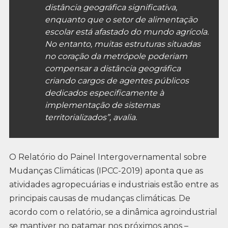
distância geográfica significativa,
enquanto que o setor de alimentação
escolar está afastado do mundo agrícola.
No entanto, muitas estruturas situadas
no coração da metrópole poderiam
compensar a distância geográfica
criando cargos de agentes públicos
dedicados especificamente à
implementação de sistemas
territorializados”, avalia.
O Relatório do Painel Intergovernamental sobre
Mudanças Climáticas (IPCC-2019) aponta que as
atividades agropecuárias e industriais estão entre as
principais causas de mudanças climáticas. De
acordo com o relatório, se a dinâmica agroindustrial
se mantiver no patamar nos próximos anos –