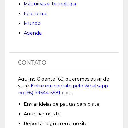
Máquinas e Tecnologia
Economia
Mundo
Agenda
CONTATO
Aqui no Gigante 163, queremos ouvir de
você.
Entre em contato pelo Whatsapp
no (
66) 99644-5581
para:
Enviar ideias de pautas para o site
Anunciar no site
Reportar algum erro no site