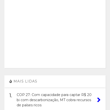
MAIS LIDAS
1.
COP 27: Com capacidade para captar R$ 20
bi com descarbonização, MT cobra recursos
de países ricos