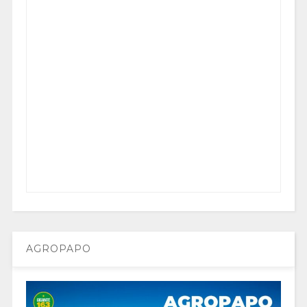
AGROPAPO