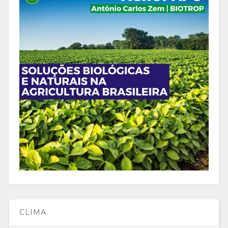
CLIMA