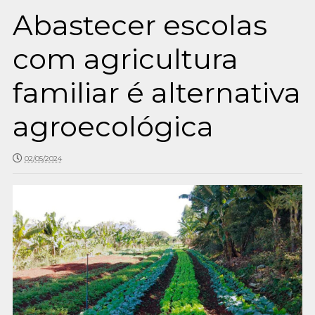
Abastecer escolas
com agricultura
familiar é alternativa
agroecológica
02/05/2024