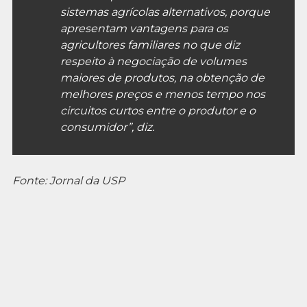
sistemas agrícolas alternativos, porque
apresentam vantagens para os
agricultores familiares no que diz
respeito à negociação de volumes
maiores de produtos, na obtenção de
melhores preços e menos tempo nos
circuitos curtos entre o produtor e o
consumidor”, diz.
Fonte: Jornal da USP