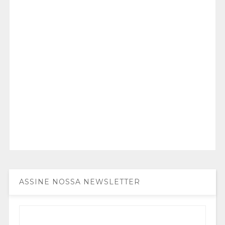
ASSINE NOSSA NEWSLETTER