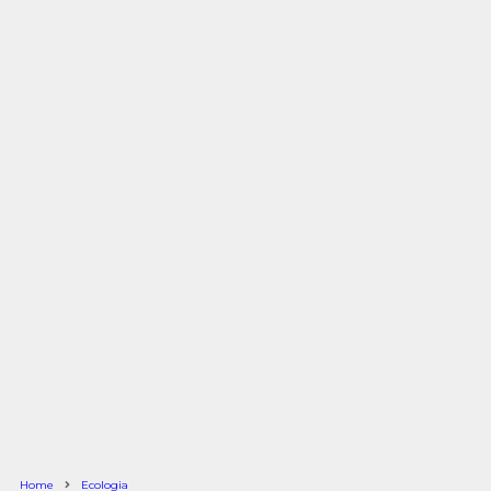
Home
Ecologia