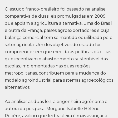
O estudo franco-brasileiro foi baseado na análise
comparativa de duas leis promulgadas em 2009
que apoiam a agricultura alternativa, uma do Brasil
e outra da França, países agroexportadores e cuja
balança comercial tem se mantido equilibrada pelo
setor agrícola. Um dos objetivos do estudo foi
compreender em que medida as políticas públicas
que incentivam o abastecimento sustentável das
escolas, implementadas nas duas regiões
metropolitanas, contribuem para a mudança do
modelo agroindustrial para sistemas agroecológicos
alternativos.
Ao analisar as duas leis, a engenheira agrônoma e
autora da pesquisa, Morgane Isabelle Hélène
Retière, avaliou que lei brasileira é mais avançada