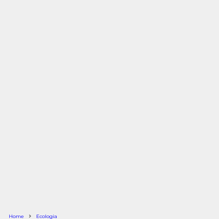
Home
Ecologia