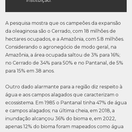
instituição.
A pesquisa mostra que os campeões da expansão
da oleaginosa são o Cerrado, com 18 milhões de
hectares ocupados, e a Amazônia, com 5.8 milhões.
Considerando o agronegócio de modo geral, na
Amazônia, a área ocupada saltou de 3% para 16%;
no Cerrado de 34% para 50% e no Pantanal, de 5%
para 15% em 38 anos.
Outro dado alarmante para a região diz respeito à
água e aos campos alagados que caracterizam o
ecossistema. Em 1985 o Pantanal tinha 47% de água
e campos alagados; na última cheia, em 2018, a
inundação alcançou 36% do bioma e, em 2022,
apenas 12% do bioma foram mapeados como água