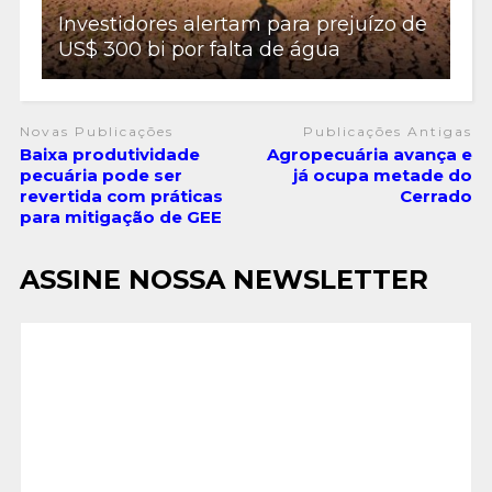
Investidores alertam para prejuízo de
US$ 300 bi por falta de água
Novas Publicações
Publicações Antigas
Baixa produtividade
Agropecuária avança e
pecuária pode ser
já ocupa metade do
revertida com práticas
Cerrado
para mitigação de GEE
ASSINE NOSSA NEWSLETTER