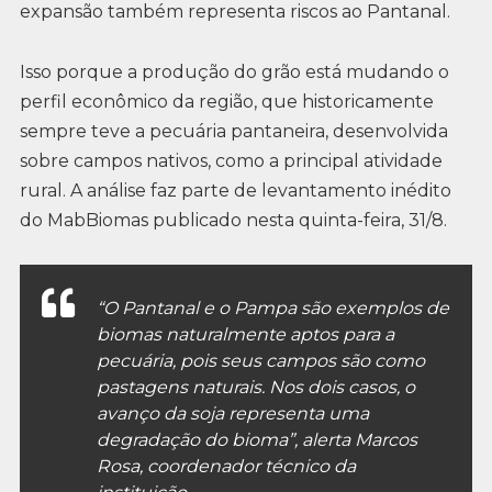
expansão também representa riscos ao Pantanal.
Isso porque a produção do grão está mudando o
perfil econômico da região, que historicamente
sempre teve a pecuária pantaneira, desenvolvida
sobre campos nativos, como a principal atividade
rural. A análise faz parte de levantamento inédito
do MabBiomas publicado nesta quinta-feira, 31/8.
“O Pantanal e o Pampa são exemplos de
biomas naturalmente aptos para a
pecuária, pois seus campos são como
pastagens naturais. Nos dois casos, o
avanço da soja representa uma
degradação do bioma”, alerta Marcos
Rosa, coordenador técnico da