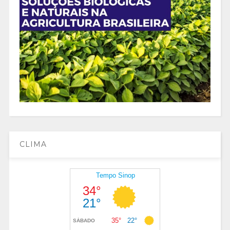
CLIMA