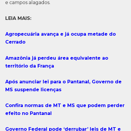
e campos alagados.
LEIA MAIS:
Agropecuária avança e já ocupa metade do
Cerrado
Amazônia já perdeu área equivalente ao
território da França
Após anunciar lei para o Pantanal, Governo de
MS suspende licenças
Confira normas de MT e MS que podem perder
efeito no Pantanal
Governo Federal pode ‘derrubar’ leis de MT e