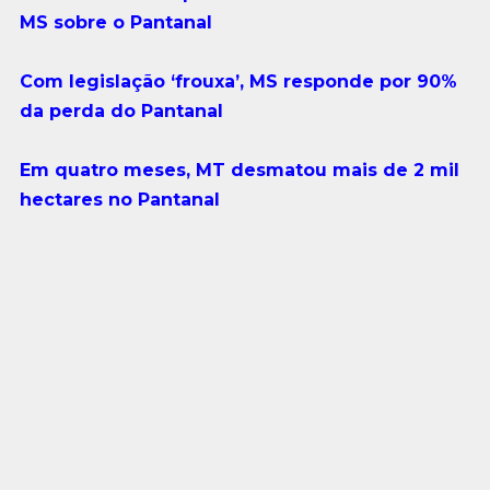
MS sobre o Pantanal
Com legislação ‘frouxa’, MS responde por 90%
da perda do Pantanal
Em quatro meses, MT desmatou mais de 2 mil
hectares no Pantanal