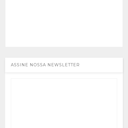
ASSINE NOSSA NEWSLETTER