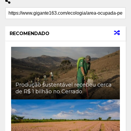
RECOMENDADO
Produção sustentável recebeu cerca
de R$ 1 bilhão no Cerrado