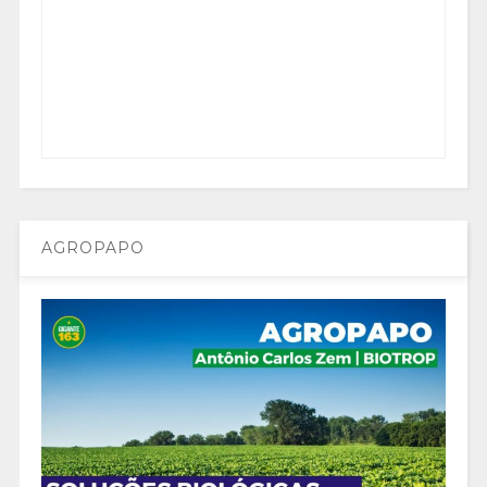
AGROPAPO