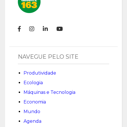
NAVEGUE PELO SITE
Produtividade
Ecologia
Máquinas e Tecnologia
Economia
Mundo
Agenda