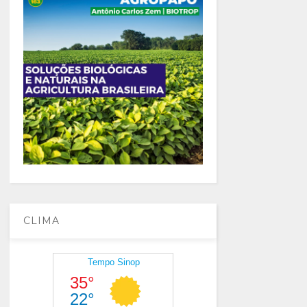
CLIMA