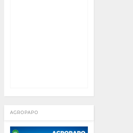
AGROPAPO