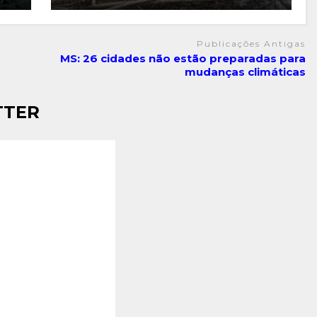
Publicações Antigas
MS: 26 cidades não estão preparadas para
mudanças climáticas
TTER