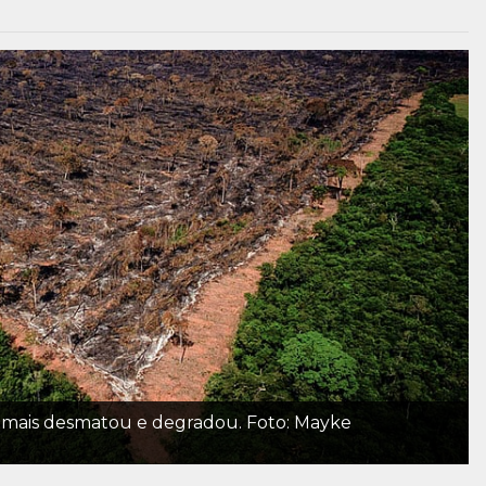
 mais desmatou e degradou. Foto: Mayke