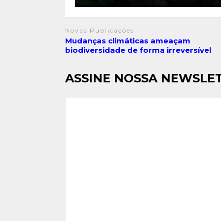
Novas Publicações
Mudanças climáticas ameaçam
biodiversidade de forma irreversível
ASSINE NOSSA NEWSLE