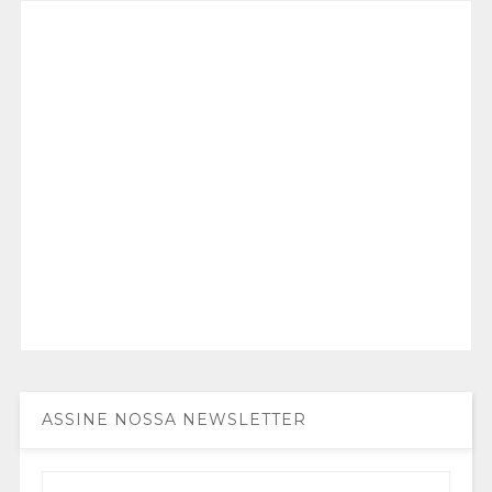
ASSINE NOSSA NEWSLETTER