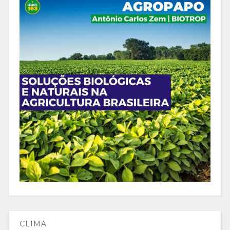
CLIMA