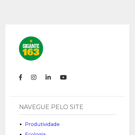
NAVEGUE PELO SITE
Produtividade
Ecologia