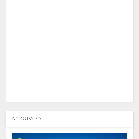
AGROPAPO