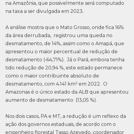
na Amazônia, que possivelmente será computado
na taxa a ser divulgada em 2023.
A análise mostra que o Mato Grosso, onde fica 16%
da área derrubada, registrou uma queda no
desmatamento, de 14%, assim como o Amapá, que
apresentou o maior percentual de redução de
desmatamento (‐64,71%). Já o Pará, embora tenha
tido redução de 20,94 %, este estado permanece
como o maior contribuinte absoluto de
desmatamento, com 4.141 km² em 2022. O
Amazonas é o único estado da ALB que apresentou
aumento de desmatamento (13,05 %).
Nos dois casos, PA e MT, a redução é um reflexo da
ação dos governos estaduais, de acordo com o
engenheiro florestal Tasso Azevedo, coordenador