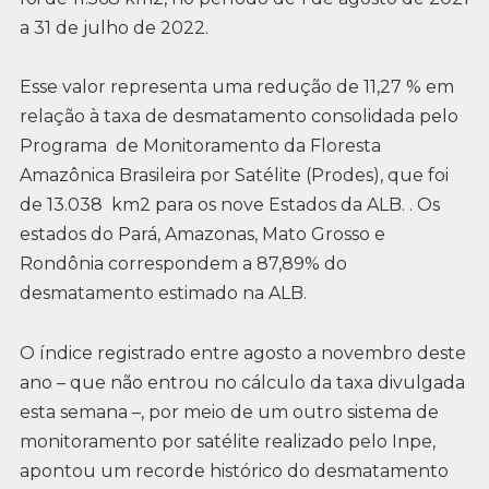
a 31 de julho de 2022.
Esse valor representa uma redução de 11,27 % em
relação à taxa de desmatamento consolidada pelo
Programa de Monitoramento da Floresta
Amazônica Brasileira por Satélite (Prodes), que foi
de 13.038 km2 para os nove Estados da ALB. . Os
estados do Pará, Amazonas, Mato Grosso e
Rondônia correspondem a 87,89% do
desmatamento estimado na ALB.
O índice registrado entre agosto a novembro deste
ano – que não entrou no cálculo da taxa divulgada
esta semana –, por meio de um outro sistema de
monitoramento por satélite realizado pelo Inpe,
apontou um recorde histórico do desmatamento