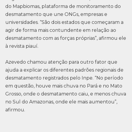
do Mapbiomas, plataforma de monitoramento do
desmatamento que une ONGs, empresas e
universidades. “São dois estados que começaram a
agir de forma mais contundente em relação ao
desmatamento com as forças próprias”, afirmou ele
à revista piauí.
Azevedo chamou atenção para outro fator que
ajuda a explicar os diferentes padrões regionais de
desmatamento registrados pelo Inpe. “No período
em questão, houve mais chuva no Pará e no Mato
Grosso, onde o desmatamento caiu, e menos chuva
no Sul do Amazonas, onde ele mais aumentou”,
afirmou.