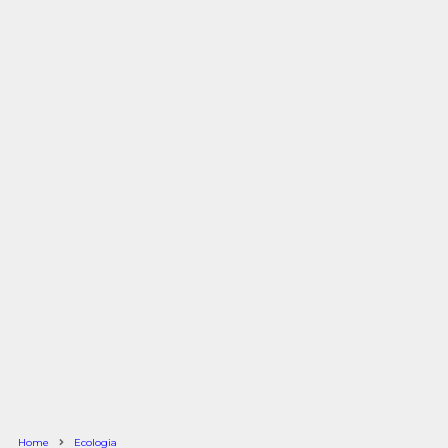
Home
Ecologia