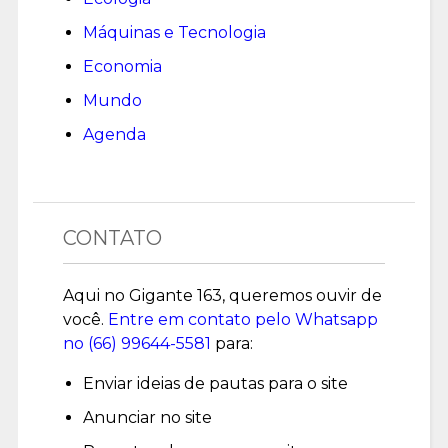
Máquinas e Tecnologia
Economia
Mundo
Agenda
CONTATO
Aqui no Gigante 163, queremos ouvir de
você.
Entre em contato pelo Whatsapp
no (
66) 99644-5581
para:
Enviar ideias de pautas para o site
Anunciar no site