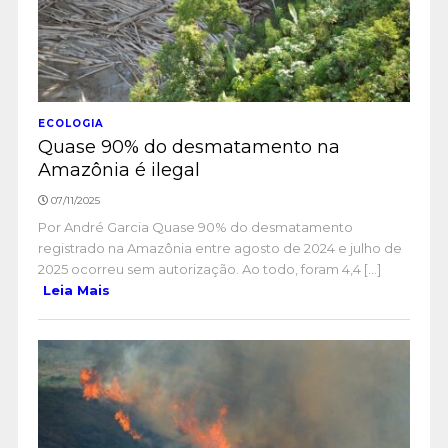
ECOLOGIA
Quase 90% do desmatamento na
Amazônia é ilegal
07/11/2025
Por André Garcia Quase 90% do desmatamento
registrado na Amazônia entre agosto de 2024 e julho de
2025 ocorreu sem autorização. Ao todo, foram 4,4 [...]
Leia Mais