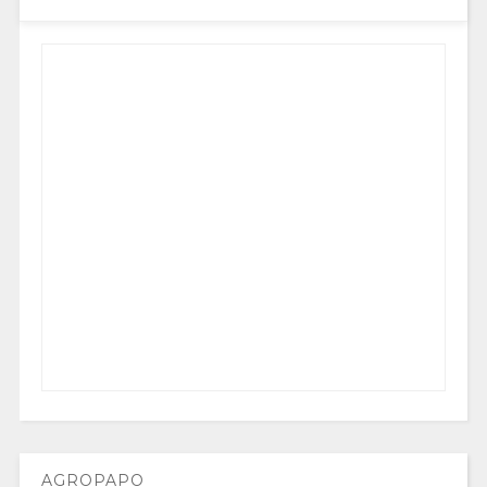
AGROPAPO