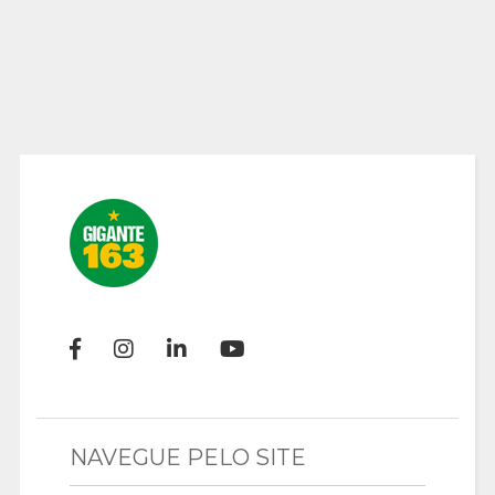
NAVEGUE PELO SITE