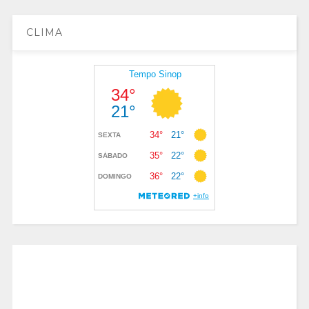
CLIMA