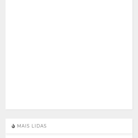
MAIS LIDAS