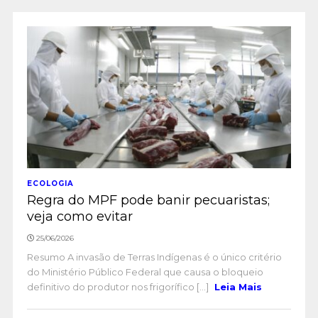
ECOLOGIA
Regra do MPF pode banir pecuaristas;
veja como evitar
25/06/2026
Resumo A invasão de Terras Indígenas é o único critério
do Ministério Público Federal que causa o bloqueio
definitivo do produtor nos frigorífico [...]
Leia Mais