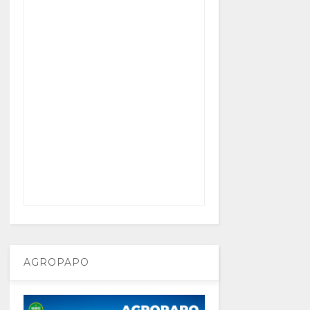
AGROPAPO