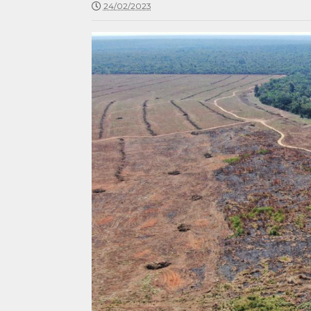
24/02/2023