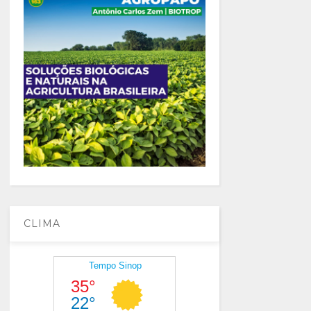
CLIMA