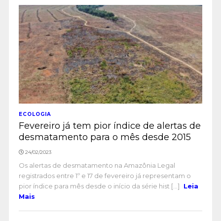
ECOLOGIA
Fevereiro já tem pior índice de alertas de
desmatamento para o mês desde 2015
24/02/2023
Os alertas de desmatamento na Amazônia Legal
registrados entre 1º e 17 de fevereiro já representam o
pior índice para mês desde o início da série hist [...]
Leia
Mais