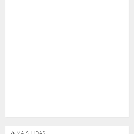
MAIS LIDAS