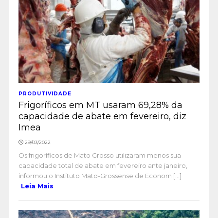
PRODUTIVIDADE
Frigoríficos em MT usaram 69,28% da
capacidade de abate em fevereiro, diz
Imea
29/03/2022
Os frigoríficos de Mato Grosso utilizaram menos sua
capacidade total de abate em fevereiro ante janeiro,
informou o Instituto Mato-Grossense de Econom [...]
Leia Mais