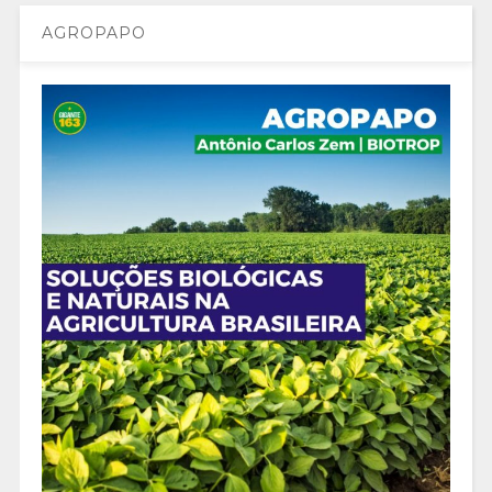
AGROPAPO