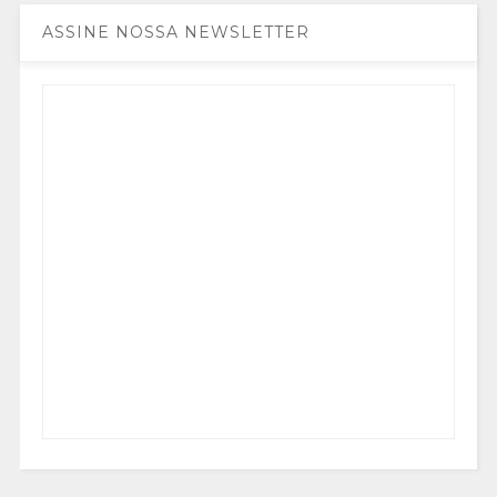
ASSINE NOSSA NEWSLETTER