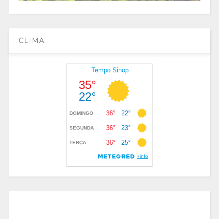
CLIMA