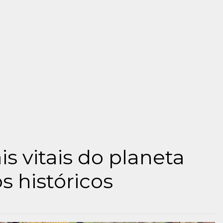
is vitais do planeta
s históricos