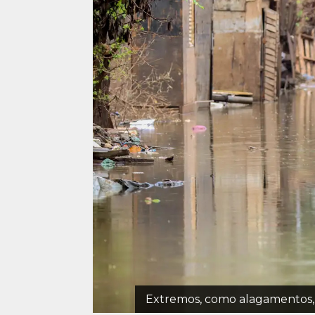
Extremos, como alagamentos, 