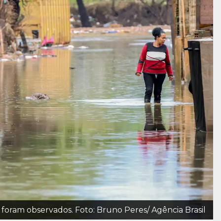
foram observados. Foto: Bruno Peres/ Agência Brasil