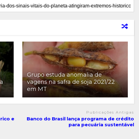
Grupo estuda anomalia de
ra
vagens na safra de soja 2021/22
em MT
Publicações Antigas
rico e
Banco do Brasil lança programa de crédito
para pecuária sustentável