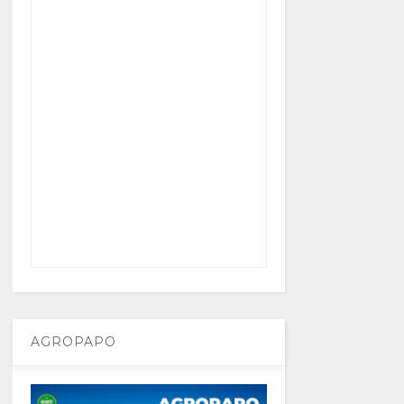
AGROPAPO