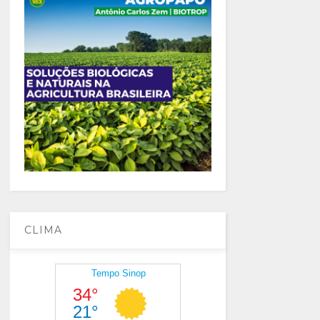
CLIMA