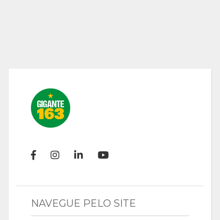
NAVEGUE PELO SITE