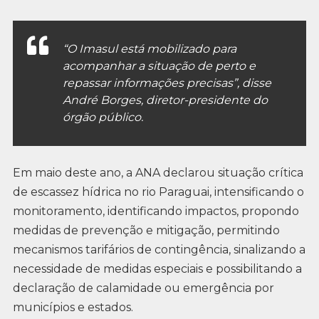
“O Imasul está mobilizado para
acompanhar a situação de perto e
repassar informações precisas”, disse
André Borges, diretor-presidente do
órgão público.
Em maio deste ano, a ANA declarou situação crítica
de escassez hídrica no rio Paraguai, intensificando o
monitoramento, identificando impactos, propondo
medidas de prevenção e mitigação, permitindo
mecanismos tarifários de contingência, sinalizando a
necessidade de medidas especiais e possibilitando a
declaração de calamidade ou emergência por
municípios e estados.