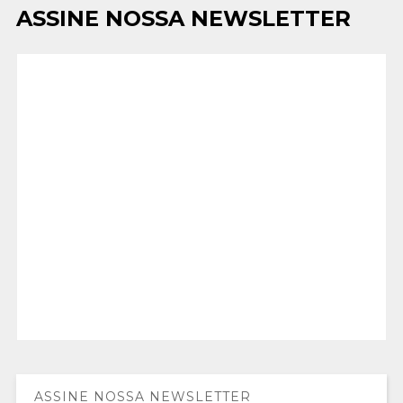
ASSINE NOSSA NEWSLETTER
ASSINE NOSSA NEWSLETTER