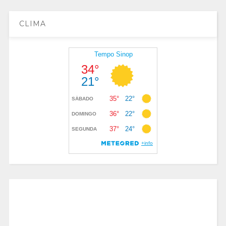
CLIMA