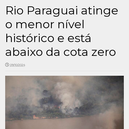
Rio Paraguai atinge
o menor nível
histórico e está
abaixo da cota zero
09/10/2024