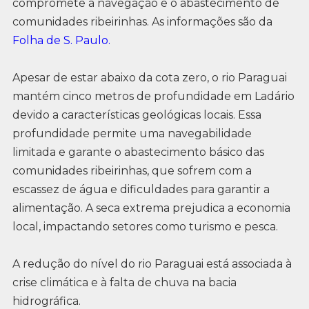
compromete a navegação e o abastecimento de
comunidades ribeirinhas. As informações são da
Folha de S. Paulo.
Apesar de estar abaixo da cota zero, o rio Paraguai
mantém cinco metros de profundidade em Ladário
devido a características geológicas locais. Essa
profundidade permite uma navegabilidade
limitada e garante o abastecimento básico das
comunidades ribeirinhas, que sofrem com a
escassez de água e dificuldades para garantir a
alimentação. A seca extrema prejudica a economia
local, impactando setores como turismo e pesca.
A redução do nível do rio Paraguai está associada à
crise climática e à falta de chuva na bacia
hidrográfica.