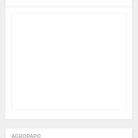
AGROPAPO