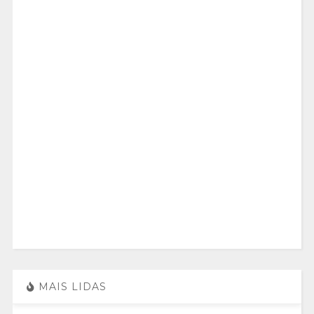
MAIS LIDAS