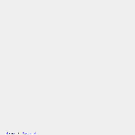
Home
Pantanal