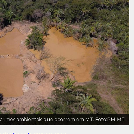
s crimes ambientais que ocorrem em MT. Foto:PM-MT