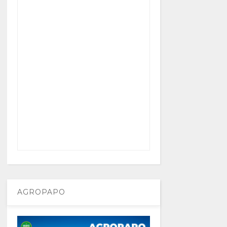
AGROPAPO