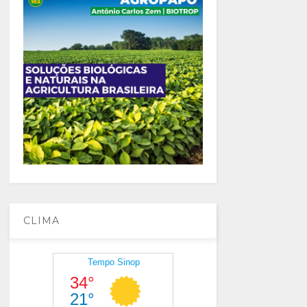
CLIMA