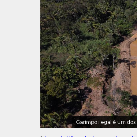
Garimpo ilegal é um do