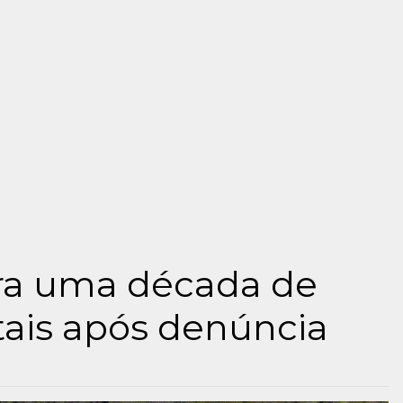
ra uma década de
ais após denúncia