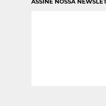
ASSINE NOSSA NEWSLE