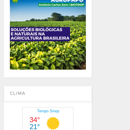
CLIMA