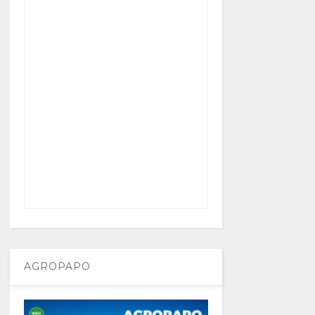
AGROPAPO