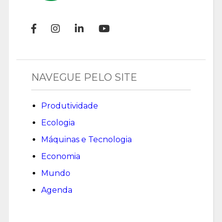
NAVEGUE PELO SITE
Produtividade
Ecologia
Máquinas e Tecnologia
Economia
Mundo
Agenda