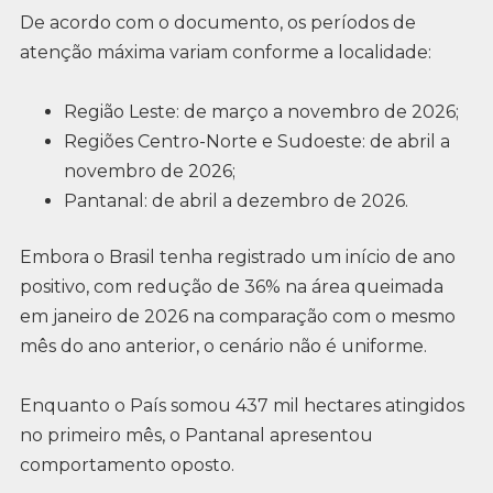
De acordo com o documento, os períodos de
atenção máxima variam conforme a localidade:
Região Leste: de março a novembro de 2026;
Regiões Centro-Norte e Sudoeste: de abril a
novembro de 2026;
Pantanal: de abril a dezembro de 2026.
Embora o Brasil tenha registrado um início de ano
positivo, com redução de 36% na área queimada
em janeiro de 2026 na comparação com o mesmo
mês do ano anterior, o cenário não é uniforme.
Enquanto o País somou 437 mil hectares atingidos
no primeiro mês, o Pantanal apresentou
comportamento oposto.