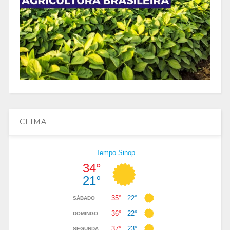
CLIMA