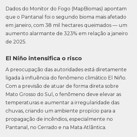
Dados do Monitor do Fogo (MapBiomas) apontam
que o Pantanal foi o segundo bioma mais afetado
em janeiro, com 38 mil hectares queimados — um
aumento alarmante de 323% em relação a janeiro
de 2025.
El Niño intensifica o risco
A preocupação das autoridades está diretamente
ligada à influência do fenômeno climático El Niño.
Com a previsão de atuar de forma direta sobre
Mato Grosso do Sul, o fenômeno deve elevar as
temperaturas e aumentar a irregularidade das
chuvas, criando um ambiente propício para a
propagação de incêndios, especialmente no
Pantanal, no Cerrado e na Mata Atlântica.