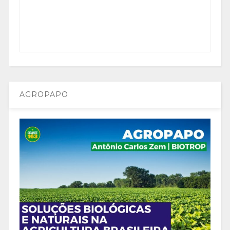
AGROPAPO