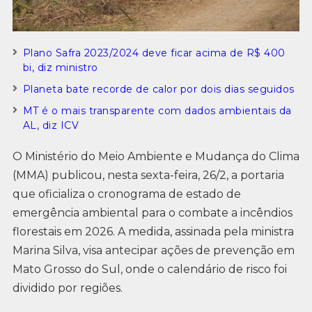
Plano Safra 2023/2024 deve ficar acima de R$ 400
bi, diz ministro
Planeta bate recorde de calor por dois dias seguidos
MT é o mais transparente com dados ambientais da
AL, diz ICV
O Ministério do Meio Ambiente e Mudança do Clima
(MMA) publicou, nesta sexta-feira, 26/2, a portaria
que oficializa o cronograma de estado de
emergência ambiental para o combate a incêndios
florestais em 2026. A medida, assinada pela ministra
Marina Silva, visa antecipar ações de prevenção em
Mato Grosso do Sul, onde o calendário de risco foi
dividido por regiões.