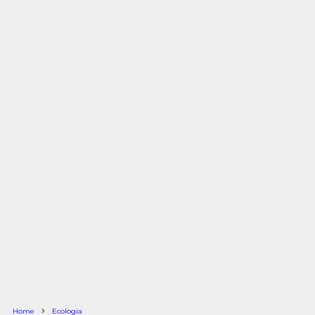
Home
Ecologia