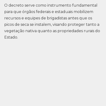
O decreto serve como instrumento fundamental
para que órgãos federais e estaduais mobilizem
recursos e equipes de brigadistas antes que os
picos de seca se instalem, visando proteger tanto a
vegetação nativa quanto as propriedades rurais do
Estado.