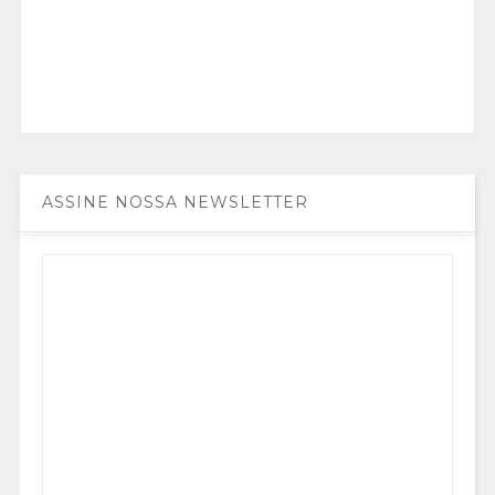
ASSINE NOSSA NEWSLETTER