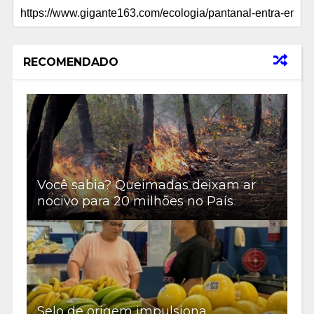
RECOMENDADO
Você sabia? Queimadas deixam ar
nocivo para 20 milhões no País
Selo de origem impulsiona