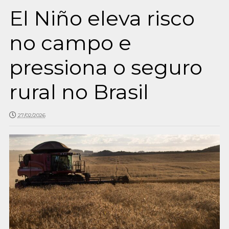
El Niño eleva risco
no campo e
pressiona o seguro
rural no Brasil
27/02/2026