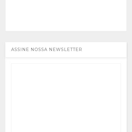
ASSINE NOSSA NEWSLETTER