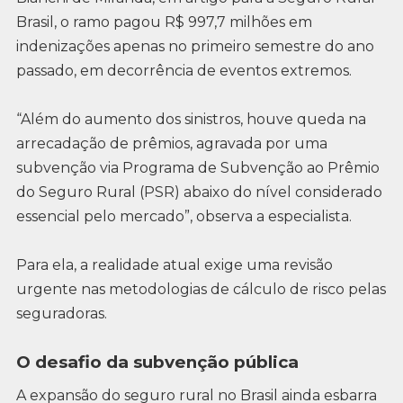
Brasil, o ramo pagou R$ 997,7 milhões em
indenizações apenas no primeiro semestre do ano
passado, em decorrência de eventos extremos.
“Além do aumento dos sinistros, houve queda na
arrecadação de prêmios, agravada por uma
subvenção via Programa de Subvenção ao Prêmio
do Seguro Rural (PSR) abaixo do nível considerado
essencial pelo mercado”, observa a especialista.
Para ela, a realidade atual exige uma revisão
urgente nas metodologias de cálculo de risco pelas
seguradoras.
O desafio da subvenção pública
A expansão do seguro rural no Brasil ainda esbarra