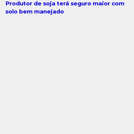
Produtor de soja terá seguro maior com
solo bem manejado