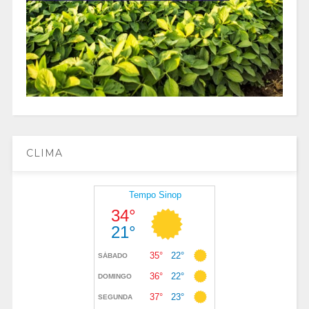
CLIMA