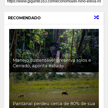
RECOMENDADO
Manejo sustentável preserva solos e
Cerrado, aponta estudo
Pantanal perdeu cerca de 80% de sua