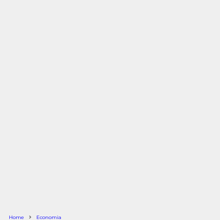
Home
Economia