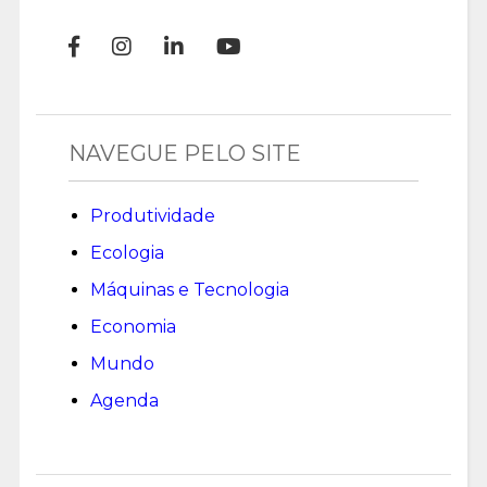
NAVEGUE PELO SITE
Produtividade
Ecologia
Máquinas e Tecnologia
Economia
Mundo
Agenda