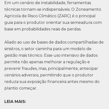
Em um cenário de instabilidade, ferramentas
técnicas tornam-se indispensáveis. O Zoneamento
Agrícola de Risco Climático (ZARC) é o principal
guia para o produtor orientar sua semeadura com
base em probabilidades reais de perdas.
Aliado ao uso de bases de dados compartilhadas de
sinistros, o setor caminha para um modelo de
gestão mais técnico. Esse uso intensivo de dados
permite não apenas melhorar a regulação e
prevenir fraudes, mas, principalmente, antecipar
cenários adversos, permitindo que o produtor
reduza sua exposição financeira antes mesmo do
plantio começar.
LEIA MAIS: