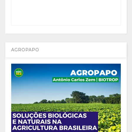
AGROPAPO