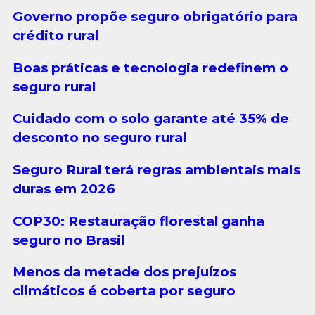
Governo propõe seguro obrigatório para
crédito rural
Boas práticas e tecnologia redefinem o
seguro rural
Cuidado com o solo garante até 35% de
desconto no seguro rural
Seguro Rural terá regras ambientais mais
duras em 2026
COP30: Restauração florestal ganha
seguro no Brasil
Menos da metade dos prejuízos
climáticos é coberta por seguro