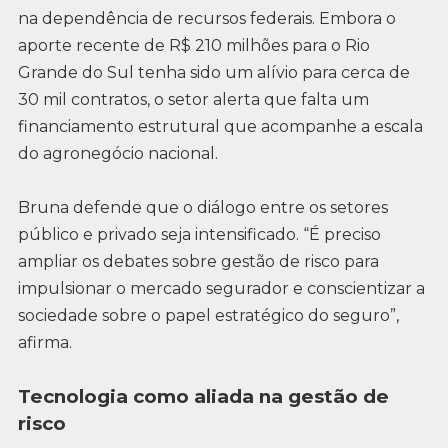
na dependência de recursos federais. Embora o
aporte recente de R$ 210 milhões para o Rio
Grande do Sul tenha sido um alívio para cerca de
30 mil contratos, o setor alerta que falta um
financiamento estrutural que acompanhe a escala
do agronegócio nacional.
Bruna defende que o diálogo entre os setores
público e privado seja intensificado. “É preciso
ampliar os debates sobre gestão de risco para
impulsionar o mercado segurador e conscientizar a
sociedade sobre o papel estratégico do seguro”,
afirma.
Tecnologia como aliada na gestão de
risco