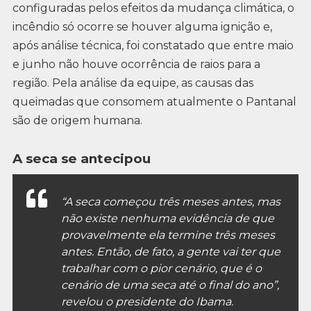
configuradas pelos efeitos da mudança climática, o
incêndio só ocorre se houver alguma ignição e,
após análise técnica, foi constatado que entre maio
e junho não houve ocorrência de raios para a
região. Pela análise da equipe, as causas das
queimadas que consomem atualmente o Pantanal
são de origem humana.
A seca se antecipou
“A seca começou três meses antes, mas
não existe nenhuma evidência de que
provavelmente ela termine três meses
antes. Então, de fato, a gente vai ter que
trabalhar com o pior cenário, que é o
cenário de uma seca até o final do ano”,
revelou o presidente do Ibama.