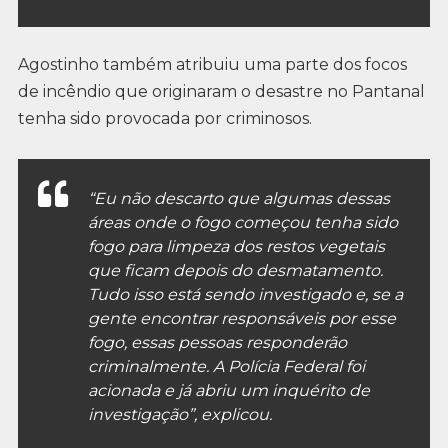
Agostinho também atribuiu uma parte dos focos
de incêndio que originaram o desastre no Pantanal
tenha sido provocada por criminosos.
“Eu não descarto que algumas dessas
áreas onde o fogo começou tenha sido
fogo para limpeza dos restos vegetais
que ficam depois do desmatamento.
Tudo isso está sendo investigado e, se a
gente encontrar responsáveis por esse
fogo, essas pessoas responderão
criminalmente. A Polícia Federal foi
acionada e já abriu um inquérito de
investigação”, explicou.