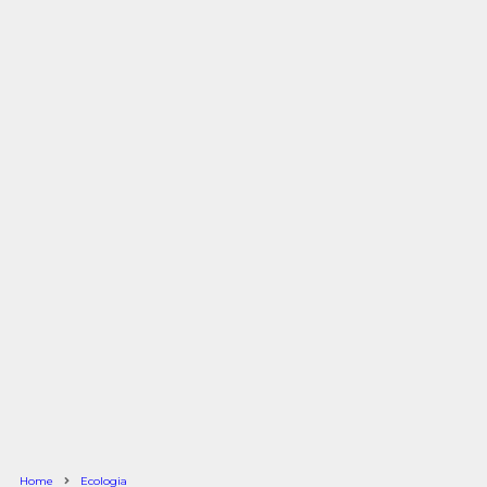
Home
Ecologia