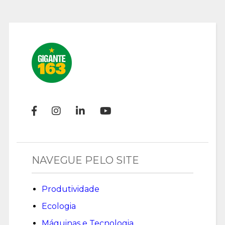
NAVEGUE PELO SITE
Produtividade
Ecologia
Máquinas e Tecnologia