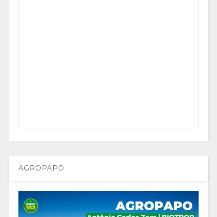
AGROPAPO