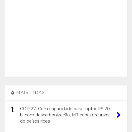
MAIS LIDAS
1.
COP 27: Com capacidade para captar R$ 20
bi com descarbonização, MT cobra recursos
de países ricos