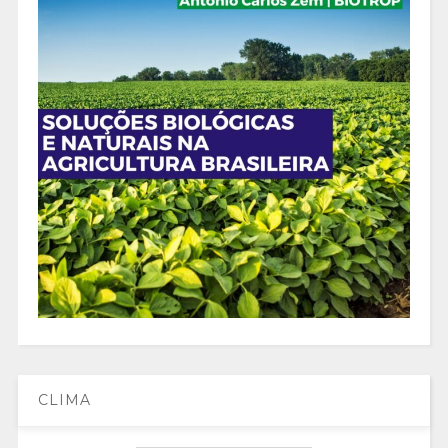
CLIMA