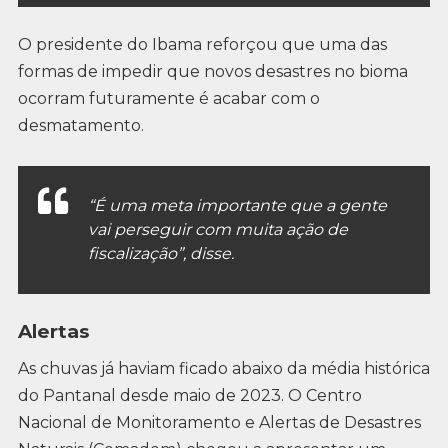
O presidente do Ibama reforçou que uma das
formas de impedir que novos desastres no bioma
ocorram futuramente é acabar com o
desmatamento.
“É uma meta importante que a gente
vai perseguir com muita ação de
fiscalização”, disse.
Alertas
As chuvas já haviam ficado abaixo da média histórica
do Pantanal desde maio de 2023. O Centro
Nacional de Monitoramento e Alertas de Desastres