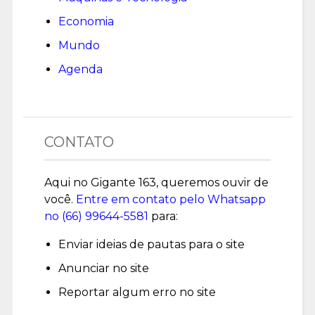
Economia
Mundo
Agenda
CONTATO
Aqui no Gigante 163, queremos ouvir de
você.
Entre em contato pelo Whatsapp
no (
66) 99644-5581
para:
Enviar ideias de pautas para o site
Anunciar no site
Reportar algum erro no site