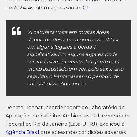
de 2024. As informações são do
G1.
“A natureza volta em muitas áreas
depois de desastres como esse. (Mas)
em alguns lugares a perda é
significativa. Em alguns lugares pode
ser, inclusive, irreversível. A gente está
muito assustado em ver, pelo sexto ano
seguido, o Pantanal sem o período de
cheias”, disse Agostinho.
Renata Libonati, coordenadora do Laboratório de
Aplicações de Satélites Ambientais da Universidade
Federal do Rio de Janeiro (Lasa-UFRJ), explicou à
Agência Brasil
que apesar das condições adversas