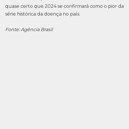
quase certo que 2024 se confirmará como o pior da
série histórica da doença no país.
Fonte: Agência Brasil