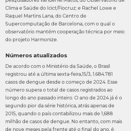
pesquisadores Vanderlei Matos, do Observatório de
Clima e Saúde do Icict/Fiocruz; e Rachel Lowe e
Raquel Martins Lana, do Centro de
Supercomputação de Barcelona, com o qual o
observatório mantém cooperação técnica por meio
do projeto Harmonize.
Números atualizados
De acordo com o Ministério da Saúde, o Brasil
registrou até a última sexta-feira,15/3, 1.684.781
casos de dengue desde o começo de 2024. Esse
número supera o total de casos registrados ao
longo do ano passado inteiro. O ano de 2024 já é o
segundo pior da série histórica, atrás apenas de
2015, quando o país contabilizou mais de 1,688
milhão de casos de dengue. No entanto, com mais
de nove meses pela frente até o final do ano, é