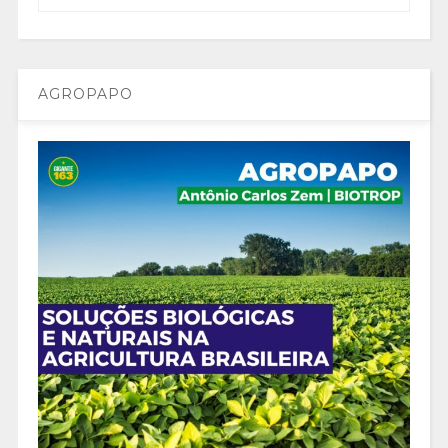
AGROPAPO