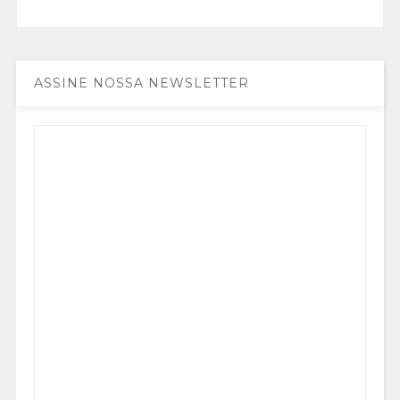
ASSINE NOSSA NEWSLETTER