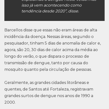
isso já vem acontecendo como
tendência desde 2020”, disse.
Barcellos disse que essas não eram áreas de alta
incidência da doença. Nessas áreas, segundo o
pesquisador, tinham 5 dias de anomalia de calor e,
agora, são 20, 30 dias de calor acima da média ao
longo do verão, o que dispara o processo de
transmissão de dengue, tanto por causa do
mosquito quanto pela circulação de pessoas.
Geralmente, as grandes cidades litorâneas e
quentes, de Santos até Fortaleza, registravam
grandes surtos de dengue nos anos de 1990 a
2000.