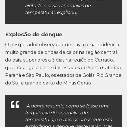
altitude e essas anomalias de
temperatura”, explicou.
Explosão de dengue
O pesquisador observou que havia uma incidência
muito grande de ondas de calor na região central
do país, superiores a 3 dias na região do Cerrado,
que abrange o oeste dos estados de Santa Catarina,
Paraná e São Paulo, os estados de Goiás, Rio Grande
do Sul e grande parte de Minas Gerais.
“A gente resumiu como se fosse uma
frequência de anomalias de
temperatura, e é nessas áreas que está
explodindo a dengue neste verão. Mas