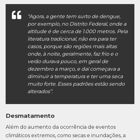
“Agora, a gente tem surto de dengue,
por exemplo, no Distrito Federal, onde a
altitude é de cerca de 1.000 metros. Pela
literatura tradicional, não era para ter
casos, porque são regiões mais altas
onde, à noite, geralmente, faz frio e o
verão durava pouco, em geral de
dezembro a março, e daí começava a
diminuir a temperatura e ter uma seca
muito forte. Esses padrões estão sendo
alterados”.
Desmatamento
Além do aumento da ocorrência de eventos
climáticos extremos, como secas e inundações, a