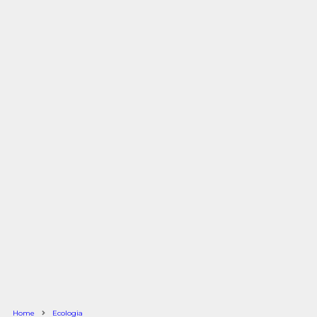
Home
Ecologia