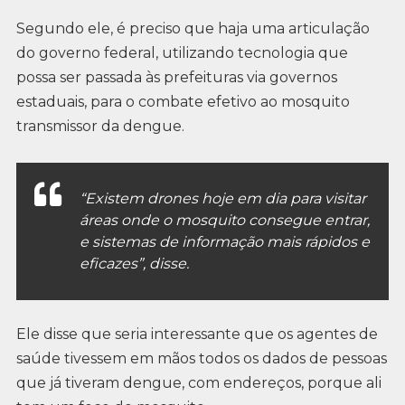
Segundo ele, é preciso que haja uma articulação
do governo federal, utilizando tecnologia que
possa ser passada às prefeituras via governos
estaduais, para o combate efetivo ao mosquito
transmissor da dengue.
“Existem drones hoje em dia para visitar
áreas onde o mosquito consegue entrar,
e sistemas de informação mais rápidos e
eficazes”, disse.
Ele disse que seria interessante que os agentes de
saúde tivessem em mãos todos os dados de pessoas
que já tiveram dengue, com endereços, porque ali