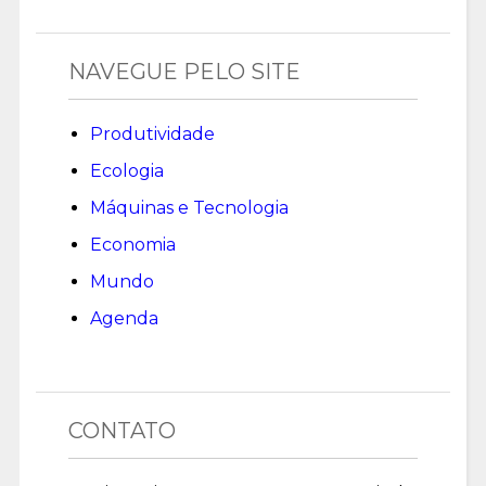
NAVEGUE PELO SITE
Produtividade
Ecologia
Máquinas e Tecnologia
Economia
Mundo
Agenda
CONTATO