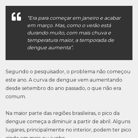
“Era para começar em janeiro e acabar
em março. Mas, como o verão está
durando muito, com mais chuva e
temperatura maior, a temporada de
dengue aumenta”.
Segundo o pesquisador, o problema não começou
este ano. A curva de dengue vem aumentando
desde setembro do ano passado, o que não era
comum.
Na maior parte das regiões brasileiras, o pico da
dengue começa a diminuir a partir de abril. Alguns
lugares, principalmente no interior, podem ter pico