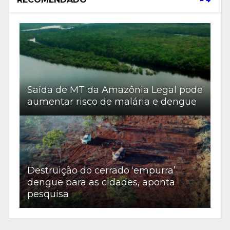
Saída de MT da Amazônia Legal pode
aumentar risco de malária e dengue
Destruição do cerrado ‘empurra’
dengue para as cidades, aponta
pesquisa