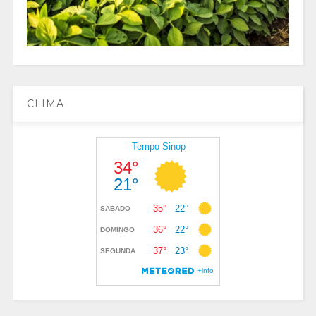
CLIMA