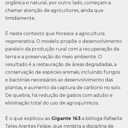
orgânica e natural, por outro lado, começam a
chamar atenção de agricultores, ainda que
timidamente.
É neste contexto que floresce a agricultura
regenerativa. O modelo propõe o desenvolvimento
paralelo da produção rural com a recuperação da
terra e a preservação do meio ambiente. O
resultado é a restauração de áreas degradadas, a
conservação de espécies animais, incluindo fungos
e bactérias necessários ao desenvolvimento das
plantas, e aumento da captura de carbono no solo.
De quebra, há redução de gastos com adubo e
eliminação total do uso de agroquímicos.
É o que explicou ao
Gigante 163
a bióloga Rafaella
Teles Arantes Felipe, que ministra a disciplina de