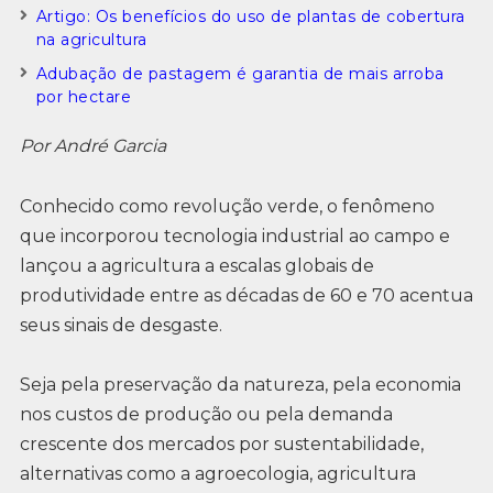
Artigo: Os benefícios do uso de plantas de cobertura
na agricultura
Adubação de pastagem é garantia de mais arroba
por hectare
Por André Garcia
Conhecido como revolução verde, o fenômeno
que incorporou tecnologia industrial ao campo e
lançou a agricultura a escalas globais de
produtividade entre as décadas de 60 e 70 acentua
seus sinais de desgaste.
Seja pela preservação da natureza, pela economia
nos custos de produção ou pela demanda
crescente dos mercados por sustentabilidade,
alternativas como a agroecologia, agricultura