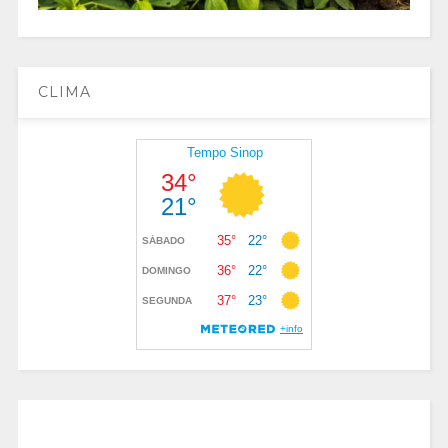
CLIMA