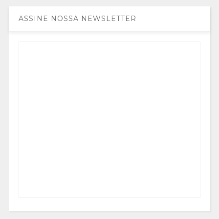
ASSINE NOSSA NEWSLETTER