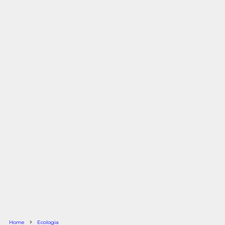
Home
Ecologia