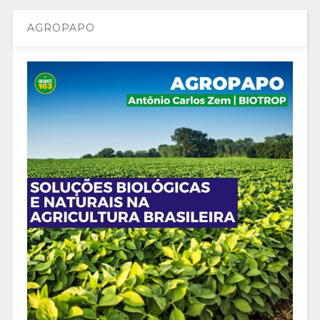
AGROPAPO