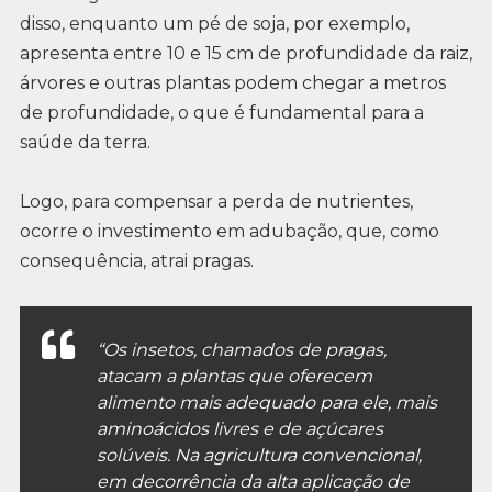
disso, enquanto um pé de soja, por exemplo,
apresenta entre 10 e 15 cm de profundidade da raiz,
árvores e outras plantas podem chegar a metros
de profundidade, o que é fundamental para a
saúde da terra.
Logo, para compensar a perda de nutrientes,
ocorre o investimento em adubação, que, como
consequência, atrai pragas.
“Os insetos, chamados de pragas,
atacam a plantas que oferecem
alimento mais adequado para ele, mais
aminoácidos livres e de açúcares
solúveis. Na agricultura convencional,
em decorrência da alta aplicação de