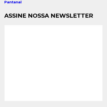
Pantanal
ASSINE NOSSA NEWSLETTER