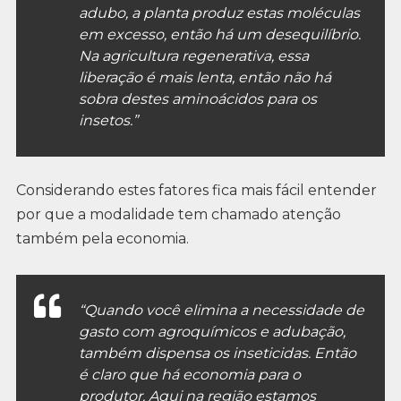
adubo, a planta produz estas moléculas
em excesso, então há um desequilíbrio.
Na agricultura regenerativa, essa
liberação é mais lenta, então não há
sobra destes aminoácidos para os
insetos.”
Considerando estes fatores fica mais fácil entender
por que a modalidade tem chamado atenção
também pela economia.
“Quando você elimina a necessidade de
gasto com agroquímicos e adubação,
também dispensa os inseticidas. Então
é claro que há economia para o
produtor. Aqui na região estamos