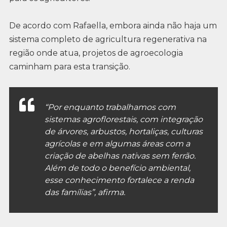
De acordo com Rafaella, embora ainda não haja um
sistema completo de agricultura regenerativa na
região onde atua, projetos de agroecologia
caminham para esta transição.
“Por enquanto trabalhamos com
sistemas agroflorestais, com integração
de árvores, arbustos, hortaliças, culturas
agrícolas e em algumas áreas com a
criação de abelhas nativas sem ferrão.
Além de todo o benefício ambiental,
esse conhecimento fortalece a renda
das famílias”, afirma.