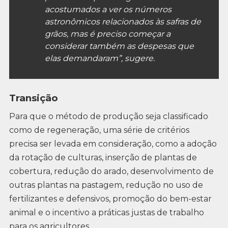
acostumados a ver os números
astronômicos relacionados às safras de
grãos, mas é preciso começar a
considerar também as despesas que
elas demandaram”, sugere.
Transição
Para que o método de produção seja classificado
como de regeneração, uma série de critérios
precisa ser levada em consideração, como a adoção
da rotação de culturas, inserção de plantas de
cobertura, redução do arado, desenvolvimento de
outras plantas na pastagem, redução no uso de
fertilizantes e defensivos, promoção do bem-estar
animal e o incentivo a práticas justas de trabalho
para os agricultores.