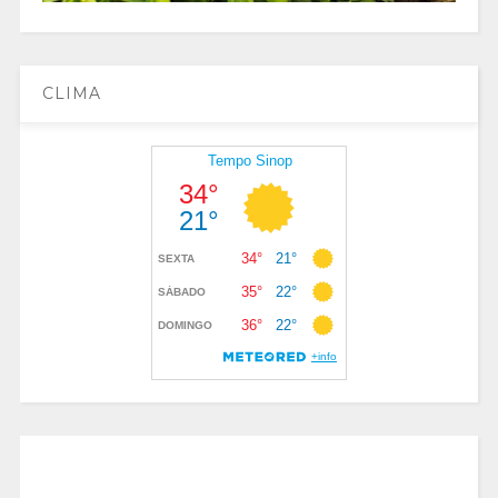
CLIMA