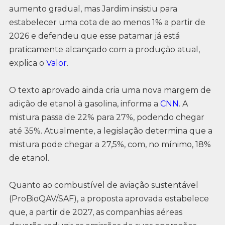
aumento gradual, mas Jardim insistiu para
estabelecer uma cota de ao menos 1% a partir de
2026 e defendeu que esse patamar já está
praticamente alcançado com a produção atual,
explica o
Valor
.
O texto aprovado ainda cria uma nova margem de
adição de etanol à gasolina, informa a
CNN
. A
mistura passa de 22% para 27%, podendo chegar
até 35%. Atualmente, a legislação determina que a
mistura pode chegar a 27,5%, com, no mínimo, 18%
de etanol.
Quanto ao combustível de aviação sustentável
(ProBioQAV/SAF), a proposta aprovada estabelece
que, a partir de 2027, as companhias aéreas