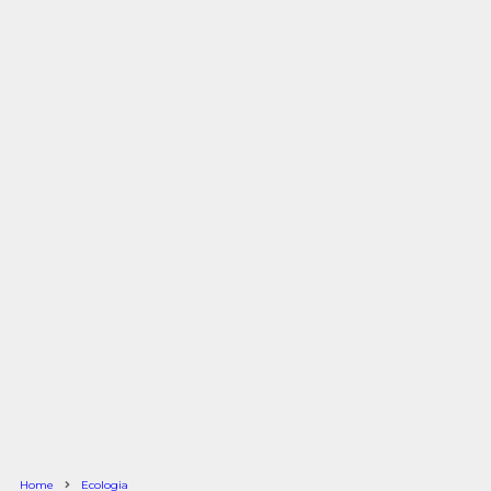
Home
Ecologia