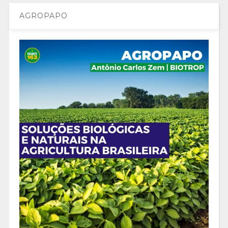
AGROPAPO