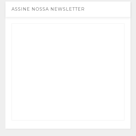
ASSINE NOSSA NEWSLETTER