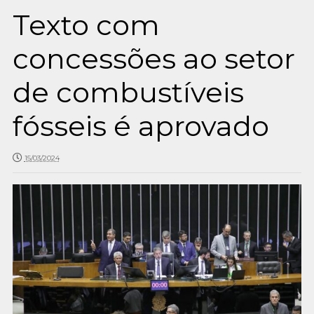
Texto com
concessões ao setor
de combustíveis
fósseis é aprovado
15/03/2024