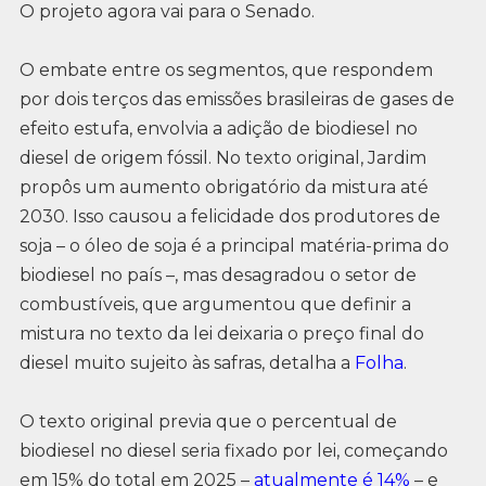
O projeto agora vai para o Senado.
O embate entre os segmentos, que respondem
por dois terços das emissões brasileiras de gases de
efeito estufa, envolvia a adição de biodiesel no
diesel de origem fóssil. No texto original, Jardim
propôs um aumento obrigatório da mistura até
2030. Isso causou a felicidade dos produtores de
soja – o óleo de soja é a principal matéria-prima do
biodiesel no país –, mas desagradou o setor de
combustíveis, que argumentou que definir a
mistura no texto da lei deixaria o preço final do
diesel muito sujeito às safras, detalha a
Folha
.
O texto original previa que o percentual de
biodiesel no diesel seria fixado por lei, começando
em 15% do total em 2025 –
atualmente é 14%
– e