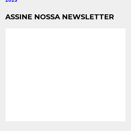
2023
ASSINE NOSSA NEWSLETTER