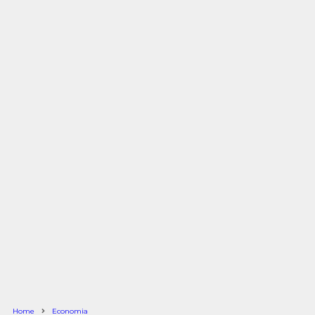
Home
Economia