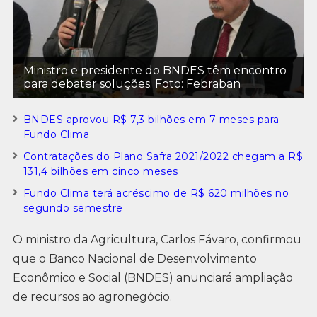
Ministro e presidente do BNDES têm encontro
para debater soluções. Foto: Febraban
BNDES aprovou R$ 7,3 bilhões em 7 meses para
Fundo Clima
Contratações do Plano Safra 2021/2022 chegam a R$
131,4 bilhões em cinco meses
Fundo Clima terá acréscimo de R$ 620 milhões no
segundo semestre
O ministro da Agricultura, Carlos Fávaro, confirmou
que o Banco Nacional de Desenvolvimento
Econômico e Social (BNDES) anunciará ampliação
de recursos ao agronegócio.