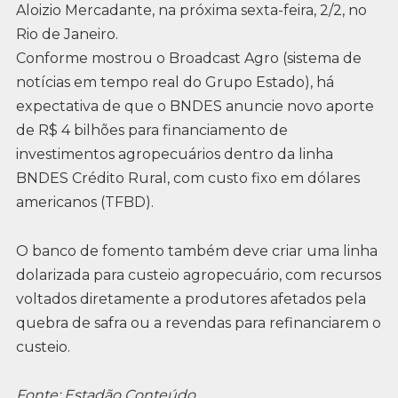
Aloizio Mercadante, na próxima sexta-feira, 2/2, no
Rio de Janeiro.
Conforme mostrou o Broadcast Agro (sistema de
notícias em tempo real do Grupo Estado), há
expectativa de que o BNDES anuncie novo aporte
de R$ 4 bilhões para financiamento de
investimentos agropecuários dentro da linha
BNDES Crédito Rural, com custo fixo em dólares
americanos (TFBD).
O banco de fomento também deve criar uma linha
dolarizada para custeio agropecuário, com recursos
voltados diretamente a produtores afetados pela
quebra de safra ou a revendas para refinanciarem o
custeio.
Fonte: Estadão Conteúdo