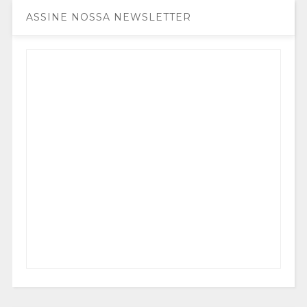
ASSINE NOSSA NEWSLETTER