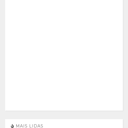
MAIS LIDAS