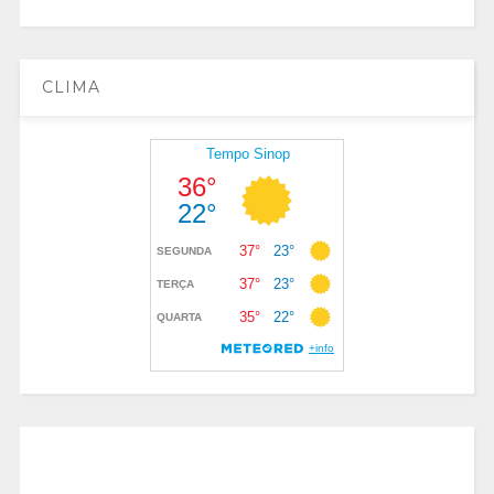
CLIMA