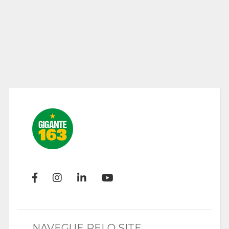
NAVEGUE PELO SITE