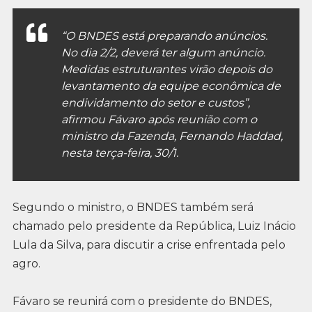
“O BNDES está preparando anúncios.
No dia 2/2, deverá ter algum anúncio.
Medidas estruturantes virão depois do
levantamento da equipe econômica de
endividamento do setor e custos”,
afirmou Fávaro após reunião com o
ministro da Fazenda, Fernando Haddad,
nesta terça-feira, 30/1.
Segundo o ministro, o BNDES também será
chamado pelo presidente da República, Luiz Inácio
Lula da Silva, para discutir a crise enfrentada pelo
agro.
Fávaro se reunirá com o presidente do BNDES,