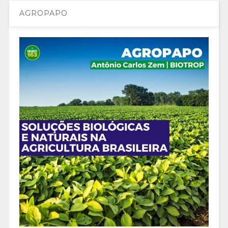
AGROPAPO