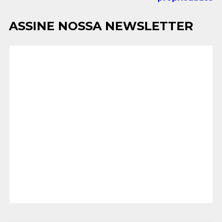
ASSINE NOSSA NEWSLETTER