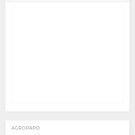
AGROPAPO