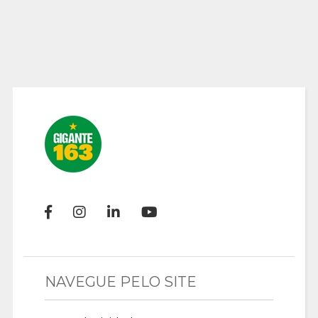
NAVEGUE PELO SITE