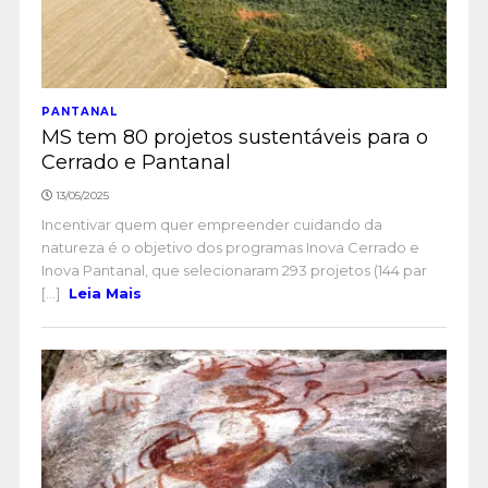
PANTANAL
MS tem 80 projetos sustentáveis para o
Cerrado e Pantanal
13/05/2025
Incentivar quem quer empreender cuidando da
natureza é o objetivo dos programas Inova Cerrado e
Inova Pantanal, que selecionaram 293 projetos (144 par
[...]
Leia Mais