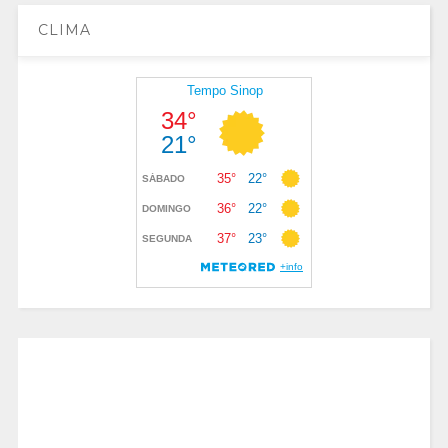
CLIMA