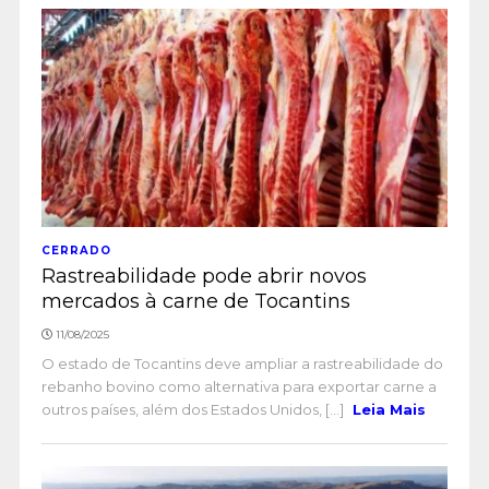
CERRADO
Rastreabilidade pode abrir novos
mercados à carne de Tocantins
11/08/2025
O estado de Tocantins deve ampliar a rastreabilidade do
rebanho bovino como alternativa para exportar carne a
outros países, além dos Estados Unidos, [...]
Leia Mais