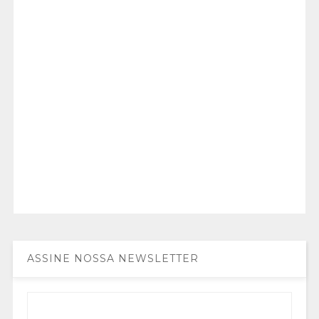
ASSINE NOSSA NEWSLETTER