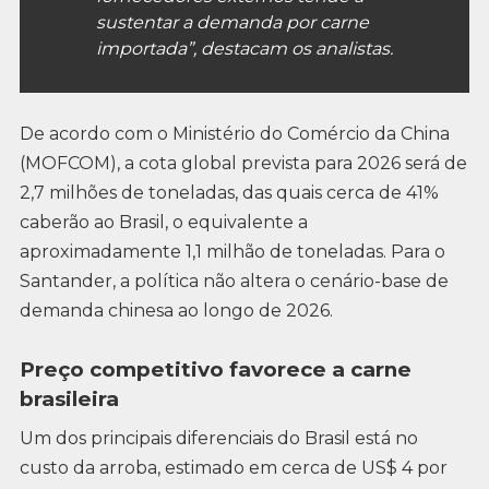
sustentar a demanda por carne
importada”, destacam os analistas.
De acordo com o Ministério do Comércio da China
(MOFCOM), a cota global prevista para 2026 será de
2,7 milhões de toneladas, das quais cerca de 41%
caberão ao Brasil, o equivalente a
aproximadamente 1,1 milhão de toneladas. Para o
Santander, a política não altera o cenário-base de
demanda chinesa ao longo de 2026.
Preço competitivo favorece a carne
brasileira
Um dos principais diferenciais do Brasil está no
custo da arroba, estimado em cerca de US$ 4 por