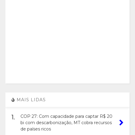
MAIS LIDAS
1.
COP 27: Com capacidade para captar R$ 20
bi com descarbonização, MT cobra recursos
de países ricos