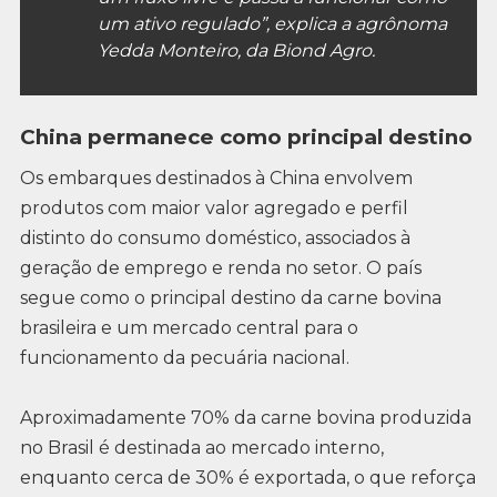
um ativo regulado”, explica a agrônoma
Yedda Monteiro, da Biond Agro.
China permanece como principal destino
Os embarques destinados à China envolvem
produtos com maior valor agregado e perfil
distinto do consumo doméstico, associados à
geração de emprego e renda no setor. O país
segue como o principal destino da carne bovina
brasileira e um mercado central para o
funcionamento da pecuária nacional.
Aproximadamente 70% da carne bovina produzida
no Brasil é destinada ao mercado interno,
enquanto cerca de 30% é exportada, o que reforça