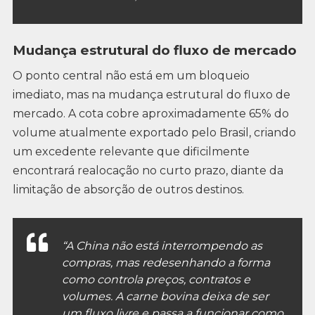
Mudança estrutural do fluxo de mercado
O ponto central não está em um bloqueio
imediato, mas na mudança estrutural do fluxo de
mercado. A cota cobre aproximadamente 65% do
volume atualmente exportado pelo Brasil, criando
um excedente relevante que dificilmente
encontrará realocação no curto prazo, diante da
limitação de absorção de outros destinos.
“A China não está interrompendo as
compras, mas redesenhando a forma
como controla preços, contratos e
volumes. A carne bovina deixa de ser
um fluxo livre e passa a funcionar como