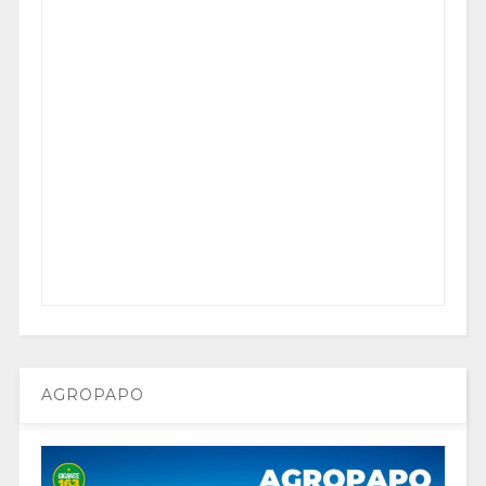
AGROPAPO