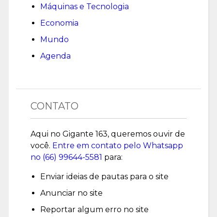
Máquinas e Tecnologia
Economia
Mundo
Agenda
CONTATO
Aqui no Gigante 163, queremos ouvir de
você.
Entre em contato pelo Whatsapp
no (
66) 99644-5581
para:
Enviar ideias de pautas para o site
Anunciar no site
Reportar algum erro no site