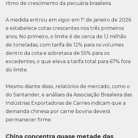
ritmo de crescimento da pecuária brasileira.
A medida entrou em vigor em 1º de janeiro de 2026
e estabelece cotas crescentes nos três primeiros
anos. No primeiro, o limite é de cerca de 1,1 milhão
de toneladas, com tarifa de 12% para os volumes
dentro da cota e sobretaxa de 55% para os
excedentes, o que eleva a tarifa total para 67% fora
do limite.
Mesmo diante disso, relatórios de mercado, como o
do Santander, e análises da Associação Brasileira das
Indústrias Exportadoras de Carnes indicam que a
demanda chinesa por carne bovina deverá
permanecer firme.
China concentra quase metade das