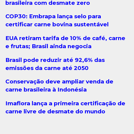
brasileira com desmate zero
COP30: Embrapa lança selo para
certificar carne bovina sustentável
EUA retiram tarifa de 10% de café, carne
e frutas; Brasil ainda negocia
Brasil pode reduzir até 92,6% das
emissões da carne até 2050
Conservação deve ampliar venda de
carne brasileira à Indonésia
Imaflora lança a primeira certificação de
carne livre de desmate do mundo