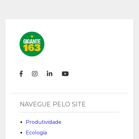
NAVEGUE PELO SITE
Produtividade
Ecologia