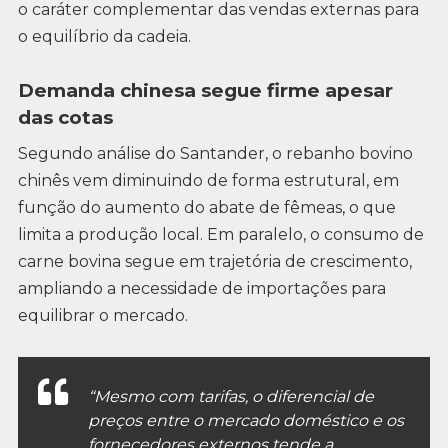
o caráter complementar das vendas externas para
o equilíbrio da cadeia.
Demanda chinesa segue firme apesar
das cotas
Segundo análise do Santander, o rebanho bovino
chinês vem diminuindo de forma estrutural, em
função do aumento do abate de fêmeas, o que
limita a produção local. Em paralelo, o consumo de
carne bovina segue em trajetória de crescimento,
ampliando a necessidade de importações para
equilibrar o mercado.
“Mesmo com tarifas, o diferencial de
preços entre o mercado doméstico e os
fornecedores externos tende a