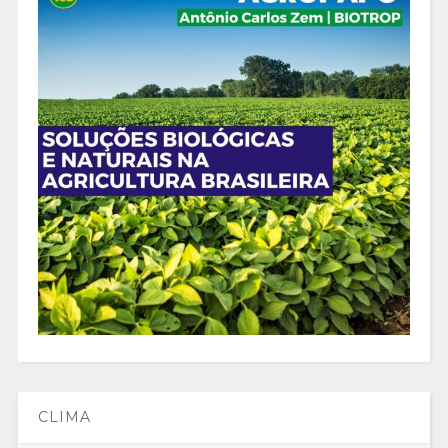
CLIMA