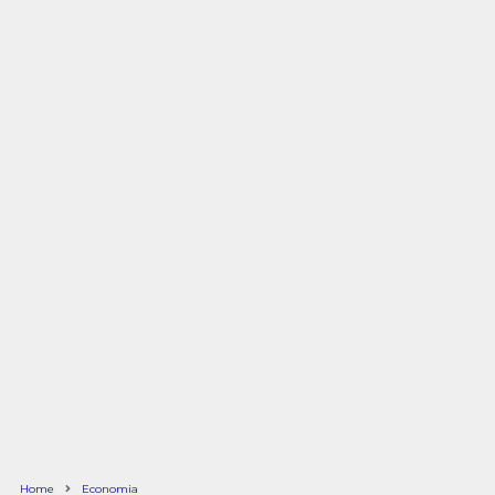
Home
Economia