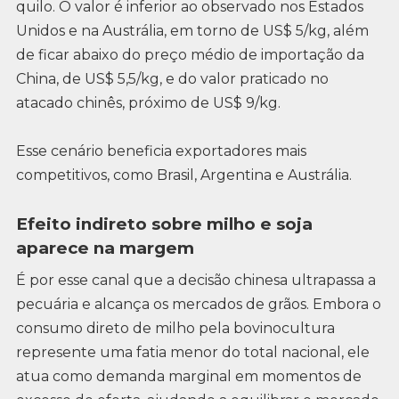
quilo. O valor é inferior ao observado nos Estados
Unidos e na Austrália, em torno de US$ 5/kg, além
de ficar abaixo do preço médio de importação da
China, de US$ 5,5/kg, e do valor praticado no
atacado chinês, próximo de US$ 9/kg.
Esse cenário beneficia exportadores mais
competitivos, como Brasil, Argentina e Austrália.
Efeito indireto sobre milho e soja
aparece na margem
É por esse canal que a decisão chinesa ultrapassa a
pecuária e alcança os mercados de grãos. Embora o
consumo direto de milho pela bovinocultura
represente uma fatia menor do total nacional, ele
atua como demanda marginal em momentos de