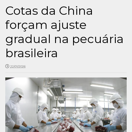
Cotas da China
forçam ajuste
gradual na pecuária
brasileira
22/01/2026