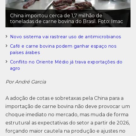
China importou cerca de 1,7 milhão de
toneladas de carne bovina do Brasil. Foto: Imac
Novo sistema vai rastrear uso de antimicrobianos
Café e carne bovina podem ganhar espaço nos
países árabes
Conflito no Oriente Médio já trava exportações do
agro
Por André Garcia
A adoção de cotas e sobretaxas pela China para a
importação de carne bovina não deve provocar um
choque imediato no mercado, mas muda de forma
estrutural as expectativas do setor a partir de 2026,
forçando maior cautela na produção e ajustes no