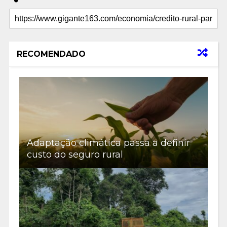
RECOMENDADO
Adaptação climática passa a definir
custo do seguro rural