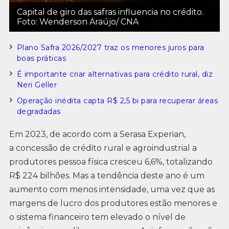
Capital de giro das safras influencia no crédito.
Foto: Wenderson Araújo/ CNA
Plano Safra 2026/2027 traz os menores juros para
boas práticas
É importante criar alternativas para crédito rural, diz
Neri Geller
Operação inédita capta R$ 2,5 bi para recuperar áreas
degradadas
Em 2023, de acordo com a Serasa Experian,
a concessão de crédito rural e agroindustrial a
produtores pessoa física cresceu 6,6%, totalizando
R$ 224 bilhões. Mas a tendência deste ano é um
aumento com menos intensidade, uma vez que as
margens de lucro dos produtores estão menores e
o sistema financeiro tem elevado o nível de