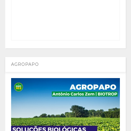
AGROPAPO