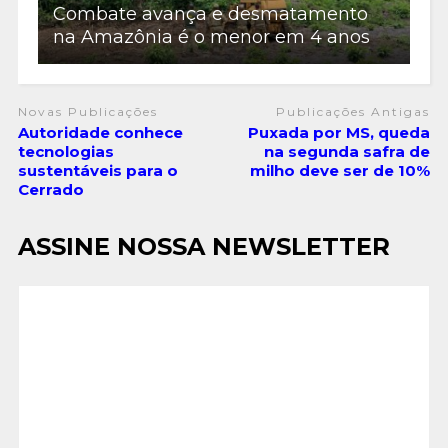
Combate avança e desmatamento
na Amazônia é o menor em 4 anos
Novas Publicações
Publicações Antigas
Autoridade conhece
Puxada por MS, queda
tecnologias
na segunda safra de
sustentáveis para o
milho deve ser de 10%
Cerrado
ASSINE NOSSA NEWSLETTER