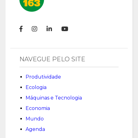
NAVEGUE PELO SITE
Produtividade
Ecologia
Máquinas e Tecnologia
Economia
Mundo
Agenda