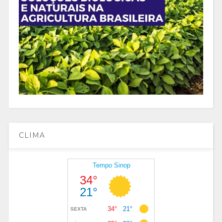
CLIMA