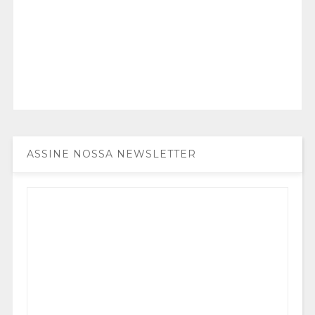
ASSINE NOSSA NEWSLETTER