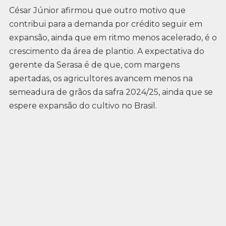
César Júnior afirmou que outro motivo que
contribui para a demanda por crédito seguir em
expansão, ainda que em ritmo menos acelerado, é o
crescimento da área de plantio. A expectativa do
gerente da Serasa é de que, com margens
apertadas, os agricultores avancem menos na
semeadura de grãos da safra 2024/25, ainda que se
espere expansão do cultivo no Brasil.