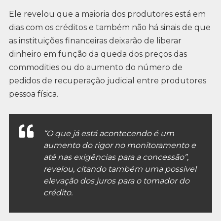
Ele revelou que a maioria dos produtores está em
dias com os créditos e também não há sinais de que
as instituições financeiras deixarão de liberar
dinheiro em função da queda dos preços das
commodities ou do aumento do número de
pedidos de recuperação judicial entre produtores
pessoa física.
“O que já está acontecendo é um
aumento do rigor no monitoramento e
até nas exigências para a concessão”,
revelou, citando também uma possível
elevação dos juros para o tomador do
crédito.