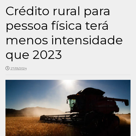
Crédito rural para
pessoa física terá
menos intensidade
que 2023
27/05/2024