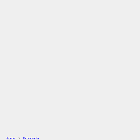
Home
Economia