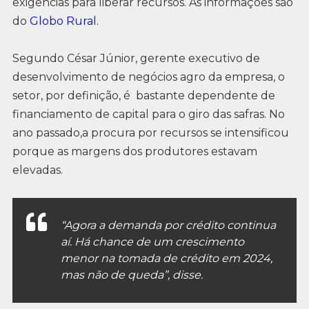
exigências para liberar recursos. As informações são
do
Globo Rural.
Segundo César Júnior, gerente executivo de
desenvolvimento de negócios agro da empresa, o
setor, por definição, é bastante dependente de
financiamento de capital para o giro das safras. No
ano passado,a procura por recursos se intensificou
porque as margens dos produtores estavam
elevadas.
“Agora a demanda por crédito continua
aí. Há chance de um crescimento
menor na tomada de crédito em 2024,
mas não de queda”, disse.