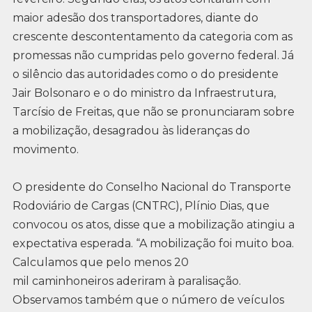
maior adesão dos transportadores, diante do
crescente descontentamento da categoria com as
promessas não cumpridas pelo governo federal. Já
o silêncio das autoridades como o do presidente
Jair Bolsonaro e o do ministro da Infraestrutura,
Tarcísio de Freitas, que não se pronunciaram sobre
a mobilização, desagradou às lideranças do
movimento.
O presidente do Conselho Nacional do Transporte
Rodoviário de Cargas (CNTRC), Plínio Dias, que
convocou os atos, disse que a mobilização atingiu a
expectativa esperada. “A mobilização foi muito boa.
Calculamos que pelo menos 20
mil caminhoneiros aderiram à paralisação.
Observamos também que o número de veículos