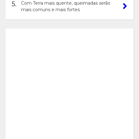
5.
Com Terra mais quente, queimadas serão
mais comuns e mais fortes