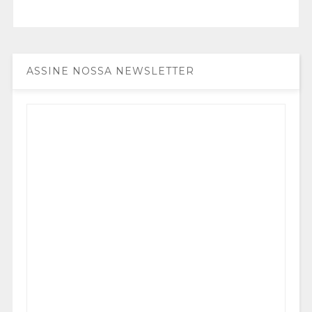
ASSINE NOSSA NEWSLETTER