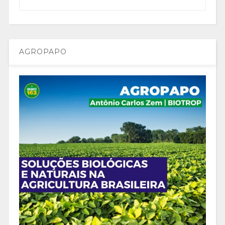
AGROPAPO