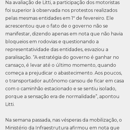
Na avaliação de Litti, a participação dos motoristas
foi superior à observada nos protestos realizados
pelas mesmas entidades em 1º de fevereiro. Ele
acrescentou que o fato de o governo não se
manifestar, dizendo apenas em nota que não havia
bloqueios em rodovias e questionando a
representatividade das entidades, esvaziou a
paralisação. “A estratégia do governo é ganhar no
cansaço, é levar até o último momento, quando
começa a prejudicar o abastecimento. Aos poucos,
o transportador autônomo cansou de ficar em casa
com o caminhão estacionado e se sentiu isolado,
porque a sensação era de normalidade”, apontou
Litti.
Na semana passada, nas vésperas da mobilização, o
Ministério da Infraestrutura afirmou em nota que