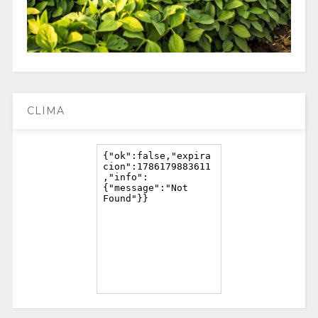
CLIMA