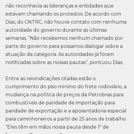
não reconhecia as lideranças e entidades que
estavam chamando os protestos. De acordo com
Dias, do CNTRC, não houve contato com nenhuma
autoridade do governo durante as últimas
semanas. “Não recebemos nenhum chamado por
parte do governo para possamos dialogar sobre a
situação da categoria. As autoridades já foram
notificadas sobre as nossas pautas”, pontuou Dias.
Entre as reivindicações citadas estão o
cumprimento do piso mínimo do frete rodoviário, a
mudança na política de preços da Petrobras para
combustíveis de paridade de importação para
paridade de exportação e a aposentadoria especial
para caminhoneiros a partir de 25 anos de trabalho.
“Eles têm em mãos nossa pauta desde 1º de