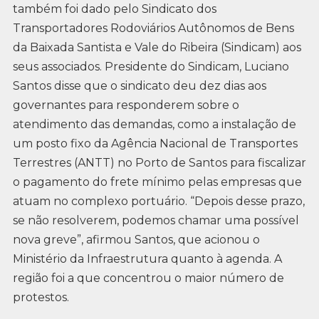
também foi dado pelo Sindicato dos
Transportadores Rodoviários Autônomos de Bens
da Baixada Santista e Vale do Ribeira (Sindicam) aos
seus associados. Presidente do Sindicam, Luciano
Santos disse que o sindicato deu dez dias aos
governantes para responderem sobre o
atendimento das demandas, como a instalação de
um posto fixo da Agência Nacional de Transportes
Terrestres (ANTT) no Porto de Santos para fiscalizar
o pagamento do frete mínimo pelas empresas que
atuam no complexo portuário. “Depois desse prazo,
se não resolverem, podemos chamar uma possível
nova greve”, afirmou Santos, que acionou o
Ministério da Infraestrutura quanto à agenda. A
região foi a que concentrou o maior número de
protestos.