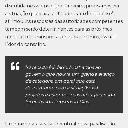
discutida nesse encontro. Primeiro, precisamos ver
a situação que cada entidade trará de sua base”,
afirmou. As respostas das autoridades competentes
também serão determinantes para as próximas
medidas dos transportadores autônomos, avalia o
líder do conselho.
“O recado foi dado. Mostramos ao
governo que houve um grande avanço
da categoria em geral que está
descontente com a situação. Há
projetos existentes, mas até agora nada
foi efetivado”, observou Dias.
Um prazo para avaliar eventual nova paralisação