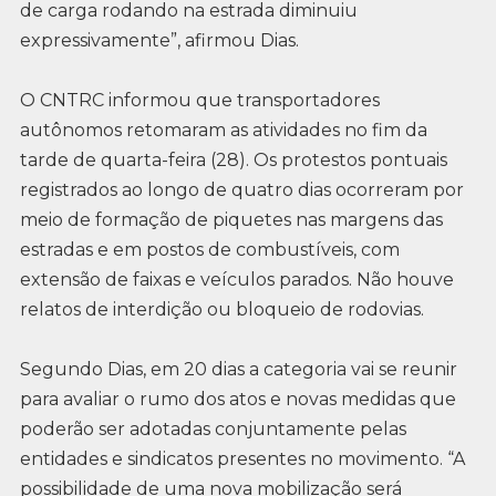
de carga rodando na estrada diminuiu
expressivamente”, afirmou Dias.
O CNTRC informou que transportadores
autônomos retomaram as atividades no fim da
tarde de quarta-feira (28). Os protestos pontuais
registrados ao longo de quatro dias ocorreram por
meio de formação de piquetes nas margens das
estradas e em postos de combustíveis, com
extensão de faixas e veículos parados. Não houve
relatos de interdição ou bloqueio de rodovias.
Segundo Dias, em 20 dias a categoria vai se reunir
para avaliar o rumo dos atos e novas medidas que
poderão ser adotadas conjuntamente pelas
entidades e sindicatos presentes no movimento. “A
possibilidade de uma nova mobilização será