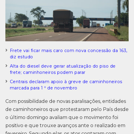
Frete vai ficar mais caro com nova concessão da 163,
diz estudo
Alta do diesel deve gerar atualização do piso de
frete; caminhoneiros podem parar
Centrais declaram apoio à greve de caminhoneiros
marcada para 1 º de novembro
Com possibilidade de novas paralisações, entidades
de caminhoneiros que protestaram pelo País desde
o último domingo avaliam que o movimento foi
positivo e que trouxe avanços ante o realizado em
fevereiro. Segundo elas, os atos contaram com