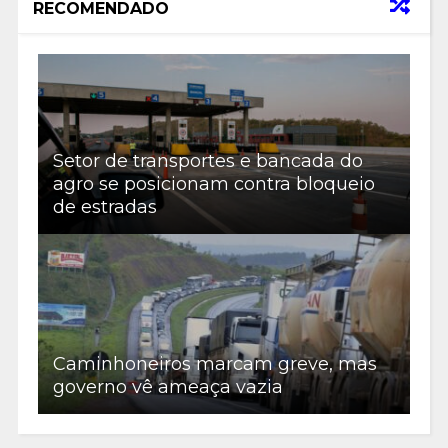
RECOMENDADO
Setor de transportes e bancada do
agro se posicionam contra bloqueio
de estradas
Caminhoneiros marcam greve, mas
governo vê ameaça vazia