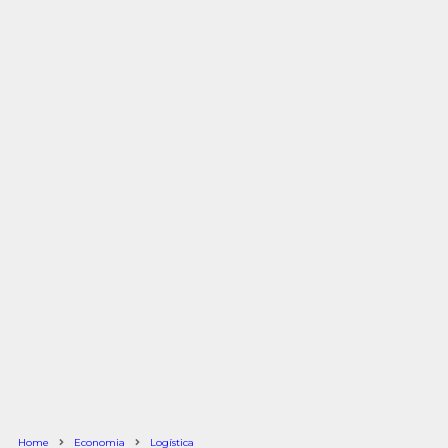
Home
Economia
Logística