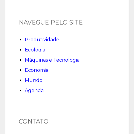
NAVEGUE PELO SITE
Produtividade
Ecologia
Máquinas e Tecnologia
Economia
Mundo
Agenda
CONTATO