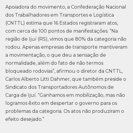
Apoiadora do movimento, a Confederação Nacional
dos Trabalhadores em Transportes e Logística
(CNTTL) estima que 16 Estados registraram atos,
com cerca de 100 pontos de manifestações. “Na
região de Ijuí (RS), vimos que 80% da categoria não
rodou. Apenas empresas de transporte mantiveram
a movimentação, o que deu a sensação de
normalidade, além do fato de não termos
bloqueado rodovias”, afirmou o diretor da CNTTL,
Carlos Alberto Litti Dahmer, que também preside o
Sindicato dos Transportadores Autônomos de
Carga de Ijuí. “Ganhamos em mobilização, mas não
logramos êxito em despertar o governo para os
problemas da categoria. Os atos não produziram o
efeito desejado.”