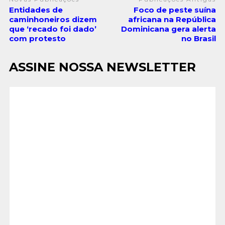
Entidades de
Foco de peste suína
caminhoneiros dizem
africana na República
que ‘recado foi dado’
Dominicana gera alerta
com protesto
no Brasil
ASSINE NOSSA NEWSLETTER