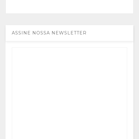
ASSINE NOSSA NEWSLETTER