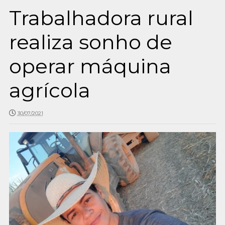
Trabalhadora rural
realiza sonho de
operar máquina
agrícola
30/07/2021