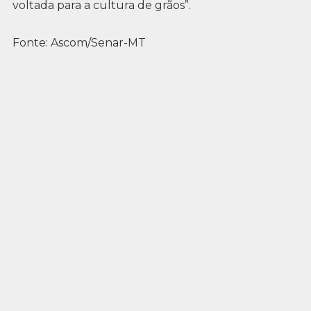
voltada para a cultura de grãos”.
Fonte: Ascom/Senar-MT