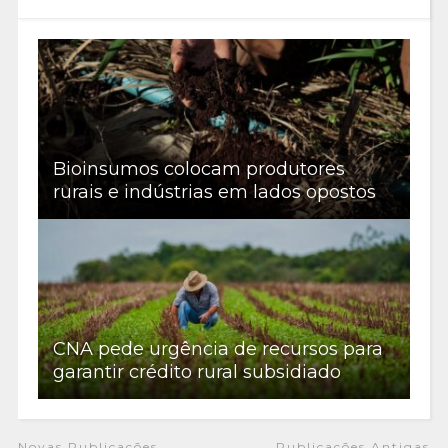
Bioinsumos colocam produtores
rurais e indústrias em lados opostos
CNA pede urgência de recursos para
garantir crédito rural subsidiado
Novas Publicações
Publicações Antigas