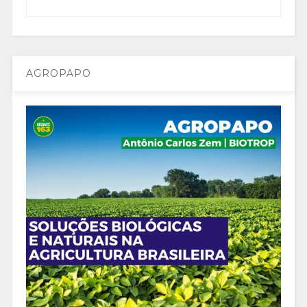
AGROPAPO