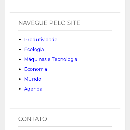
NAVEGUE PELO SITE
Produtividade
Ecologia
Máquinas e Tecnologia
Economia
Mundo
Agenda
CONTATO