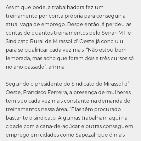
Assim que pode, a trabalhadora fez um
treinamento por conta própria para conseguir a
atual vaga de emprego. Desde então já perdeu as
contas de quantos treinamentos pelo Senar-MT e
Sindicato Rural de Mirassol d’ Oeste já concluiu
para se qualificar cada vez mais. “Não estou bem
lembrada, mas acho que foram dois a três cursos só
no ano passado”, afirma.
Segundo o presidente do Sindicato de Mirassol d’
Oeste, Francisco Ferreira, a presença de mulheres
tem sido cada vez mais constante na demanda de
treinamentos nessa área. “Elas têm procurado
bastante o sindicato. Algumas trabalham aqui na
cidade com a cana-de-açúcar e outras conseguem
emprego em cidades como Sapezal, que é mais