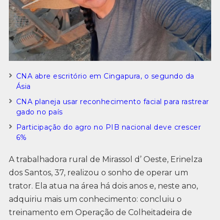
CNA abre escritório em Cingapura, o segundo da
Ásia
CNA planeja usar reconhecimento facial para rastrear
gado no país
Participação do agro no PIB nacional deve crescer
6%
A trabalhadora rural de Mirassol d’ Oeste, Erinelza
dos Santos, 37, realizou o sonho de operar um
trator. Ela atua na área há dois anos e, neste ano,
adquiriu mais um conhecimento: concluiu o
treinamento em Operação de Colheitadeira de