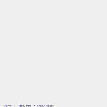
Home
Agricultura
Produtividade