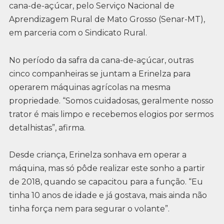
cana-de-açúcar, pelo Serviço Nacional de
Aprendizagem Rural de Mato Grosso (Senar-MT),
em parceria com o Sindicato Rural.
No período da safra da cana-de-açúcar, outras
cinco companheiras se juntam a Erinelza para
operarem máquinas agrícolas na mesma
propriedade. “Somos cuidadosas, geralmente nosso
trator é mais limpo e recebemos elogios por sermos
detalhistas”, afirma.
Desde criança, Erinelza sonhava em operar a
máquina, mas só pôde realizar este sonho a partir
de 2018, quando se capacitou para a função. “Eu
tinha 10 anos de idade e já gostava, mais ainda não
tinha força nem para segurar o volante”.