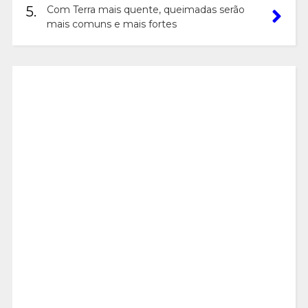
5.
Com Terra mais quente, queimadas serão
mais comuns e mais fortes