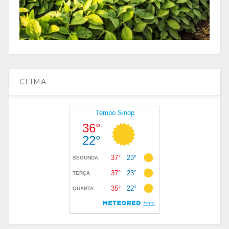
CLIMA