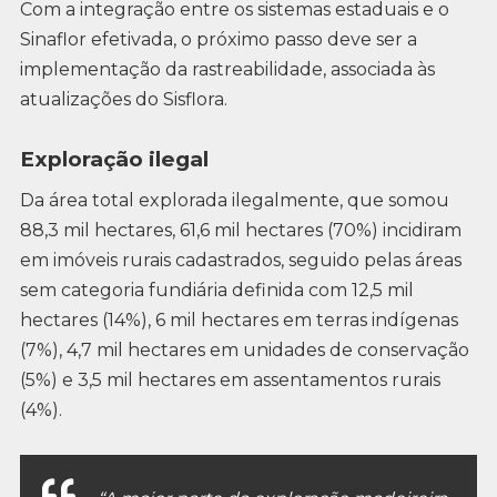
Com a integração entre os sistemas estaduais e o
Sinaflor efetivada, o próximo passo deve ser a
implementação da rastreabilidade, associada às
atualizações do Sisflora.
Exploração ilegal
Da área total explorada ilegalmente, que somou
88,3 mil hectares, 61,6 mil hectares (70%) incidiram
em imóveis rurais cadastrados, seguido pelas áreas
sem categoria fundiária definida com 12,5 mil
hectares (14%), 6 mil hectares em terras indígenas
(7%), 4,7 mil hectares em unidades de conservação
(5%) e 3,5 mil hectares em assentamentos rurais
(4%).