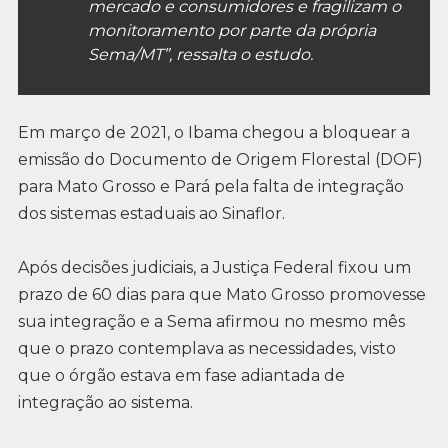
mercado e consumidores e fragilizam o
monitoramento por parte da própria
Sema/MT”, ressalta o estudo.
Em março de 2021, o Ibama chegou a bloquear a
emissão do Documento de Origem Florestal (DOF)
para Mato Grosso e Pará pela falta de integração
dos sistemas estaduais ao Sinaflor.
Após decisões judiciais, a Justiça Federal fixou um
prazo de 60 dias para que Mato Grosso promovesse
sua integração e a Sema afirmou no mesmo mês
que o prazo contemplava as necessidades, visto
que o órgão estava em fase adiantada de
integração ao sistema.