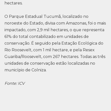
hectares.
O Parque Estadual Tucumã, localizado no
noroeste do Estado, divisa com Amazonas, foi o mais
impactado, com 2,9 mil hectares, o que representa
61% do total contabilizado em unidades de
conservação. É seguido pela Estação Ecológica do
Rio Roosevelt, com 1 mil hectare, e pela Resex
Guariba/Roosevelt, com 267 hectares. Todas as três
unidades de conservação estão localizadas no
município de Colniza.
Fonte: ICV