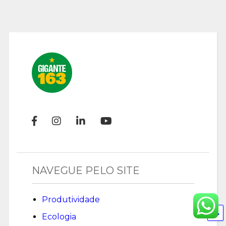
NAVEGUE PELO SITE
Produtividade
Ecologia