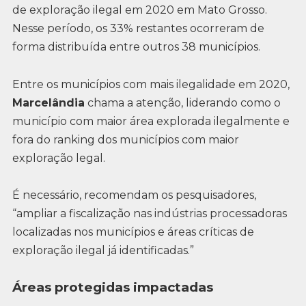
de exploração ilegal em 2020 em Mato Grosso.
Nesse período, os 33% restantes ocorreram de
forma distribuída entre outros 38 municípios.
Entre os municípios com mais ilegalidade em 2020,
Marcelândia
chama a atenção, liderando como o
município com maior área explorada ilegalmente e
fora do ranking dos municípios com maior
exploração legal.
É necessário, recomendam os pesquisadores,
“ampliar a fiscalização nas indústrias processadoras
localizadas nos municípios e áreas críticas de
exploração ilegal já identificadas.”
Áreas protegidas impactadas