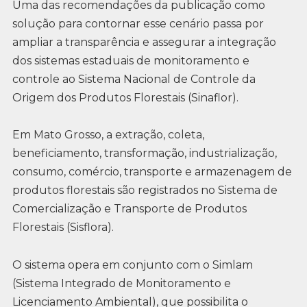
Uma das recomendações da publicação como
solução para contornar esse cenário passa por
ampliar a transparência e assegurar a integração
dos sistemas estaduais de monitoramento e
controle ao Sistema Nacional de Controle da
Origem dos Produtos Florestais (Sinaflor).
Em Mato Grosso, a extração, coleta,
beneficiamento, transformação, industrialização,
consumo, comércio, transporte e armazenagem de
produtos florestais são registrados no Sistema de
Comercialização e Transporte de Produtos
Florestais (Sisflora).
O sistema opera em conjunto com o Simlam
(Sistema Integrado de Monitoramento e
Licenciamento Ambiental), que possibilita o