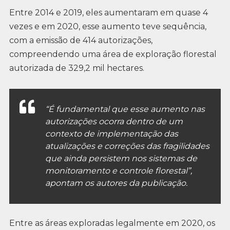
Entre 2014 e 2019, eles aumentaram em quase 4
vezes e em 2020, esse aumento teve sequência,
com a emissão de 414 autorizações,
compreendendo uma área de exploração florestal
autorizada de 329,2 mil hectares.
“É fundamental que esse aumento nas
autorizações ocorra dentro de um
contexto de implementação das
atualizações e correções das fragilidades
que ainda persistem nos sistemas de
monitoramento e controle florestal”,
apontam os autores da publicação.
Entre as áreas exploradas legalmente em 2020, os