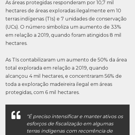
As áreas protegidas responderam por 10,7 mil
hectares de áreas exploradas ilegalmente em 10
terras indígenas (TIs) e 7 unidades de conservação
(UCs). O número simboliza um aumento de 33%
em relação a 2019, quando foram atingidos 8 mil
hectares.
As TIs contabilizaram um aumento de 50% da área
total explorada em relação a 2019, quando
alcançou 4 mil hectares, e concentraram 56% de
toda a exploração madeireira ilegal em áreas
protegidas, com 6 mil hectares.
“É preciso intensificar e manter ativos os
esforços de fiscalização em algumas
terras indígenas com recorrência de