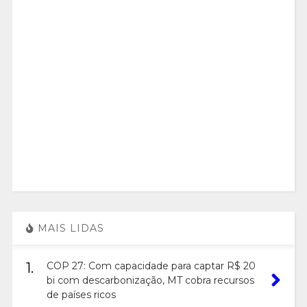
MAIS LIDAS
1.
COP 27: Com capacidade para captar R$ 20
bi com descarbonização, MT cobra recursos
de países ricos