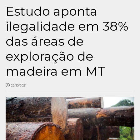
Estudo aponta
ilegalidade em 38%
das áreas de
exploração de
madeira em MT
22/10/2021