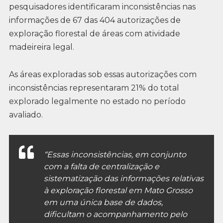
pesquisadores identificaram inconsistências nas
informações de 67 das 404 autorizações de
exploração florestal de áreas com atividade
madeireira legal.
As áreas exploradas sob essas autorizações com
inconsistências representaram 21% do total
explorado legalmente no estado no período
avaliado.
“Essas inconsistências, em conjunto
com a falta de centralização e
sistematização das informações relativas
à exploração florestal em Mato Grosso
em uma única base de dados,
dificultam o acompanhamento pelo