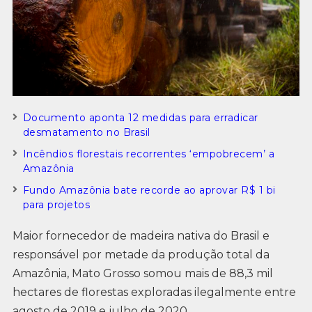
Documento aponta 12 medidas para erradicar
desmatamento no Brasil
Incêndios florestais recorrentes ‘empobrecem’ a
Amazônia
Fundo Amazônia bate recorde ao aprovar R$ 1 bi
para projetos
Maior fornecedor de madeira nativa do Brasil e
responsável por metade da produção total da
Amazônia, Mato Grosso somou mais de 88,3 mil
hectares de florestas exploradas ilegalmente entre
agosto de 2019 e julho de 2020.