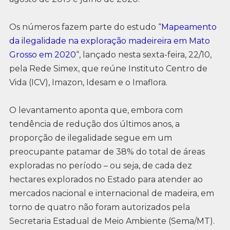
Os números fazem parte do estudo “
Mapeamento
da ilegalidade na exploração madeireira em Mato
Grosso em 2020
“, lançado nesta sexta-feira, 22/10,
pela Rede Simex, que reúne Instituto Centro de
Vida (ICV), Imazon, Idesam e o Imaflora.
O levantamento aponta que, embora com
tendência de redução dos últimos anos, a
proporção de ilegalidade segue em um
preocupante patamar de 38% do total de áreas
exploradas no período – ou seja, de cada dez
hectares explorados no Estado para atender ao
mercados nacional e internacional de madeira, em
torno de quatro não foram autorizados pela
Secretaria Estadual de Meio Ambiente (Sema/MT).