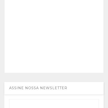
ASSINE NOSSA NEWSLETTER