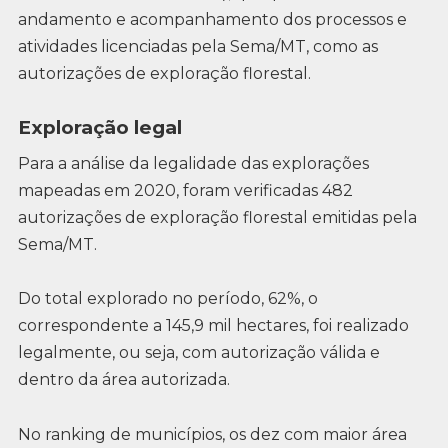
andamento e acompanhamento dos processos e
atividades licenciadas pela Sema/MT, como as
autorizações de exploração florestal.
Exploração legal
Para a análise da legalidade das explorações
mapeadas em 2020, foram verificadas 482
autorizações de exploração florestal emitidas pela
Sema/MT.
Do total explorado no período, 62%, o
correspondente a 145,9 mil hectares, foi realizado
legalmente, ou seja, com autorização válida e
dentro da área autorizada.
No ranking de municípios, os dez com maior área