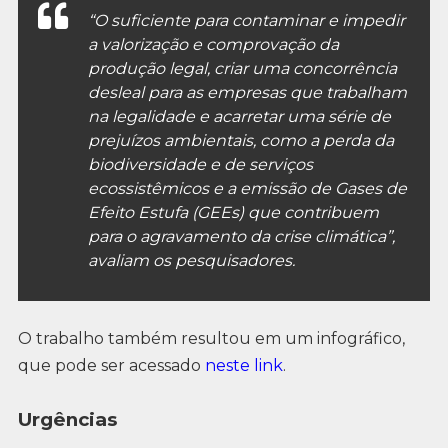
“O suficiente para contaminar e impedir
a valorização e comprovação da
produção legal, criar uma concorrência
desleal para as empresas que trabalham
na legalidade e acarretar uma série de
prejuízos ambientais, como a perda da
biodiversidade e de serviços
ecossistêmicos e a emissão de Gases de
Efeito Estufa (GEEs) que contribuem
para o agravamento da crise climática”,
avaliam os pesquisadores.
O trabalho também resultou em um infográfico,
que pode ser acessado
neste link
.
Urgências