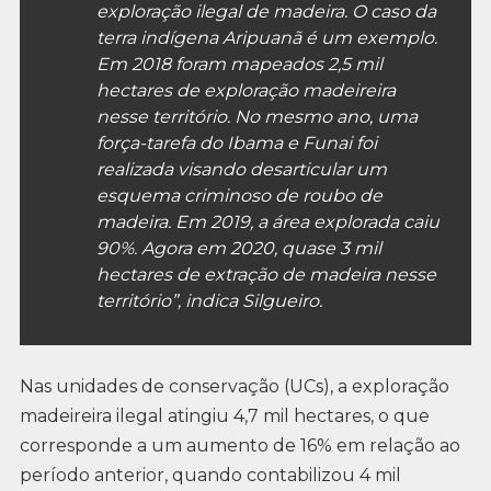
exploração ilegal de madeira. O caso da
terra indígena Aripuanã é um exemplo.
Em 2018 foram mapeados 2,5 mil
hectares de exploração madeireira
nesse território. No mesmo ano, uma
força-tarefa do Ibama e Funai foi
realizada visando desarticular um
esquema criminoso de roubo de
madeira. Em 2019, a área explorada caiu
90%. Agora em 2020, quase 3 mil
hectares de extração de madeira nesse
território”, indica Silgueiro.
Nas unidades de conservação (UCs), a exploração
madeireira ilegal atingiu 4,7 mil hectares, o que
corresponde a um aumento de 16% em relação ao
período anterior, quando contabilizou 4 mil