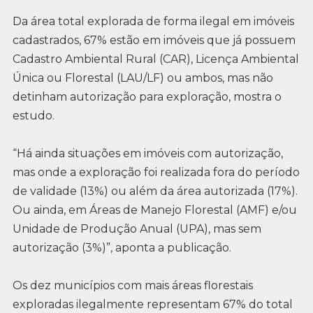
Da área total explorada de forma ilegal em imóveis
cadastrados, 67% estão em imóveis que já possuem
Cadastro Ambiental Rural (CAR), Licença Ambiental
Única ou Florestal (LAU/LF) ou ambos, mas não
detinham autorização para exploração, mostra o
estudo.
“Há ainda situações em imóveis com autorização,
mas onde a exploração foi realizada fora do período
de validade (13%) ou além da área autorizada (17%).
Ou ainda, em Áreas de Manejo Florestal (AMF) e/ou
Unidade de Produção Anual (UPA), mas sem
autorização (3%)”, aponta a publicação.
Os dez municípios com mais áreas florestais
exploradas ilegalmente representam 67% do total