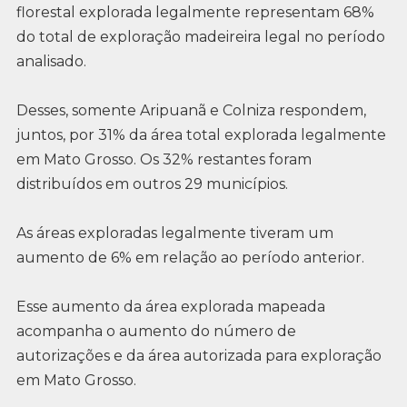
florestal explorada legalmente representam 68%
do total de exploração madeireira legal no período
analisado.
Desses, somente Aripuanã e Colniza respondem,
juntos, por 31% da área total explorada legalmente
em Mato Grosso. Os 32% restantes foram
distribuídos em outros 29 municípios.
As áreas exploradas legalmente tiveram um
aumento de 6% em relação ao período anterior.
Esse aumento da área explorada mapeada
acompanha o aumento do número de
autorizações e da área autorizada para exploração
em Mato Grosso.