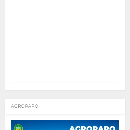
AGROPAPO