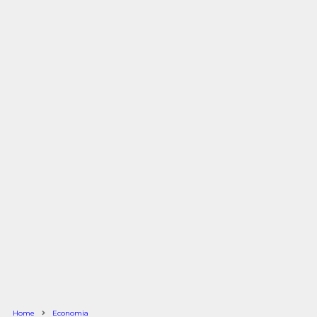
Home
Economia