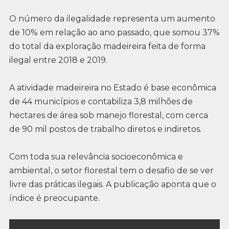
O número da ilegalidade representa um aumento
de 10% em relação ao ano passado, que somou 37%
do total da exploração madeireira feita de forma
ilegal entre 2018 e 2019.
A atividade madeireira no Estado é base econômica
de 44 municípios e contabiliza 3,8 milhões de
hectares de área sob manejo florestal, com cerca
de 90 mil postos de trabalho diretos e indiretos.
Com toda sua relevância socioeconômica e
ambiental, o setor florestal tem o desafio de se ver
livre das práticas ilegais. A publicação aponta que o
índice é preocupante.