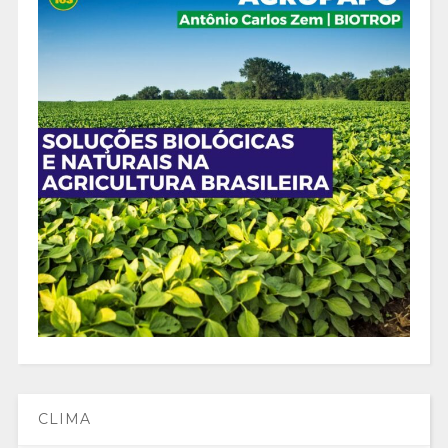
CLIMA