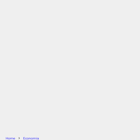
Home
Economia