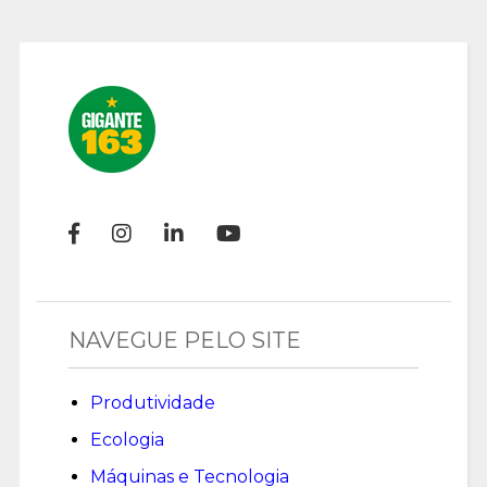
NAVEGUE PELO SITE
Produtividade
Ecologia
Máquinas e Tecnologia