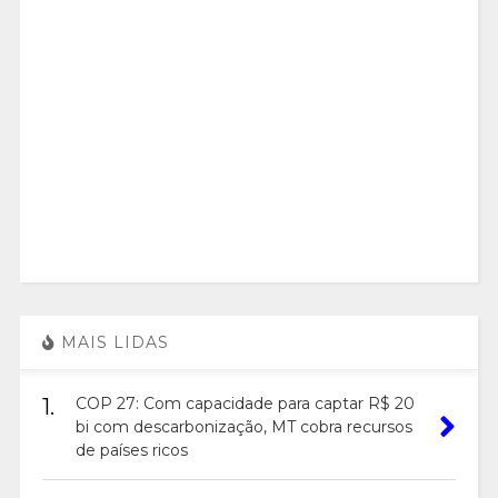
MAIS LIDAS
1.
COP 27: Com capacidade para captar R$ 20
bi com descarbonização, MT cobra recursos
de países ricos