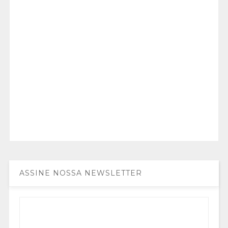
ASSINE NOSSA NEWSLETTER