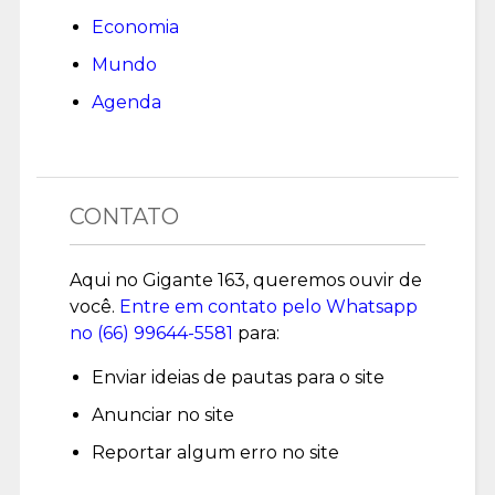
Economia
Mundo
Agenda
CONTATO
Aqui no Gigante 163, queremos ouvir de
você.
Entre em contato pelo Whatsapp
no (
66) 99644-5581
para:
Enviar ideias de pautas para o site
Anunciar no site
Reportar algum erro no site