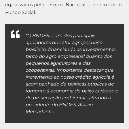
equalizados pelo Tesouro Nacional — e recursos do
Fundo Social.
“O BNDES é um dos principais
apoiadores do setor agropecuário
brasileiro, financiando os investimentos
tanto do agro empresarial quanto dos
pequenos agricultores e das
cooperativas. Importante destacar que
incremento ao nosso crédito agrícola é
acompanhado de políticas públicas de
fomento à economia de baixo carbono e
de preservação ambiental”, afirmou o
presidente do BNDES, Aloizio
Mercadante.