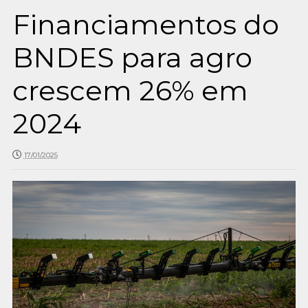
Financiamentos do
BNDES para agro
crescem 26% em
2024
17/01/2025