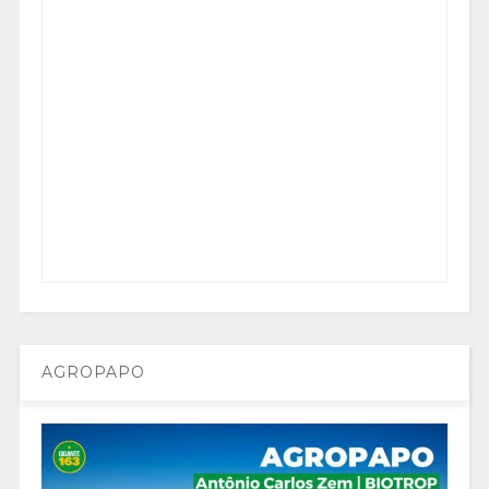
AGROPAPO