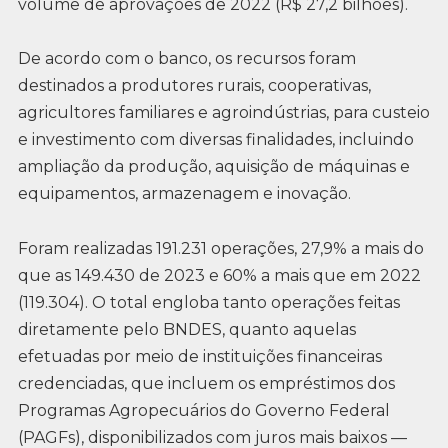
volume de aprovações de 2022 (R$ 27,2 bilhões).
De acordo com o banco, os recursos foram
destinados a produtores rurais, cooperativas,
agricultores familiares e agroindústrias, para custeio
e investimento com diversas finalidades, incluindo
ampliação da produção, aquisição de máquinas e
equipamentos, armazenagem e inovação.
Foram realizadas 191.231 operações, 27,9% a mais do
que as 149.430 de 2023 e 60% a mais que em 2022
(119.304). O total engloba tanto operações feitas
diretamente pelo BNDES, quanto aquelas
efetuadas por meio de instituições financeiras
credenciadas, que incluem os empréstimos dos
Programas Agropecuários do Governo Federal
(PAGFs), disponibilizados com juros mais baixos —