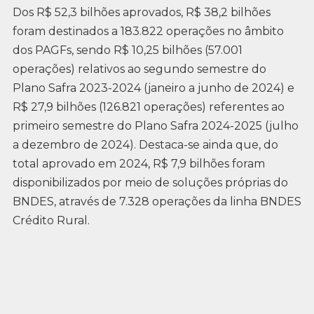
Dos R$ 52,3 bilhões aprovados, R$ 38,2 bilhões
foram destinados a 183.822 operações no âmbito
dos PAGFs, sendo R$ 10,25 bilhões (57.001
operações) relativos ao segundo semestre do
Plano Safra 2023-2024 (janeiro a junho de 2024) e
R$ 27,9 bilhões (126.821 operações) referentes ao
primeiro semestre do Plano Safra 2024-2025 (julho
a dezembro de 2024). Destaca-se ainda que, do
total aprovado em 2024, R$ 7,9 bilhões foram
disponibilizados por meio de soluções próprias do
BNDES, através de 7.328 operações da linha BNDES
Crédito Rural.