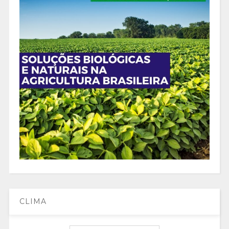
CLIMA