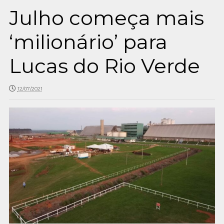
Julho começa mais
‘milionário’ para
Lucas do Rio Verde
12/07/2021