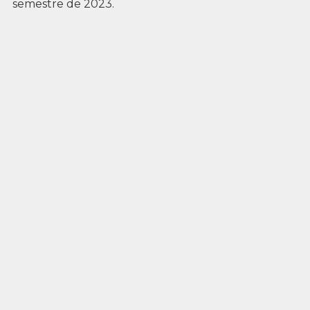
semestre de 2023.