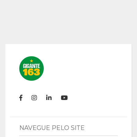
NAVEGUE PELO SITE