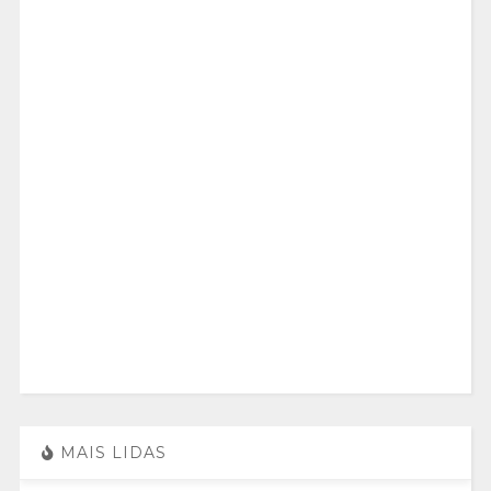
MAIS LIDAS