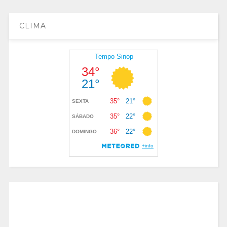
CLIMA