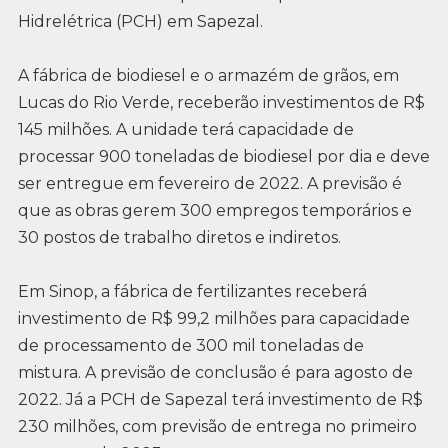
Hidrelétrica (PCH) em Sapezal.
A fábrica de biodiesel e o armazém de grãos, em
Lucas do Rio Verde, receberão investimentos de R$
145 milhões. A unidade terá capacidade de
processar 900 toneladas de biodiesel por dia e deve
ser entregue em fevereiro de 2022. A previsão é
que as obras gerem 300 empregos temporários e
30 postos de trabalho diretos e indiretos.
Em Sinop, a fábrica de fertilizantes receberá
investimento de R$ 99,2 milhões para capacidade
de processamento de 300 mil toneladas de
mistura. A previsão de conclusão é para agosto de
2022. Já a PCH de Sapezal terá investimento de R$
230 milhões, com previsão de entrega no primeiro