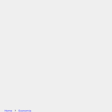
Home
Economia