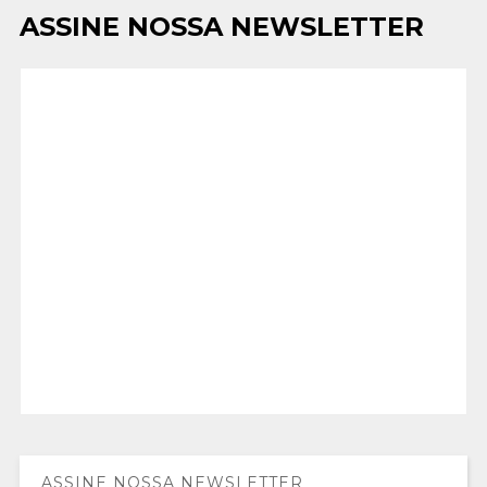
ASSINE NOSSA NEWSLETTER
ASSINE NOSSA NEWSLETTER