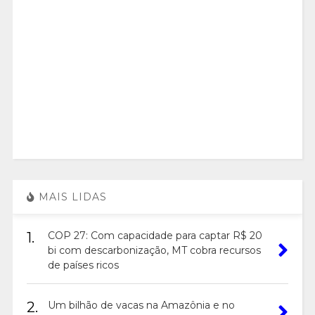
MAIS LIDAS
1.
COP 27: Com capacidade para captar R$ 20
bi com descarbonização, MT cobra recursos
de países ricos
2.
Um bilhão de vacas na Amazônia e no