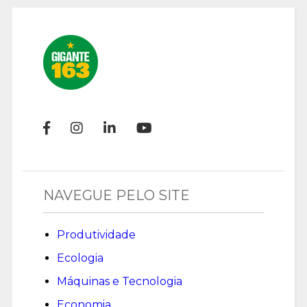
NAVEGUE PELO SITE
Produtividade
Ecologia
Máquinas e Tecnologia
Economia