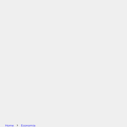
Home
Economia