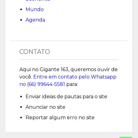
Mundo
Agenda
CONTATO
Aqui no Gigante 163, queremos ouvir de
você.
Entre em contato pelo Whatsapp
no (
66) 99644-5581
para:
Enviar ideias de pautas para o site
Anunciar no site
Reportar algum erro no site