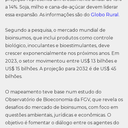
a 14%. Soja, milho e cana-de-açúcar devem liderar
essa expansão. As informações são do
Globo Rural.
Segundo a pesquisa, o mercado mundial de
bioinsumos, que inclui produtos como controle
biológico, inoculantes e bioestimulantes, deve
crescer exponencialmente nos próximos anos. Em
2023, o setor movimentou entre US$ 13 bilhões e
US$ 15 bilhões. A projeção para 2032 é de US$ 45
bilhões.
O mapeamento teve base num estudo do
Observatório de Bioeconomia da FGV, que revela os
desafios do mercado de bioinsumos, com foco em
questões ambientais, jurídicas e econômicas. O
objetivo é fomentar o diálogo entre os agentes do