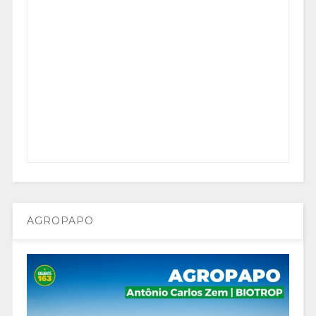
AGROPAPO