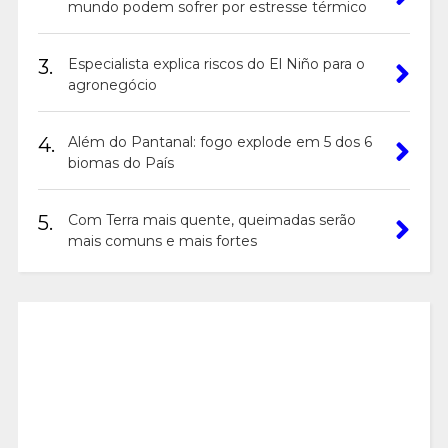
mundo podem sofrer por estresse térmico
3.
Especialista explica riscos do El Niño para o
agronegócio
4.
Além do Pantanal: fogo explode em 5 dos 6
biomas do País
5.
Com Terra mais quente, queimadas serão
mais comuns e mais fortes