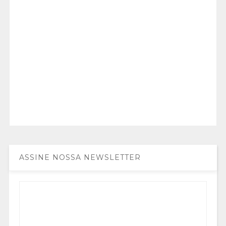
ASSINE NOSSA NEWSLETTER