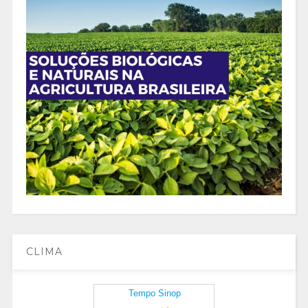
CLIMA