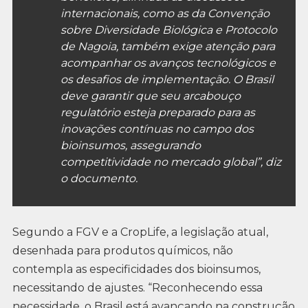
internacionais, como as da Convenção
sobre Diversidade Biológica e Protocolo
de Nagoia, também exige atenção para
acompanhar os avanços tecnológicos e
os desafios de implementação. O Brasil
deve garantir que seu arcabouço
regulatório esteja preparado para as
inovações contínuas no campo dos
bioinsumos, assegurando
competitividade no mercado global”, diz
o documento.
Segundo a FGV e a CropLife, a legislação atual,
desenhada para produtos químicos, não
contempla as especificidades dos bioinsumos,
necessitando de ajustes. “Reconhecendo essa
necessidade, o Brasil está avançando na construção