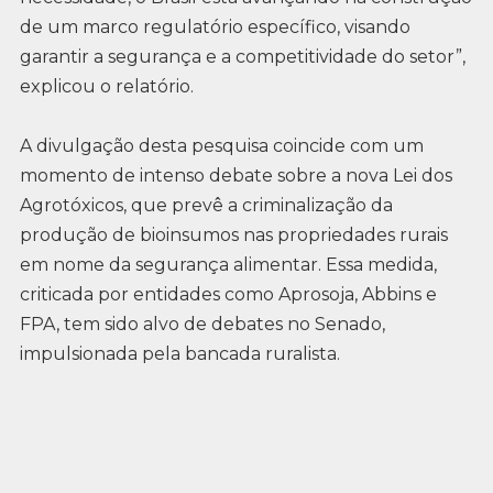
de um marco regulatório específico, visando
garantir a segurança e a competitividade do setor”,
explicou o relatório.
A divulgação desta pesquisa coincide com um
momento de intenso debate sobre a nova Lei dos
Agrotóxicos, que prevê a criminalização da
produção de bioinsumos nas propriedades rurais
em nome da segurança alimentar. Essa medida,
criticada por entidades como Aprosoja, Abbins e
FPA, tem sido alvo de debates no Senado,
impulsionada pela bancada ruralista.