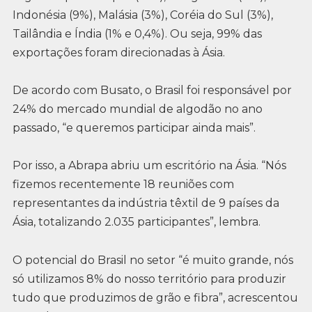
Indonésia (9%), Malásia (3%), Coréia do Sul (3%),
Tailândia e Índia (1% e 0,4%). Ou seja, 99% das
exportações foram direcionadas à Ásia.
De acordo com Busato, o Brasil foi responsável por
24% do mercado mundial de algodão no ano
passado, “e queremos participar ainda mais”.
Por isso, a Abrapa abriu um escritório na Ásia. “Nós
fizemos recentemente 18 reuniões com
representantes da indústria têxtil de 9 países da
Ásia, totalizando 2.035 participantes”, lembra.
O potencial do Brasil no setor “é muito grande, nós
só utilizamos 8% do nosso território para produzir
tudo que produzimos de grão e fibra”, acrescentou