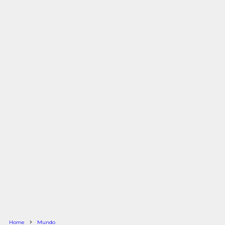
Home
Mundo