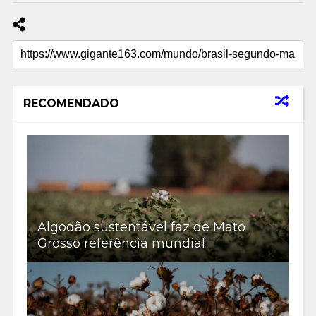
RECOMENDADO
Algodão sustentável faz de Mato
Grosso referência mundial