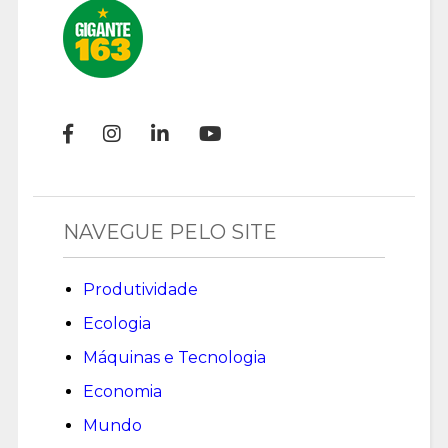
NAVEGUE PELO SITE
Produtividade
Ecologia
Máquinas e Tecnologia
Economia
Mundo