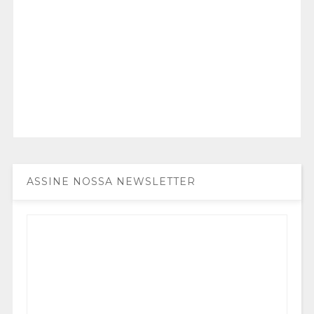
ASSINE NOSSA NEWSLETTER