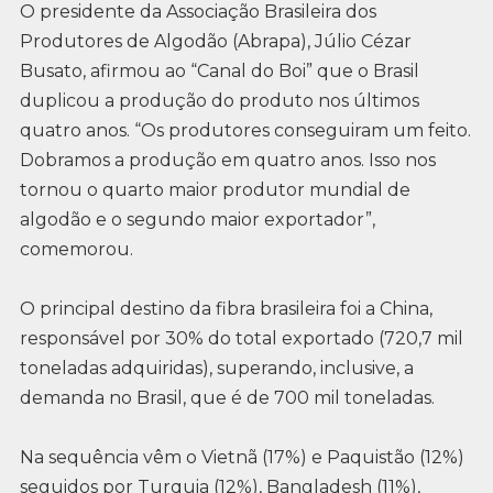
O presidente da Associação Brasileira dos
Produtores de Algodão (Abrapa), Júlio Cézar
Busato, afirmou ao “Canal do Boi” que o Brasil
duplicou a produção do produto nos últimos
quatro anos. “Os produtores conseguiram um feito.
Dobramos a produção em quatro anos. Isso nos
tornou o quarto maior produtor mundial de
algodão e o segundo maior exportador”,
comemorou.
O principal destino da fibra brasileira foi a China,
responsável por 30% do total exportado (720,7 mil
toneladas adquiridas), superando, inclusive, a
demanda no Brasil, que é de 700 mil toneladas.
Na sequência vêm o Vietnã (17%) e Paquistão (12%)
seguidos por Turquia (12%), Bangladesh (11%),