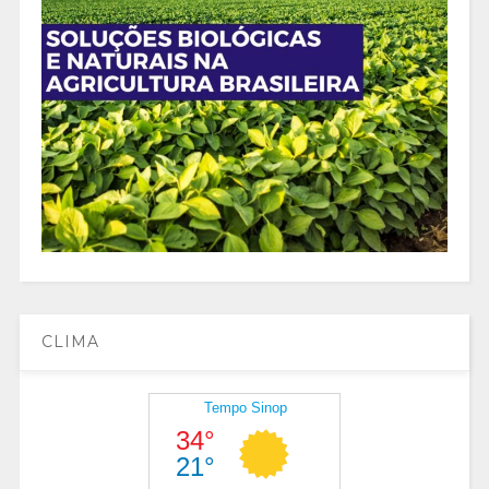
CLIMA