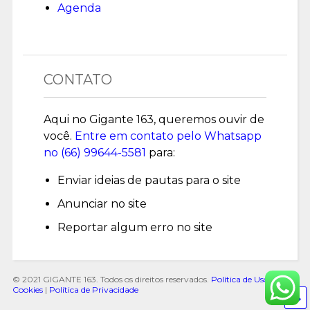
Agenda
CONTATO
Aqui no Gigante 163, queremos ouvir de
você.
Entre em contato pelo Whatsapp
no (
66) 99644-5581
para:
Enviar ideias de pautas para o site
Anunciar no site
Reportar algum erro no site
© 2021 GIGANTE 163. Todos os direitos reservados.
Política de Uso de
Cookies
|
Política de Privacidade