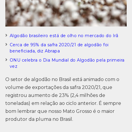
Algodão brasileiro está de olho no mercado do Irã
Cerca de 95% da safra 2020/21 de algodão foi
beneficiada, diz Abrapa
ONU celebra o Dia Mundial do Algodão pela primeira
vez
O setor de algodão no Brasil está animado com o
volume de exportações da safra 2020/21, que
registrou aumento de 23% (2,4 milhões de
toneladas) em relação ao ciclo anterior. É sempre
bom lembrar que nosso Mato Grosso é o maior
produtor da pluma no Brasil.