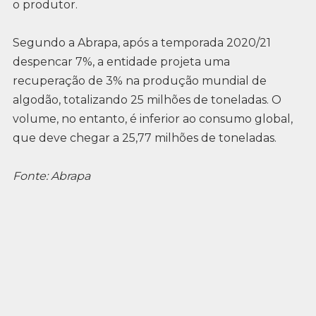
o produtor.
Segundo a Abrapa, após a temporada 2020/21
despencar 7%, a entidade projeta uma
recuperação de 3% na produção mundial de
algodão, totalizando 25 milhões de toneladas. O
volume, no entanto, é inferior ao consumo global,
que deve chegar a 25,77 milhões de toneladas.
Fonte: Abrapa