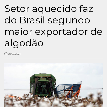
Setor aquecido faz
do Brasil segundo
maior exportador de
algodão
23/08/2021