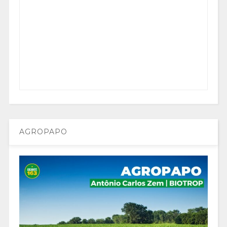
AGROPAPO