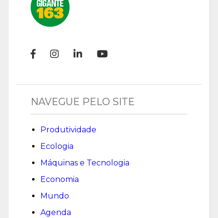
NAVEGUE PELO SITE
Produtividade
Ecologia
Máquinas e Tecnologia
Economia
Mundo
Agenda