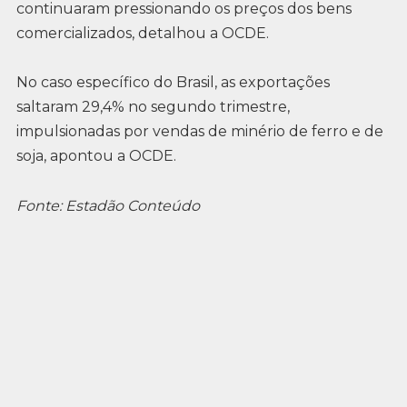
continuaram pressionando os preços dos bens
comercializados, detalhou a OCDE.
No caso específico do Brasil, as exportações
saltaram 29,4% no segundo trimestre,
impulsionadas por vendas de minério de ferro e de
soja, apontou a OCDE.
Fonte: Estadão Conteúdo