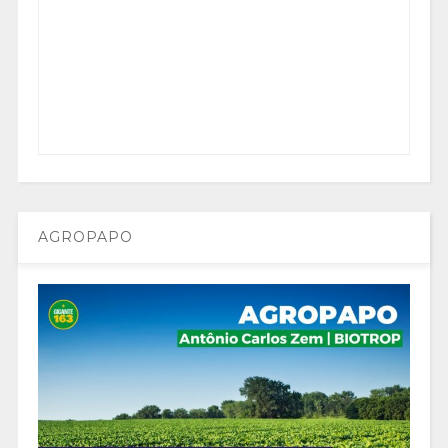
AGROPAPO