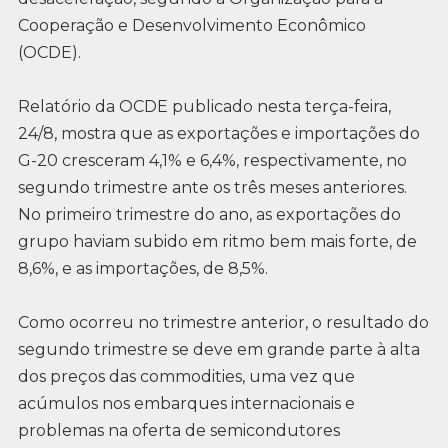
Cooperação e Desenvolvimento Econômico
(OCDE).
Relatório da OCDE publicado nesta terça-feira,
24/8, mostra que as exportações e importações do
G-20 cresceram 4,1% e 6,4%, respectivamente, no
segundo trimestre ante os três meses anteriores.
No primeiro trimestre do ano, as exportações do
grupo haviam subido em ritmo bem mais forte, de
8,6%, e as importações, de 8,5%.
Como ocorreu no trimestre anterior, o resultado do
segundo trimestre se deve em grande parte à alta
dos preços das commodities, uma vez que
acúmulos nos embarques internacionais e
problemas na oferta de semicondutores