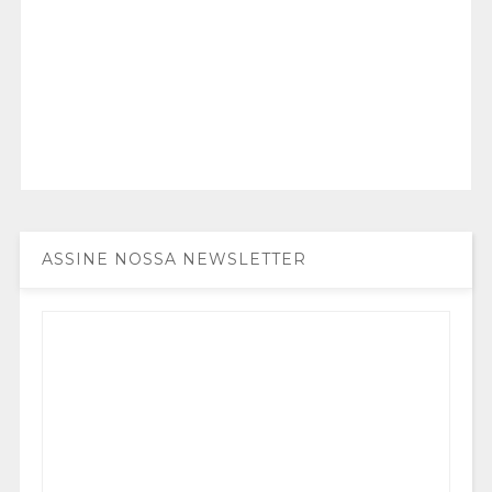
ASSINE NOSSA NEWSLETTER