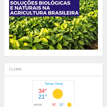
CLIMA