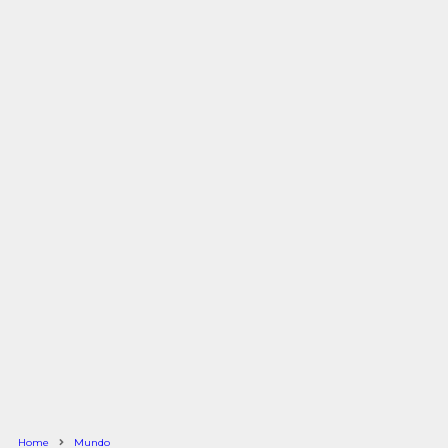
Home
Mundo