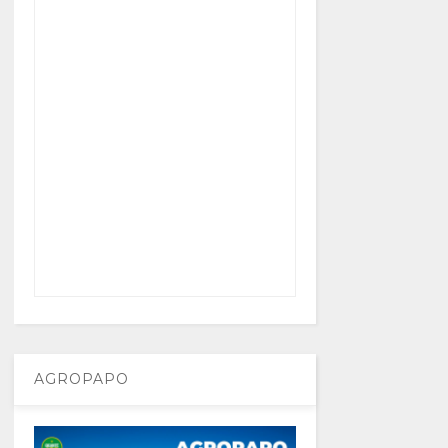
AGROPAPO