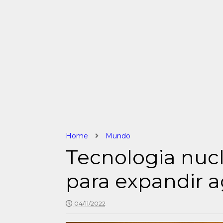
Home
Mundo
Tecnologia nuc
para expandir a
04/11/2022