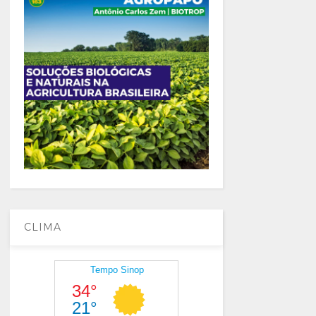
CLIMA