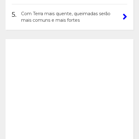
5.
Com Terra mais quente, queimadas serão
mais comuns e mais fortes