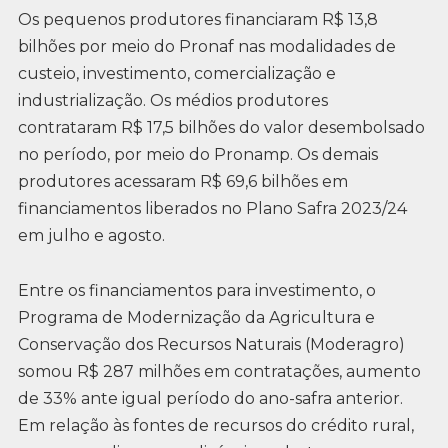
Os pequenos produtores financiaram R$ 13,8
bilhões por meio do Pronaf nas modalidades de
custeio, investimento, comercialização e
industrialização. Os médios produtores
contrataram R$ 17,5 bilhões do valor desembolsado
no período, por meio do Pronamp. Os demais
produtores acessaram R$ 69,6 bilhões em
financiamentos liberados no Plano Safra 2023/24
em julho e agosto.
Entre os financiamentos para investimento, o
Programa de Modernização da Agricultura e
Conservação dos Recursos Naturais (Moderagro)
somou R$ 287 milhões em contratações, aumento
de 33% ante igual período do ano-safra anterior.
Em relação às fontes de recursos do crédito rural,