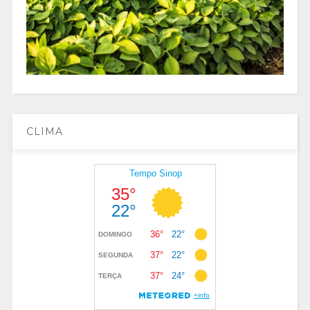
CLIMA