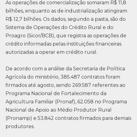
As operações de comercialização somaram R$ 11,8
bilhões, enquanto as de industrialização atingiram
R$ 12,7 bilhões. Os dados, segundo a pasta, são do
Sistema de Operações do Crédito Rural e do
Proagro (Sicor/BCB), que registra as operações de
crédito informadas pelas instituições financeiras
autorizadas a operar em crédito rural.
De acordo com a análise da Secretaria de Política
Agrícola do ministério, 385.487 contratos foram
firmados até agosto, sendo 269.587 referentes ao
Programa Nacional de Fortalecimento da
Agricultura Familiar (Pronaf), 62.058 no Programa
Nacional de Apoio ao Médio Produtor Rural
(Pronamp) e 53.842 contratos firmados para demais
produtores.