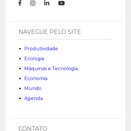
NAVEGUE PELO SITE
Produtividade
Ecologia
Máquinas e Tecnologia
Economia
Mundo
Agenda
CONTATO