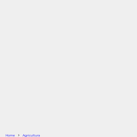
Home
Agricultura