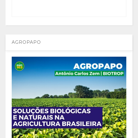
AGROPAPO