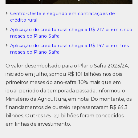
Centro-Oeste é segundo em contratações de
crédito rural
Aplicação do crédito rural chega a R$ 217 bi em cinco
meses do Plano Safra
Aplicação do crédito rural chega a R$ 147 bi em três
meses do Plano Safra
O valor desembolsado para o Plano Safra 2023/24,
iniciado em julho, somou R$ 101 bilhões nos dois
primeiros meses do ano-safra, 10% mais que em
igual período da temporada passada, informou o
Ministério da Agricultura, em nota. Do montante, os
financiamentos de custeio representaram R$ 64,3
bilhões. Outros R$ 12,1 bilhões foram concedidos
em linhas de investimento.