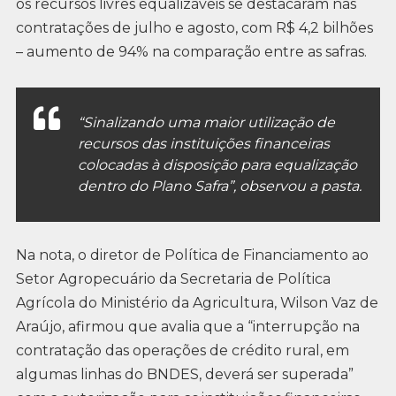
os recursos livres equalizáveis se destacaram nas
contratações de julho e agosto, com R$ 4,2 bilhões
– aumento de 94% na comparação entre as safras.
“Sinalizando uma maior utilização de
recursos das instituições financeiras
colocadas à disposição para equalização
dentro do Plano Safra”, observou a pasta.
Na nota, o diretor de Política de Financiamento ao
Setor Agropecuário da Secretaria de Política
Agrícola do Ministério da Agricultura, Wilson Vaz de
Araújo, afirmou que avalia que a “interrupção na
contratação das operações de crédito rural, em
algumas linhas do BNDES, deverá ser superada”