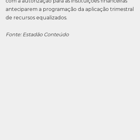
com a autorização para as instituições financeiras
anteciparem a programação da aplicação trimestral
de recursos equalizados.
Fonte: Estadão Conteúdo