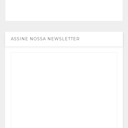
ASSINE NOSSA NEWSLETTER