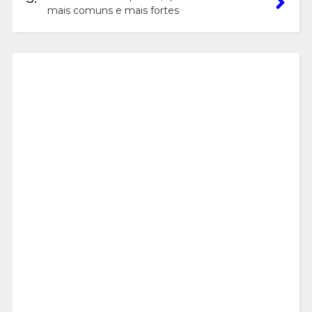
mais comuns e mais fortes