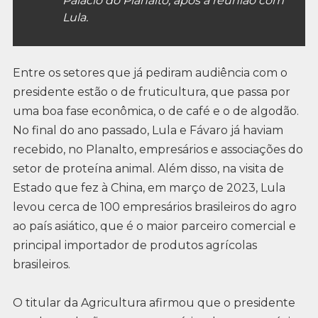
Palácio do Planalto, após a reunião com
Lula.
Entre os setores que já pediram audiência com o
presidente estão o de fruticultura, que passa por
uma boa fase econômica, o de café e o de algodão.
No final do ano passado, Lula e Fávaro já haviam
recebido, no Planalto, empresários e associações do
setor de proteína animal. Além disso, na visita de
Estado que fez à China, em março de 2023, Lula
levou cerca de 100 empresários brasileiros do agro
ao país asiático, que é o maior parceiro comercial e
principal importador de produtos agrícolas
brasileiros.
O titular da Agricultura afirmou que o presidente