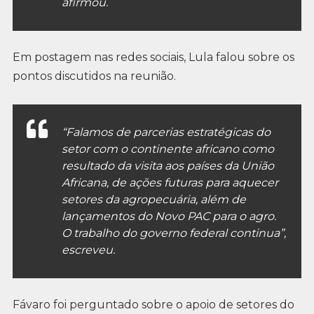
afirmou.
Em postagem nas redes sociais, Lula falou sobre os
pontos discutidos na reunião.
“Falamos de parcerias estratégicas do
setor com o continente africano como
resultado da visita aos países da União
Africana, de ações futuras para aquecer
setores da agropecuária, além de
lançamentos do Novo PAC para o agro.
O trabalho do governo federal continua”,
escreveu.
Fávaro foi perguntado sobre o apoio de setores do