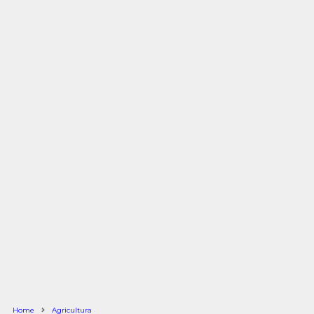
Home
Agricultura