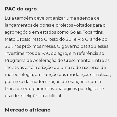
PAC do agro
Lula também deve organizar uma agenda de
lançamentos de obras e projetos voltados para o
agronegócio em estados como Goiás, Tocantins,
Mato Grosso, Mato Grosso do Sul e Rio Grande do
Sul, nos próximos meses. O governo batizou esses
investimentos de PAC do agro, em referência ao
Programa de Aceleração do Crescimento. Entre as
iniciativas está a criação de uma rede nacional de
meteorologia, em função das mudanças climáticas,
por meio da modernização de estações, com a
troca de equipamentos analógicos por digitais e
uso de inteligência artificial.
Mercado africano