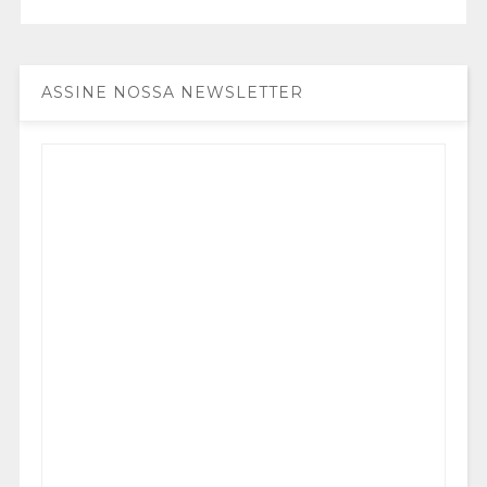
ASSINE NOSSA NEWSLETTER