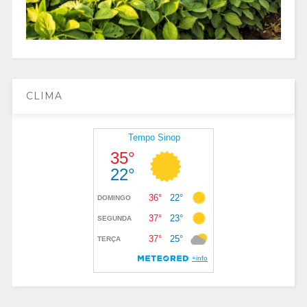
CLIMA