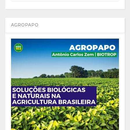
AGROPAPO