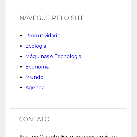
NAVEGUE PELO SITE
Produtividade
Ecologia
Máquinas e Tecnologia
Economia
Mundo
Agenda
CONTATO
Aqui no Gigante 163, queremos ouvir de