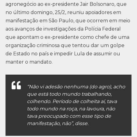
agronegócio ao ex-presidente Jair Bolsonaro, que
no último domingo, 25/2, reuniu apoiadores em
manifestação em São Paulo, que ocorrem em meio
aos avanços de investigações da Polícia Federal
que apontam o ex-presidente como chefe de uma
organização criminosa que tentou dar um golpe
de Estado no país e impedir Lula de assumir ou
manter o mandato.
“Não vi adesão nenhuma (do agro), acho
que está todo mundo trabalhando,
colhendo. Período de colheita aí, tava
todo mundo na roça, na lavoura, não
tava preocupado com esse tipo de
manifestação, não”, disse.