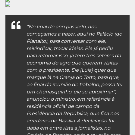
“No final do ano passado, nós
começamos a trazer, aqui no Palácio (do
Planalto), para conversar com ele,
reivindicar, trocar ideias. Ele já pediu
para retomar isso, já tem três setores da
economia do agro que querem visitas
com o presidente. Ele (Lula) quer que
marque lá na Granja do Torto, para que,
ao final da reunião de trabalho, possa ter
um churrasquinho, ele se aproximar”,
anunciou o ministro, em referência à
residência oficial de campo da
Presidência da República, que fica nos
arredores de Brasília. A declaração foi
dada em entrevista a jornalistas, no