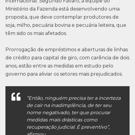
internacional. Segundo Fávaro, a equipe do
Ministério da Fazenda está desenvolvendo uma
proposta, que deve contemplar produtores de
soja, milho, pecuária bovina e pecuária leiteira, que
têm sido os mais afetados.
Prorrogação de empréstimos e aberturas de linhas
de crédito para capital de giro, com carência de dois
anos, estão entre as medidas em estudo pelo
governo para aliviar os setores mais prejudicados.
“Então, ninguém precisa ter a incerteza
de cair na inadimplência, de ter seu
nome negativado, ter que procurar
medidas mais drásticas como
recuperação judicial. É preventivo”,
afirmou.