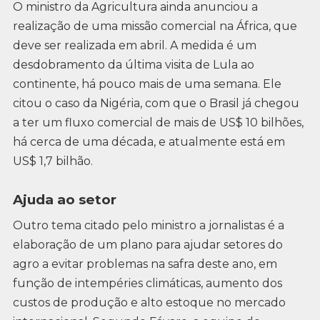
O ministro da Agricultura ainda anunciou a
realização de uma missão comercial na África, que
deve ser realizada em abril. A medida é um
desdobramento da última visita de Lula ao
continente, há pouco mais de uma semana. Ele
citou o caso da Nigéria, com que o Brasil já chegou
a ter um fluxo comercial de mais de US$ 10 bilhões,
há cerca de uma década, e atualmente está em
US$ 1,7 bilhão.
Ajuda ao setor
Outro tema citado pelo ministro a jornalistas é a
elaboração de um plano para ajudar setores do
agro a evitar problemas na safra deste ano, em
função de intempéries climáticas, aumento dos
custos de produção e alto estoque no mercado