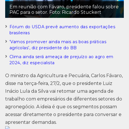
Em reunião com Fávaro, presidente falou sobre
PAC para o setor. Foto: Ricardo Stuckert
Fórum do USDA prevê aumento das exportações
brasileiras
‘Vamos promover ainda mais as boas práticas
agrícolas’, diz presidente do BB
Clima ainda será ameaça de prejuízo ao agro em
2024, diz especialista
O ministro da Agricultura e Pecuária, Carlos Fávaro,
disse na terça-feira, 27/2, que o presidente Luiz
Inácio Lula da Silva vai retomar uma agenda de
trabalho com empresários de diferentes setores do
agronegócio. A ideia é que os segmentos possam
acessar diretamente o presidente para conversar e
apresentar demandas.