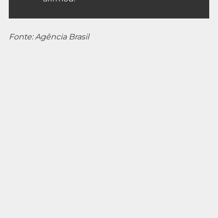
Fonte: Agência Brasil