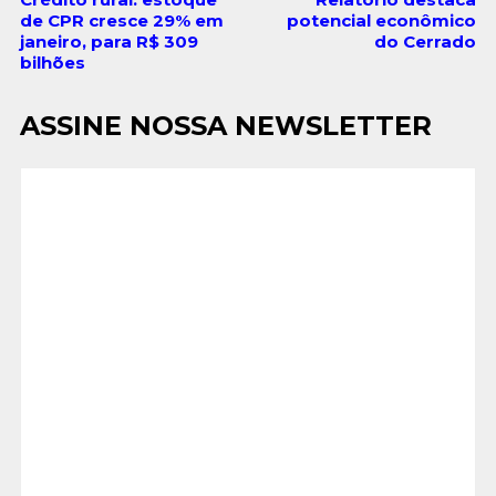
de CPR cresce 29% em
potencial econômico
janeiro, para R$ 309
do Cerrado
bilhões
ASSINE NOSSA NEWSLETTER