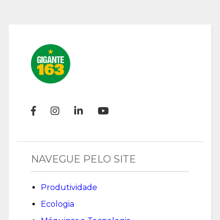
NAVEGUE PELO SITE
Produtividade
Ecologia