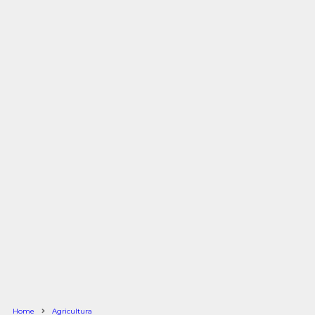
Home
Agricultura