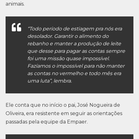
animais.
“Todo período de estiagem pra nós era
desolador. Garantir o alimento do
rebanho e manter a produção de leite
que desse para pagar as contas sempre
foi uma missão quase impossível.
Fazíamos o impossível para não manter
as contas no vermelho e todo mês era
uma luta”, lembra.
Ele conta que no início o pai, José Nogueira de
Oliveira, era resistente em seguir as orientações
passadas pela equipe da Empaer.