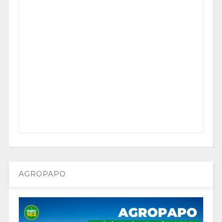
AGROPAPO