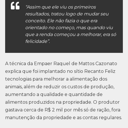
“Assim que ele viu os primeiros
resultados, tratou logo de mudar seu
conceito. Ele não fazia o que era
orientado no começo, mas quando viu
que a renda começou a melhorar, era só
felicidade”.
A técnica da Empaer Raquel de Mattos Cazonato
explica que foi implantado no sítio Recanto Feliz
tecnologias para melhorar a alimentação dos
animais, além de reduzir os custos de produção,
aumentando a qualidade e quantidade de
alimentos produzidos na propriedade. O produtor
gastava cerca de R$ 2 mil por mês só de ração, fora
manutenção da propriedade e as contas regulares.