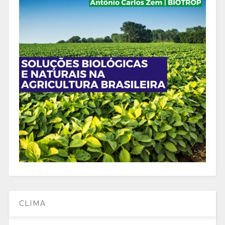
CLIMA