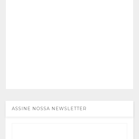
ASSINE NOSSA NEWSLETTER