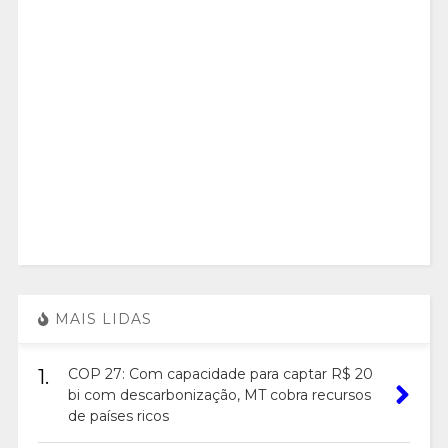
MAIS LIDAS
1.
COP 27: Com capacidade para captar R$ 20
bi com descarbonização, MT cobra recursos
de países ricos