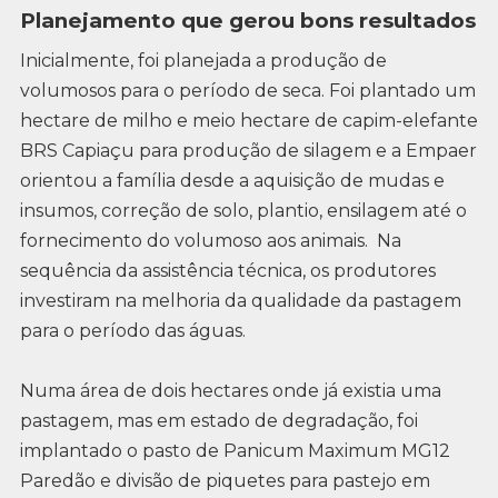
Planejamento que gerou bons resultados
Inicialmente, foi planejada a produção de
volumosos para o período de seca. Foi plantado um
hectare de milho e meio hectare de capim-elefante
BRS Capiaçu para produção de silagem e a Empaer
orientou a família desde a aquisição de mudas e
insumos, correção de solo, plantio, ensilagem até o
fornecimento do volumoso aos animais. Na
sequência da assistência técnica, os produtores
investiram na melhoria da qualidade da pastagem
para o período das águas.
Numa área de dois hectares onde já existia uma
pastagem, mas em estado de degradação, foi
implantado o pasto de Panicum Maximum MG12
Paredão e divisão de piquetes para pastejo em