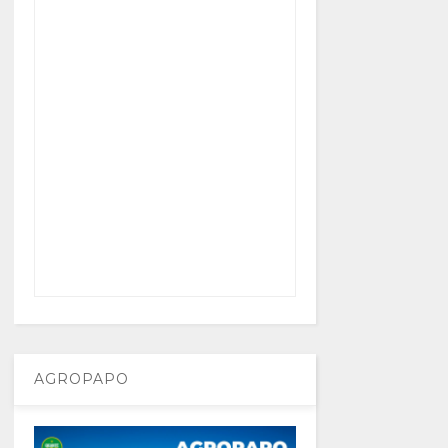
AGROPAPO