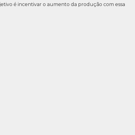
objetivo é incentivar o aumento da produção com essa