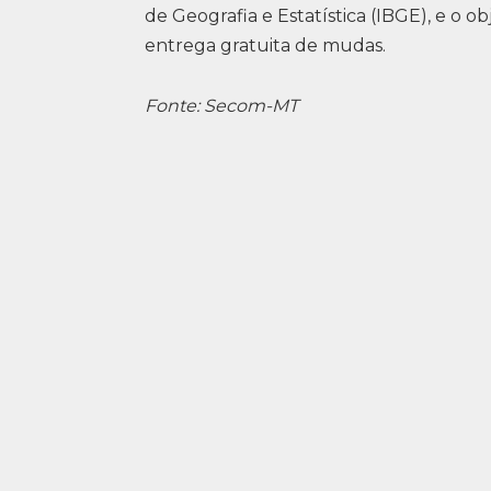
de Geografia e Estatística (IBGE), e o 
entrega gratuita de mudas.
Fonte: Secom-MT