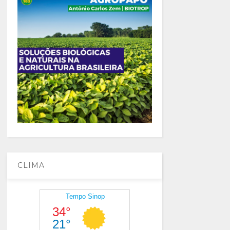
CLIMA