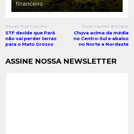
financeiro
Novas Publicações
Publicações Antigas
STF decide que Pará
Chuva acima da média
não vai perder terras
no Centro-Sul e abaixo
para o Mato Grosso
no Norte e Nordeste
ASSINE NOSSA NEWSLETTER