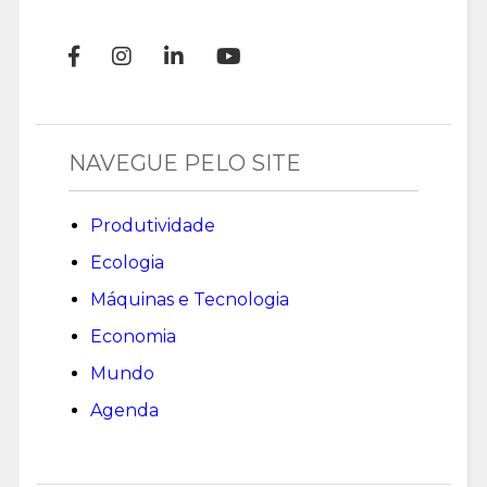
NAVEGUE PELO SITE
Produtividade
Ecologia
Máquinas e Tecnologia
Economia
Mundo
Agenda