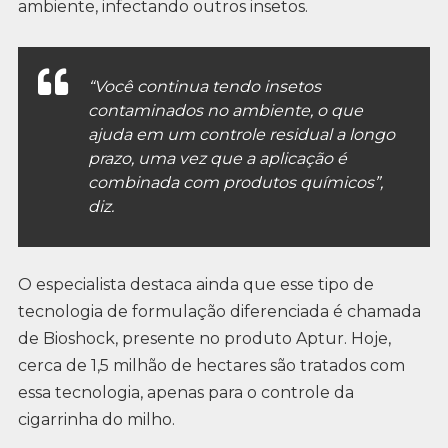
ambiente, infectando outros insetos.
“Você continua tendo insetos
contaminados no ambiente, o que
ajuda em um controle residual a longo
prazo, uma vez que a aplicação é
combinada com produtos químicos”,
diz.
O especialista destaca ainda que esse tipo de
tecnologia de formulação diferenciada é chamada
de Bioshock, presente no produto Aptur. Hoje,
cerca de 1,5 milhão de hectares são tratados com
essa tecnologia, apenas para o controle da
cigarrinha do milho.