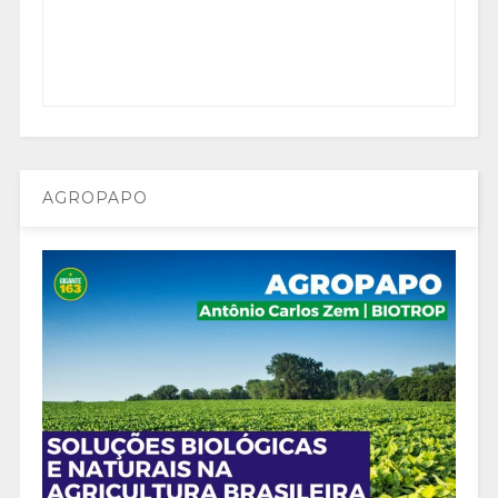
AGROPAPO