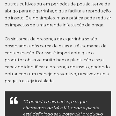
outros cultivos ou em períodos de pousio, serve de
abrigo para a cigarrinha, o que facilita a reprodução
do inseto. É algo simples, mas a prática pode reduzir
os impactos de uma grande infestação da praga.
Os sintomas da presença da cigarrinha só são
observados após cerca de duas a três semanas da
contaminação. Por isso, é importante que o
produtor observe muito bem a plantação e seja
capaz de identificar a presença do inseto, podendo
entrar com um manejo preventivo, uma vez que a
praga já esteja instalada.
“O período mais crítico, é o que
chamamos de V4 a V6, onde a planta
está definindo seu potencial produtivo,