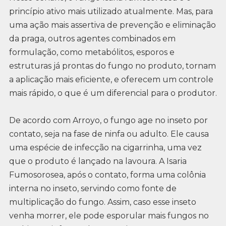
princípio ativo mais utilizado atualmente. Mas, para
uma ação mais assertiva de prevenção e eliminação
da praga, outros agentes combinados em
formulação, como metabólitos, esporos e
estruturas já prontas do fungo no produto, tornam
a aplicação mais eficiente, e oferecem um controle
mais rápido, o que é um diferencial para o produtor.
De acordo com Arroyo, o fungo age no inseto por
contato, seja na fase de ninfa ou adulto. Ele causa
uma espécie de infecção na cigarrinha, uma vez
que o produto é lançado na lavoura. A Isaria
Fumosorosea, após o contato, forma uma colônia
interna no inseto, servindo como fonte de
multiplicação do fungo. Assim, caso esse inseto
venha morrer, ele pode esporular mais fungos no