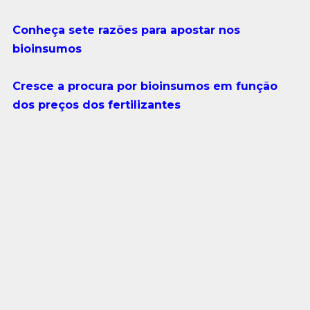
Conheça sete razões para apostar nos
bioinsumos
Cresce a procura por bioinsumos em função
dos preços dos fertilizantes