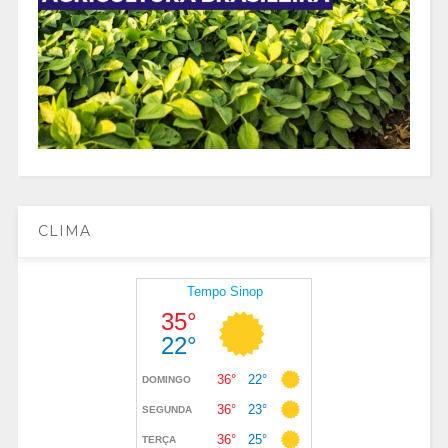
CLIMA