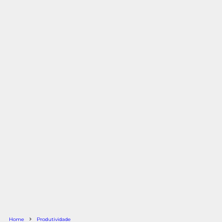
Home
Produtividade