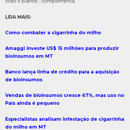
todo o plantio”, complementa.
LEIA MAIS:
Como combater a cigarrinha do milho
Amaggi investe US$ 15 milhões para produzir
bioinsumos em MT
Banco lança linha de crédito para a aquisição
de bioinsumos
Vendas de bioinsumos cresce 67%, mas uso no
País ainda é pequeno
Especialistas analisam infestação de cigarrinha
do milho em MT