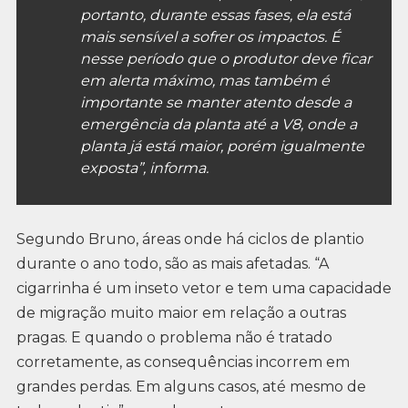
portanto, durante essas fases, ela está
mais sensível a sofrer os impactos. É
nesse período que o produtor deve ficar
em alerta máximo, mas também é
importante se manter atento desde a
emergência da planta até a V8, onde a
planta já está maior, porém igualmente
exposta”, informa.
Segundo Bruno, áreas onde há ciclos de plantio
durante o ano todo, são as mais afetadas. “A
cigarrinha é um inseto vetor e tem uma capacidade
de migração muito maior em relação a outras
pragas. E quando o problema não é tratado
corretamente, as consequências incorrem em
grandes perdas. Em alguns casos, até mesmo de