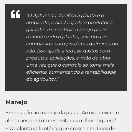
“O Aptur não danifica a planta e o
ambiente, e ainda ajuda o produtor a
garantir um controle a longo prazo
durante todo o plantio, seja no uso
combinado com produtos químicos ou
não. Isso ajuda a reduzir gastos com
produtos, aplicações, e mão de obra,
uma vez que o controle se torna mais
eficiente, aumentando a rentabilidade
do agricultor.”
Manejo
Em relação ao manejo da praga, Arroyo deixa um
alerta aos produtores: evitar os milhos “tiguera”.
Essa planta voluntária, que cresce em áreas de