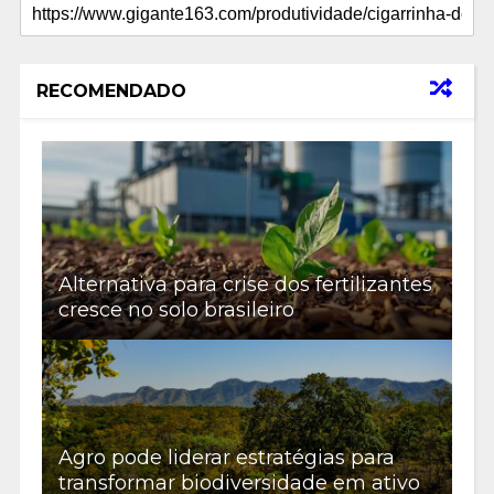
RECOMENDADO
Alternativa para crise dos fertilizantes
cresce no solo brasileiro
Agro pode liderar estratégias para
transformar biodiversidade em ativo