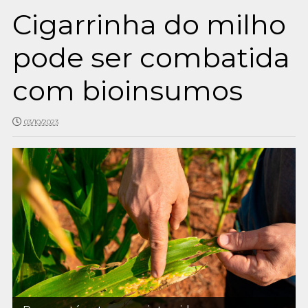
Cigarrinha do milho
pode ser combatida
com bioinsumos
03/10/2023