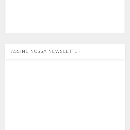
ASSINE NOSSA NEWSLETTER