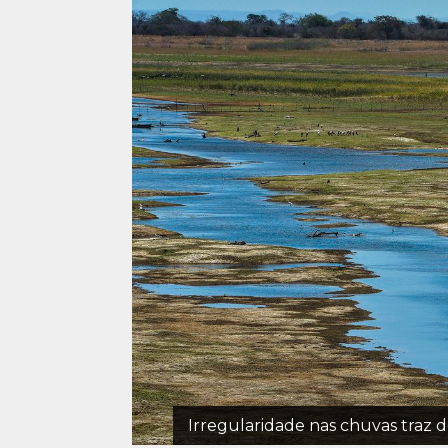
Irregularidade nas chuvas traz de