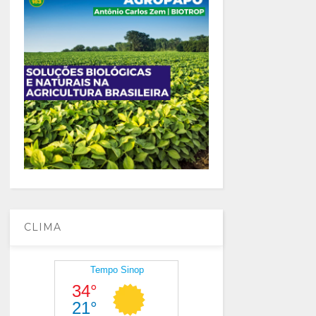
CLIMA