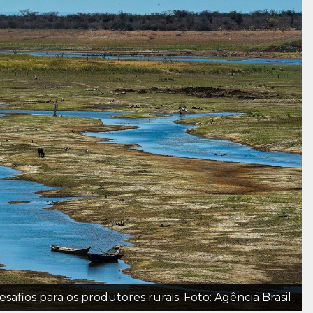
safios para os produtores rurais. Foto: Agência Brasil