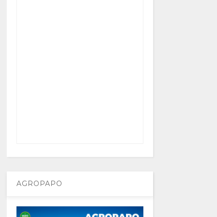
AGROPAPO