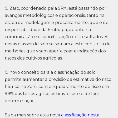
O Zarc, coordenado pela SPA, está passando por
avanços metodológicos e operacionais, tanto na
etapa de modelagem e processamento, que é de
responsabilidade da Embrapa, quanto na
comunicação e disponibilização dos resultados. As
novas classes de solo se somam a este conjunto de
melhorias que visam aperfeiçoar a indicação dos
riscos dos cultivos agrícolas.
O novo conceito para a classificação do solo
permite aumentar a precisão da estimativa do risco
hídrico no Zarc, com enquadramento de risco em
99% das terras agrícolas brasileiras e é de fácil
determinação.
Saiba mais sobre essa nova
classificação nesta