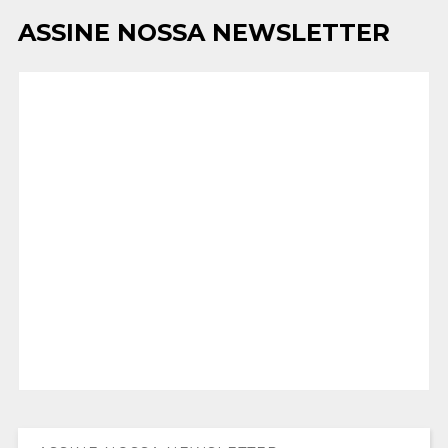
ASSINE NOSSA NEWSLETTER