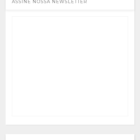
ASSINE NOSSA NEWSLETTER