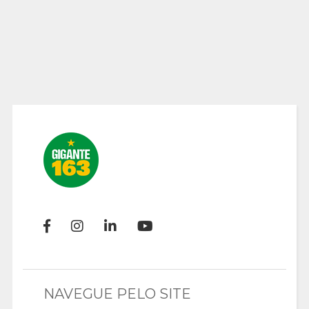
NAVEGUE PELO SITE