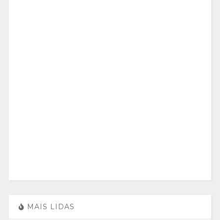
MAIS LIDAS