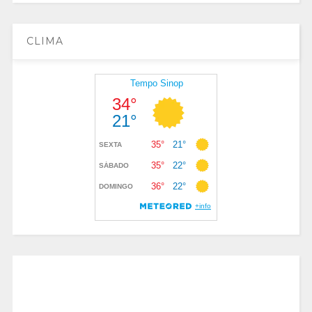
CLIMA