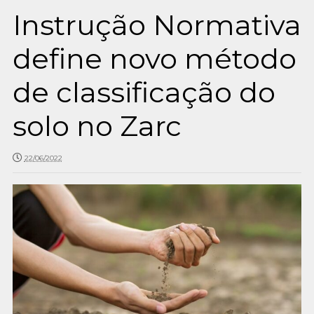
Instrução Normativa
define novo método
de classificação do
solo no Zarc
22/06/2022