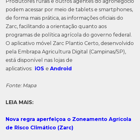
Produtores rurais e outros agentes do agronegócio
podem acessar por meio de tablets e smartphones,
de forma mais prática, as informações oficiais do
Zarc, facilitando a orientação quanto aos
programas de política agrícola do governo federal.
O aplicativo móvel Zarc Plantio Certo, desenvolvido
pela Embrapa Agricultura Digital (Campinas/SP),
está disponível nas lojas de
aplicativos:
iOS
e
Android
Fonte: Mapa
LEIA MAIS:
Nova regra aperfeiçoa o Zoneamento Agrícola
de Risco Climático (Zarc)