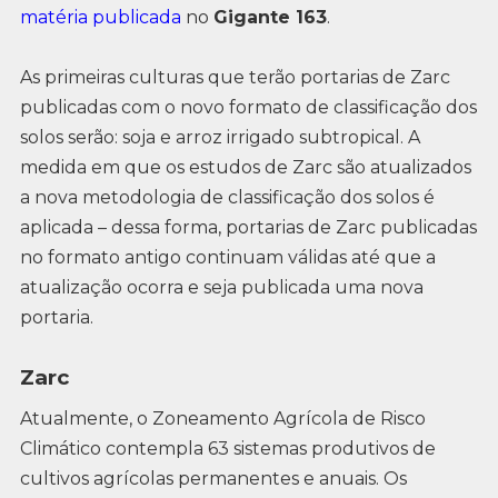
matéria publicada
no
Gigante 163
.
As primeiras culturas que terão portarias de Zarc
publicadas com o novo formato de classificação dos
solos serão: soja e arroz irrigado subtropical. A
medida em que os estudos de Zarc são atualizados
a nova metodologia de classificação dos solos é
aplicada – dessa forma, portarias de Zarc publicadas
no formato antigo continuam válidas até que a
atualização ocorra e seja publicada uma nova
portaria.
Zarc
Atualmente, o Zoneamento Agrícola de Risco
Climático contempla 63 sistemas produtivos de
cultivos agrícolas permanentes e anuais. Os