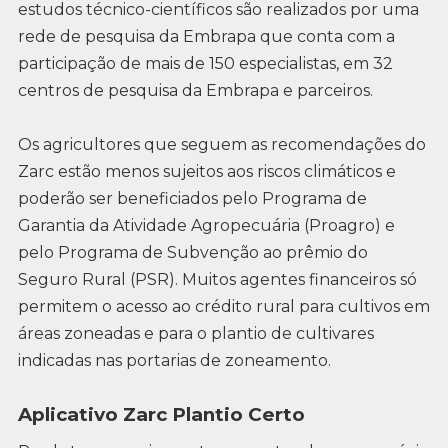
estudos técnico-científicos são realizados por uma
rede de pesquisa da Embrapa que conta com a
participação de mais de 150 especialistas, em 32
centros de pesquisa da Embrapa e parceiros.
Os agricultores que seguem as recomendações do
Zarc estão menos sujeitos aos riscos climáticos e
poderão ser beneficiados pelo Programa de
Garantia da Atividade Agropecuária (Proagro) e
pelo Programa de Subvenção ao prêmio do
Seguro Rural (PSR). Muitos agentes financeiros só
permitem o acesso ao crédito rural para cultivos em
áreas zoneadas e para o plantio de cultivares
indicadas nas portarias de zoneamento.
Aplicativo Zarc Plantio Certo