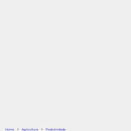
Home
Agricultura
Produtividade