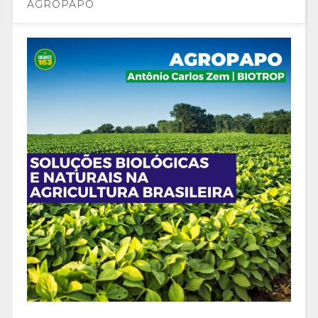
AGROPAPO