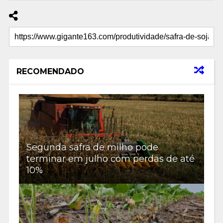
RECOMENDADO
Segunda safra de milho pode
terminar em julho com perdas de até
10%