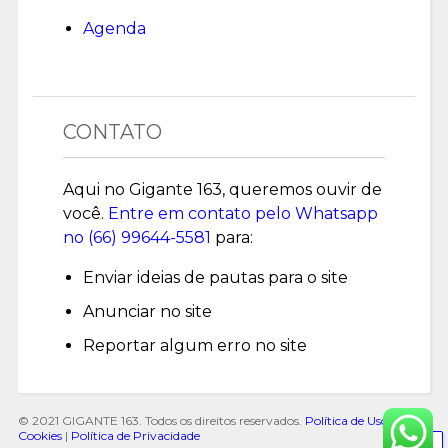
Agenda
CONTATO
Aqui no Gigante 163, queremos ouvir de
você.
Entre em contato pelo Whatsapp
no (
66) 99644-5581
para:
Enviar ideias de pautas para o site
Anunciar no site
Reportar algum erro no site
© 2021 GIGANTE 163. Todos os direitos reservados.
Política de Uso de
Cookies
|
Política de Privacidade