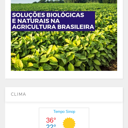
CLIMA