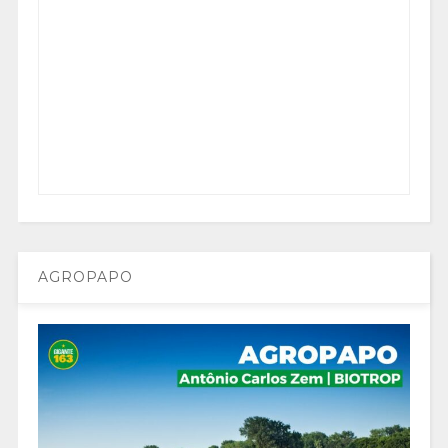
AGROPAPO