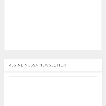
ASSINE NOSSA NEWSLETTER