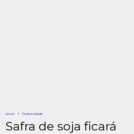
Home
Produtividade
Safra de soja ficará