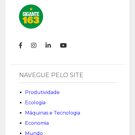
NAVEGUE PELO SITE
Produtividade
Ecologia
Máquinas e Tecnologia
Economia
Mundo