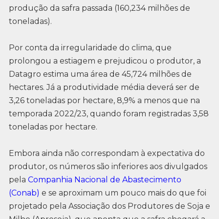
produção da safra passada (160,234 milhões de
toneladas).
Por conta da irregularidade do clima, que
prolongou a estiagem e prejudicou o produtor, a
Datagro estima uma área de 45,724 milhões de
hectares. Já a produtividade média deverá ser de
3,26 toneladas por hectare, 8,9% a menos que na
temporada 2022/23, quando foram registradas 3,58
toneladas por hectare.
Embora ainda não correspondam à expectativa do
produtor, os números são inferiores aos divulgados
pela
Companhia Nacional de Abastecimento
(Conab)
e se aproximam um pouco mais do que foi
projetado pela Associação dos Produtores de Soja e