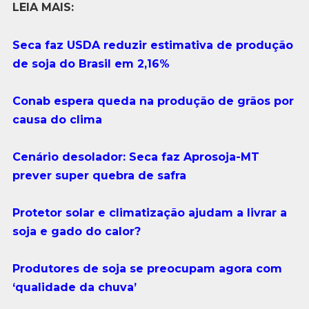
LEIA MAIS:
Seca faz USDA reduzir estimativa de produção
de soja do Brasil em 2,16%
Conab espera queda na produção de grãos por
causa do clima
Cenário desolador: Seca faz Aprosoja-MT
prever super quebra de safra
Protetor solar e climatização ajudam a livrar a
soja e gado do calor?
Produtores de soja se preocupam agora com
‘qualidade da chuva’