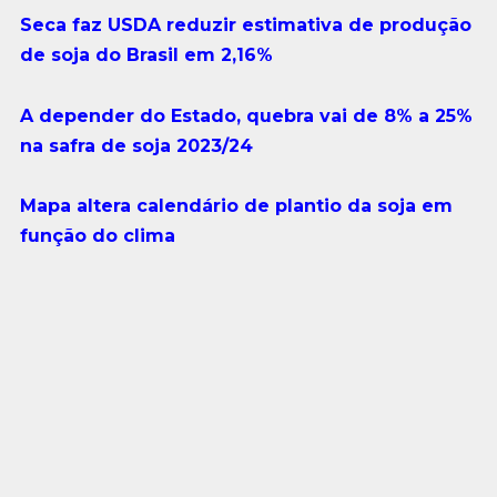
Seca faz USDA reduzir estimativa de produção
de soja do Brasil em 2,16%
A depender do Estado, quebra vai de 8% a 25%
na safra de soja 2023/24
Mapa altera calendário de plantio da soja em
função do clima